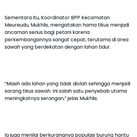
Sementara itu, Koordinator BPP Kecamatan
Meureudu, Mukhlis, mengatakan hama tikus menjadi
ancaman serius bagi petani karena
perkembangannya sangat cepat, terutama di area
sawah yang berdekatan dengan lahan tidur.
“Masih ada lahan yang tidak diolah sehingga menjadi
sarang tikus sawah. Ini salah satu penyebab utama
meningkatnya serangan,” jelas Mukhlis.
Ia juga menilai berkurangnya populasi burung hantu