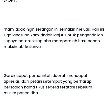
(POPT).
“Kami tidak ingin serangan ini semakin meluas. Hari ini
juga langsung kami tindak lanjuti untuk pengendalian
supaya petani tetap bisa memperoleh hasil panen
maksimal,” katanya.
Gerak cepat pemerintah daerah mendapat
apresiasi dari petani setempat yang berharap
persoalan hama tikus segera teratasi sebelum
musim panen tiba.