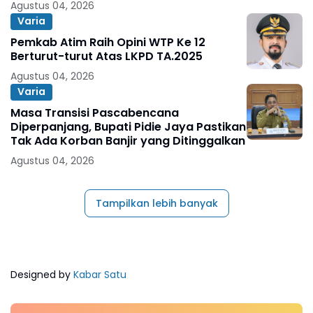
Agustus 04, 2026
Varia
Pemkab Atim Raih Opini WTP Ke 12
Berturut-turut Atas LKPD TA.2025
Agustus 04, 2026
Varia
Masa Transisi Pascabencana
Diperpanjang, Bupati Pidie Jaya Pastikan
Tak Ada Korban Banjir yang Ditinggalkan
Agustus 04, 2026
Tampilkan lebih banyak
Designed by
Kabar Satu