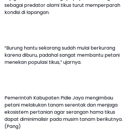
sebagai predator alami tikus turut memperparah
kondisi di lapangan.
“Burung hantu sekarang sudah mulai berkurang
karena diburu, padahal sangat membantu petani
menekan populasi tikus,” ujarnya.
Pemerintah Kabupaten Pidie Jaya mengimbau
petani melakukan tanam serentak dan menjaga
ekosistem pertanian agar serangan hama tikus
dapat diminimalisir pada musim tanam berikutnya.
(Pang)