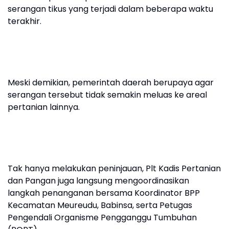
serangan tikus yang terjadi dalam beberapa waktu
terakhir.
Meski demikian, pemerintah daerah berupaya agar
serangan tersebut tidak semakin meluas ke areal
pertanian lainnya.
Tak hanya melakukan peninjauan, Plt Kadis Pertanian
dan Pangan juga langsung mengoordinasikan
langkah penanganan bersama Koordinator BPP
Kecamatan Meureudu, Babinsa, serta Petugas
Pengendali Organisme Pengganggu Tumbuhan