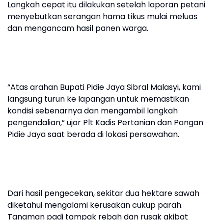
Langkah cepat itu dilakukan setelah laporan petani
menyebutkan serangan hama tikus mulai meluas
dan mengancam hasil panen warga.
“Atas arahan Bupati Pidie Jaya Sibral Malasyi, kami
langsung turun ke lapangan untuk memastikan
kondisi sebenarnya dan mengambil langkah
pengendalian,” ujar Plt Kadis Pertanian dan Pangan
Pidie Jaya saat berada di lokasi persawahan.
Dari hasil pengecekan, sekitar dua hektare sawah
diketahui mengalami kerusakan cukup parah.
Tanaman padi tampak rebah dan rusak akibat