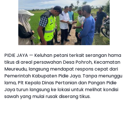
PIDIE JAYA — Keluhan petani terkait serangan hama
tikus di areal persawahan Desa Pohroh, Kecamatan
Meureudu, langsung mendapat respons cepat dari
Pemerintah Kabupaten Pidie Jaya. Tanpa menunggu
lama, Plt Kepala Dinas Pertanian dan Pangan Pidie
Jaya turun langsung ke lokasi untuk melihat kondisi
sawah yang mulai rusak diserang tikus.