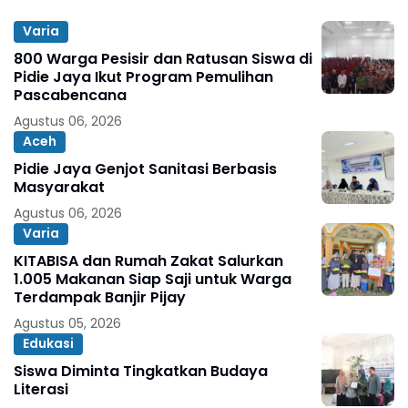
Varia
800 Warga Pesisir dan Ratusan Siswa di
Pidie Jaya Ikut Program Pemulihan
Pascabencana
Agustus 06, 2026
Aceh
Pidie Jaya Genjot Sanitasi Berbasis
Masyarakat
Agustus 06, 2026
Varia
KITABISA dan Rumah Zakat Salurkan
1.005 Makanan Siap Saji untuk Warga
Terdampak Banjir Pijay
Agustus 05, 2026
Edukasi
Siswa Diminta Tingkatkan Budaya
Literasi