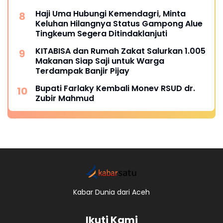
Haji Uma Hubungi Kemendagri, Minta
Keluhan Hilangnya Status Gampong Alue
Tingkeum Segera Ditindaklanjuti
KITABISA dan Rumah Zakat Salurkan 1.005
Makanan Siap Saji untuk Warga
Terdampak Banjir Pijay
Bupati Farlaky Kembali Monev RSUD dr.
Zubir Mahmud
Kabar Dunia dari Aceh
Ikuti Kami