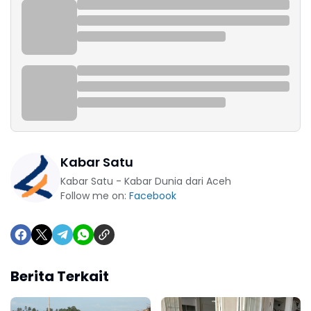
Kabar Satu
Kabar Satu - Kabar Dunia dari Aceh
Follow me on:
Facebook
Berita Terkait