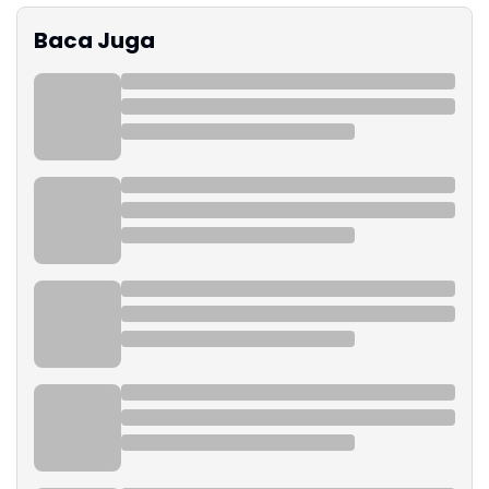
Baca Juga