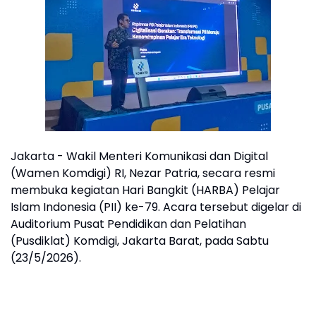
Jakarta - Wakil Menteri Komunikasi dan Digital
(Wamen Komdigi) RI, Nezar Patria, secara resmi
membuka kegiatan Hari Bangkit (HARBA) Pelajar
Islam Indonesia (PII) ke-79. Acara tersebut digelar di
Auditorium Pusat Pendidikan dan Pelatihan
(Pusdiklat) Komdigi, Jakarta Barat, pada Sabtu
(23/5/2026).