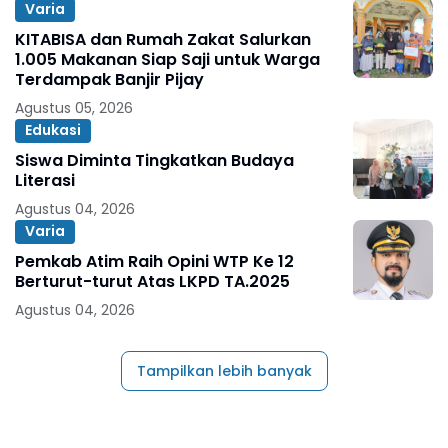
Varia
KITABISA dan Rumah Zakat Salurkan
1.005 Makanan Siap Saji untuk Warga
Terdampak Banjir Pijay
Agustus 05, 2026
Edukasi
Siswa Diminta Tingkatkan Budaya
Literasi
Agustus 04, 2026
Varia
Pemkab Atim Raih Opini WTP Ke 12
Berturut-turut Atas LKPD TA.2025
Agustus 04, 2026
Tampilkan lebih banyak