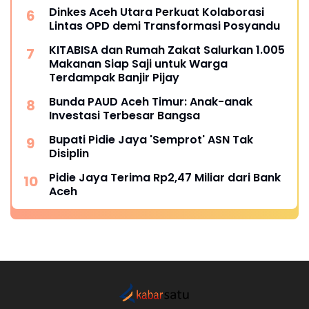
Dinkes Aceh Utara Perkuat Kolaborasi
Lintas OPD demi Transformasi Posyandu
KITABISA dan Rumah Zakat Salurkan 1.005
Makanan Siap Saji untuk Warga
Terdampak Banjir Pijay
Bunda PAUD Aceh Timur: Anak-anak
Investasi Terbesar Bangsa
Bupati Pidie Jaya 'Semprot' ASN Tak
Disiplin
Pidie Jaya Terima Rp2,47 Miliar dari Bank
Aceh