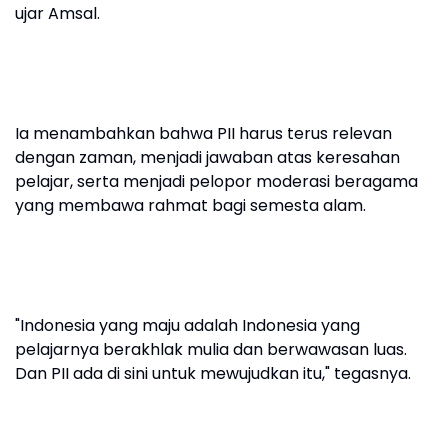
ujar Amsal.
Ia menambahkan bahwa PII harus terus relevan
dengan zaman, menjadi jawaban atas keresahan
pelajar, serta menjadi pelopor moderasi beragama
yang membawa rahmat bagi semesta alam.
"Indonesia yang maju adalah Indonesia yang
pelajarnya berakhlak mulia dan berwawasan luas.
Dan PII ada di sini untuk mewujudkan itu," tegasnya.