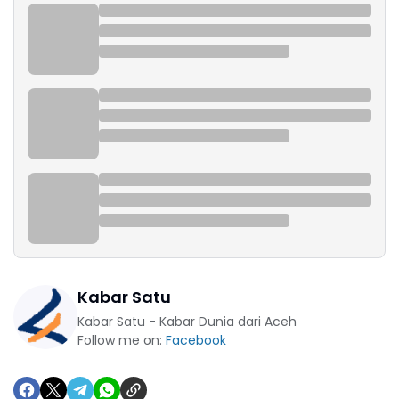
Kabar Satu
Kabar Satu - Kabar Dunia dari Aceh
Follow me on:
Facebook