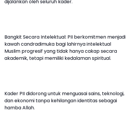
dijalankan oleh seluruh kader.
Bangkit Secara Intelektual: PII berkomitmen menjadi
kawah candradimuka bagi lahirnya intelektual
Muslim progresif yang tidak hanya cakap secara
akademik, tetapi memiliki kedalaman spiritual.
Kader PII didorong untuk menguasai sains, teknologi,
dan ekonomi tanpa kehilangan identitas sebagai
hamba Allah.