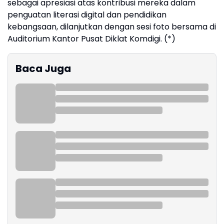
sebagai apresiasi atas kontribusi mereka dalam
penguatan literasi digital dan pendidikan
kebangsaan, dilanjutkan dengan sesi foto bersama di
Auditorium Kantor Pusat Diklat Komdigi. (*)
Baca Juga