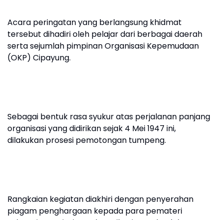
Acara peringatan yang berlangsung khidmat
tersebut dihadiri oleh pelajar dari berbagai daerah
serta sejumlah pimpinan Organisasi Kepemudaan
(OKP) Cipayung.
Sebagai bentuk rasa syukur atas perjalanan panjang
organisasi yang didirikan sejak 4 Mei 1947 ini,
dilakukan prosesi pemotongan tumpeng.
Rangkaian kegiatan diakhiri dengan penyerahan
piagam penghargaan kepada para pemateri