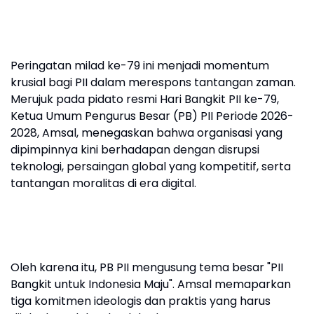
Peringatan milad ke-79 ini menjadi momentum
krusial bagi PII dalam merespons tantangan zaman.
Merujuk pada pidato resmi Hari Bangkit PII ke-79,
Ketua Umum Pengurus Besar (PB) PII Periode 2026-
2028, Amsal, menegaskan bahwa organisasi yang
dipimpinnya kini berhadapan dengan disrupsi
teknologi, persaingan global yang kompetitif, serta
tantangan moralitas di era digital.
Oleh karena itu, PB PII mengusung tema besar "PII
Bangkit untuk Indonesia Maju". Amsal memaparkan
tiga komitmen ideologis dan praktis yang harus