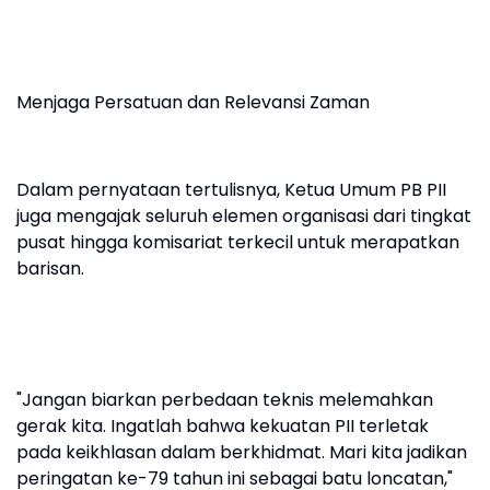
Menjaga Persatuan dan Relevansi Zaman
Dalam pernyataan tertulisnya, Ketua Umum PB PII
juga mengajak seluruh elemen organisasi dari tingkat
pusat hingga komisariat terkecil untuk merapatkan
barisan.
"Jangan biarkan perbedaan teknis melemahkan
gerak kita. Ingatlah bahwa kekuatan PII terletak
pada keikhlasan dalam berkhidmat. Mari kita jadikan
peringatan ke-79 tahun ini sebagai batu loncatan,"