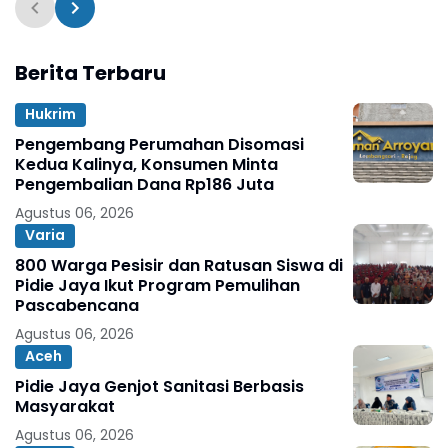
Berita Terbaru
Hukrim
Pengembang Perumahan Disomasi
Kedua Kalinya, Konsumen Minta
Pengembalian Dana Rp186 Juta
Agustus 06, 2026
Varia
800 Warga Pesisir dan Ratusan Siswa di
Pidie Jaya Ikut Program Pemulihan
Pascabencana
Agustus 06, 2026
Aceh
Pidie Jaya Genjot Sanitasi Berbasis
Masyarakat
Agustus 06, 2026