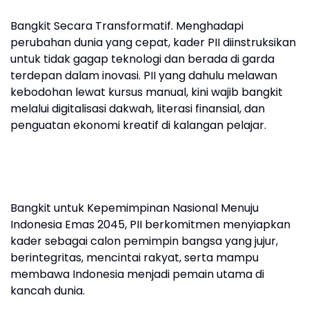
Bangkit Secara Transformatif. Menghadapi
perubahan dunia yang cepat, kader PII diinstruksikan
untuk tidak gagap teknologi dan berada di garda
terdepan dalam inovasi. PII yang dahulu melawan
kebodohan lewat kursus manual, kini wajib bangkit
melalui digitalisasi dakwah, literasi finansial, dan
penguatan ekonomi kreatif di kalangan pelajar.
Bangkit untuk Kepemimpinan Nasional Menuju
Indonesia Emas 2045, PII berkomitmen menyiapkan
kader sebagai calon pemimpin bangsa yang jujur,
berintegritas, mencintai rakyat, serta mampu
membawa Indonesia menjadi pemain utama di
kancah dunia.