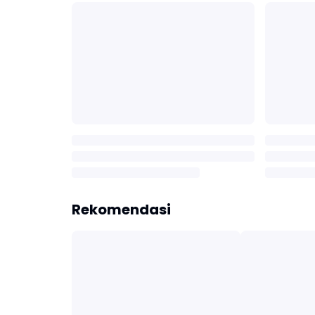
Rekomendasi