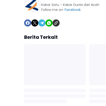
Kabar Satu - Kabar Dunia dari Aceh
Follow me on:
Facebook
Berita Terkait