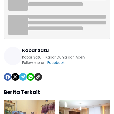
Kabar Satu
Kabar Satu - Kabar Dunia dari Aceh
Follow me on:
Facebook
Berita Terkait