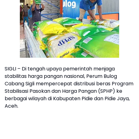
SIGLI – Di tengah upaya pemerintah menjaga
stabilitas harga pangan nasional, Perum Bulog
Cabang Sigli mempercepat distribusi beras Program
Stabilisasi Pasokan dan Harga Pangan (SPHP) ke
berbagai wilayah di Kabupaten Pidie dan Pidie Jaya,
Aceh.