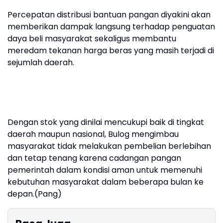
Percepatan distribusi bantuan pangan diyakini akan
memberikan dampak langsung terhadap penguatan
daya beli masyarakat sekaligus membantu
meredam tekanan harga beras yang masih terjadi di
sejumlah daerah.
Dengan stok yang dinilai mencukupi baik di tingkat
daerah maupun nasional, Bulog mengimbau
masyarakat tidak melakukan pembelian berlebihan
dan tetap tenang karena cadangan pangan
pemerintah dalam kondisi aman untuk memenuhi
kebutuhan masyarakat dalam beberapa bulan ke
depan.(Pang)