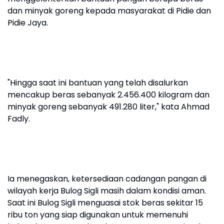
dan minyak goreng kepada masyarakat di Pidie dan
Pidie Jaya.
"Hingga saat ini bantuan yang telah disalurkan
mencakup beras sebanyak 2.456.400 kilogram dan
minyak goreng sebanyak 491.280 liter," kata Ahmad
Fadly.
Ia menegaskan, ketersediaan cadangan pangan di
wilayah kerja Bulog Sigli masih dalam kondisi aman.
Saat ini Bulog Sigli menguasai stok beras sekitar 15
ribu ton yang siap digunakan untuk memenuhi