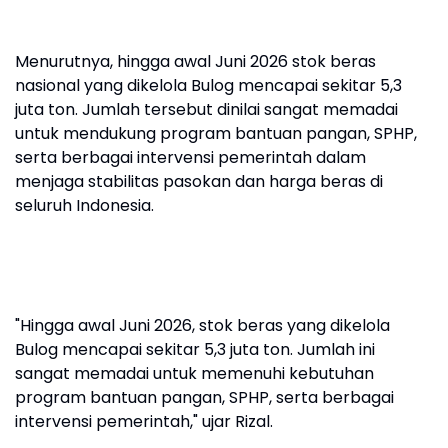
Menurutnya, hingga awal Juni 2026 stok beras
nasional yang dikelola Bulog mencapai sekitar 5,3
juta ton. Jumlah tersebut dinilai sangat memadai
untuk mendukung program bantuan pangan, SPHP,
serta berbagai intervensi pemerintah dalam
menjaga stabilitas pasokan dan harga beras di
seluruh Indonesia.
"Hingga awal Juni 2026, stok beras yang dikelola
Bulog mencapai sekitar 5,3 juta ton. Jumlah ini
sangat memadai untuk memenuhi kebutuhan
program bantuan pangan, SPHP, serta berbagai
intervensi pemerintah," ujar Rizal.