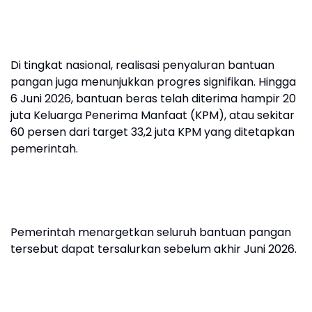
Di tingkat nasional, realisasi penyaluran bantuan
pangan juga menunjukkan progres signifikan. Hingga
6 Juni 2026, bantuan beras telah diterima hampir 20
juta Keluarga Penerima Manfaat (KPM), atau sekitar
60 persen dari target 33,2 juta KPM yang ditetapkan
pemerintah.
Pemerintah menargetkan seluruh bantuan pangan
tersebut dapat tersalurkan sebelum akhir Juni 2026.