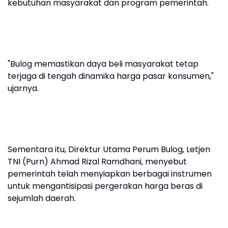
kebutuhan masyarakat dan program pemerintah.
"Bulog memastikan daya beli masyarakat tetap
terjaga di tengah dinamika harga pasar konsumen,"
ujarnya.
Sementara itu, Direktur Utama Perum Bulog, Letjen
TNI (Purn) Ahmad Rizal Ramdhani, menyebut
pemerintah telah menyiapkan berbagai instrumen
untuk mengantisipasi pergerakan harga beras di
sejumlah daerah.