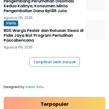
Pengembang Perumahan Disomasi
Kedua Kalinya, Konsumen Minta
Pengembalian Dana Rp186 Juta
Agustus 06, 2026
Varia
800 Warga Pesisir dan Ratusan Siswa di
Pidie Jaya Ikut Program Pemulihan
Pascabencana
Agustus 06, 2026
Tampilkan lebih banyak
Designed by
Kabar Satu
Terpopuler