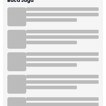
Baca Juga