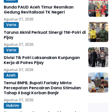
Bunda PAUD Aceh Timur Resmikan
Gedung Revitalisasi TK Negeri
Agustus 07, 2026
Varia
Taruna Akmil Perkuat Sinergi TNI-Polri di
Pijay
Agustus 07, 2026
Varia
Divisi Tik Polri Laksanakan Kunjungan
Kerja di Polres Pijay
Agustus 07, 2026
Aceh
Temui BNPB, Bupati Farlaky Minta
Percepatan Pencairan Dana Stimulan
Tahap II bagi Korban Banjir
Agustus 07, 2026
Hukrim