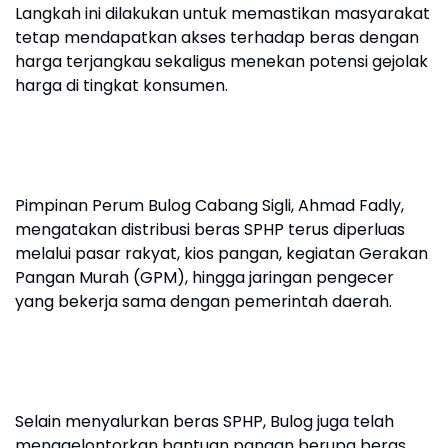
Langkah ini dilakukan untuk memastikan masyarakat
tetap mendapatkan akses terhadap beras dengan
harga terjangkau sekaligus menekan potensi gejolak
harga di tingkat konsumen.
Pimpinan Perum Bulog Cabang Sigli, Ahmad Fadly,
mengatakan distribusi beras SPHP terus diperluas
melalui pasar rakyat, kios pangan, kegiatan Gerakan
Pangan Murah (GPM), hingga jaringan pengecer
yang bekerja sama dengan pemerintah daerah.
Selain menyalurkan beras SPHP, Bulog juga telah
menggelontorkan bantuan pangan berupa beras