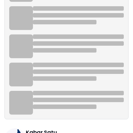
Kabar Satu