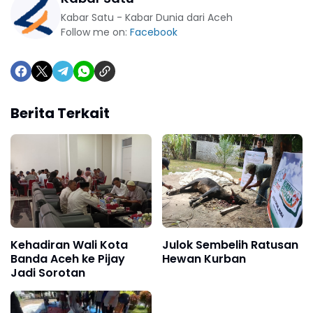
Kabar Satu - Kabar Dunia dari Aceh
Follow me on:
Facebook
Berita Terkait
Kehadiran Wali Kota
Julok Sembelih Ratusan
Banda Aceh ke Pijay
Hewan Kurban
Jadi Sorotan