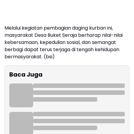
Melalui kegiatan pembagian daging kurban ini,
masyarakat Desa Buket Seraja berharap nilai-nilai
kebersamaan, kepedulian sosial, dan semangat
berbagi dapat terus terjaga di tengah kehidupan
bermasyarakat. (bsi)
Baca Juga