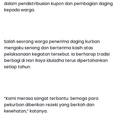
dalam pendistribusian kupon dan pembagian daging
kepada warga.
Salah seorang warga penerima daging kurban
mengaku senang dan berterima kasih atas
pelaksanaan kegiatan tersebut. Ia berharap tradisi
berbagi di Hari Raya Iduladha terus dipertahankan
setiap tahun.
“Kami merasa sangat terbantu. Semoga para
pekurban diberikan rezeki yang berkah dan
kesehatan,” katanya.