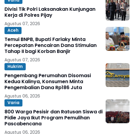
Varia
Divisi Tik Polri Laksanakan Kunjungan
Kerja di Polres Pijay
Agustus 07, 2026
Aceh
Temui BNPB, Bupati Farlaky Minta
Percepatan Pencairan Dana Stimulan
Tahap II bagi Korban Banjir
Agustus 07, 2026
Hukrim
Pengembang Perumahan Disomasi
Kedua Kalinya, Konsumen Minta
Pengembalian Dana Rp186 Juta
Agustus 06, 2026
Varia
800 Warga Pesisir dan Ratusan Siswa di
Pidie Jaya Ikut Program Pemulihan
Pascabencana
Agustus 06, 2026