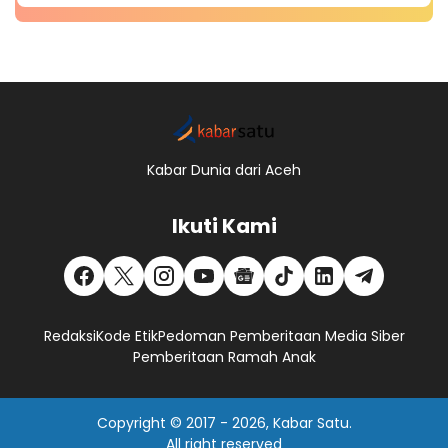
Kabar Dunia dari Aceh
Ikuti Kami
Redaksi
Kode Etik
Pedoman Pemberitaan Media Siber
Pemberitaan Ramah Anak
Copyright © 2017 -
2026, Kabar Satu.
All right reserved