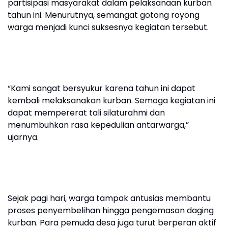
partisipasi masyarakat dalam pelaksanaan kurban
tahun ini. Menurutnya, semangat gotong royong
warga menjadi kunci suksesnya kegiatan tersebut.
“Kami sangat bersyukur karena tahun ini dapat
kembali melaksanakan kurban. Semoga kegiatan ini
dapat mempererat tali silaturahmi dan
menumbuhkan rasa kepedulian antarwarga,”
ujarnya.
Sejak pagi hari, warga tampak antusias membantu
proses penyembelihan hingga pengemasan daging
kurban. Para pemuda desa juga turut berperan aktif