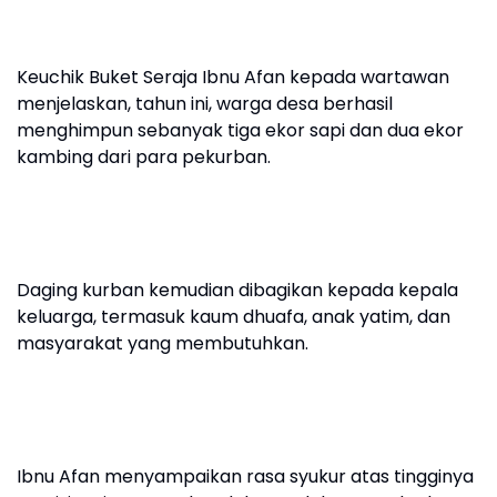
Keuchik Buket Seraja Ibnu Afan kepada wartawan
menjelaskan, tahun ini, warga desa berhasil
menghimpun sebanyak tiga ekor sapi dan dua ekor
kambing dari para pekurban.
Daging kurban kemudian dibagikan kepada kepala
keluarga, termasuk kaum dhuafa, anak yatim, dan
masyarakat yang membutuhkan.
Ibnu Afan menyampaikan rasa syukur atas tingginya