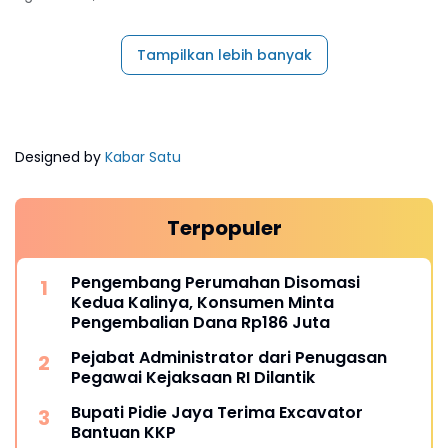
Tampilkan lebih banyak
Designed by
Kabar Satu
Terpopuler
Pengembang Perumahan Disomasi
Kedua Kalinya, Konsumen Minta
Pengembalian Dana Rp186 Juta
Pejabat Administrator dari Penugasan
Pegawai Kejaksaan RI Dilantik
Bupati Pidie Jaya Terima Excavator
Bantuan KKP