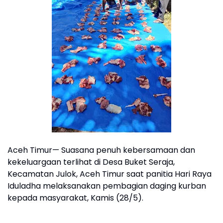
Aceh Timur— Suasana penuh kebersamaan dan
kekeluargaan terlihat di Desa Buket Seraja,
Kecamatan Julok, Aceh Timur saat panitia Hari Raya
Iduladha melaksanakan pembagian daging kurban
kepada masyarakat, Kamis (28/5).