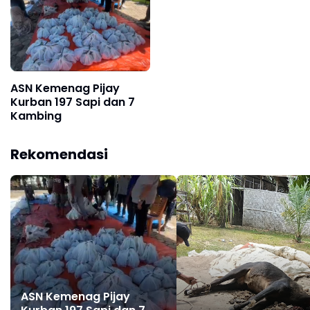
ASN Kemenag Pijay
Kurban 197 Sapi dan 7
Kambing
Rekomendasi
ASN Kemenag Pijay