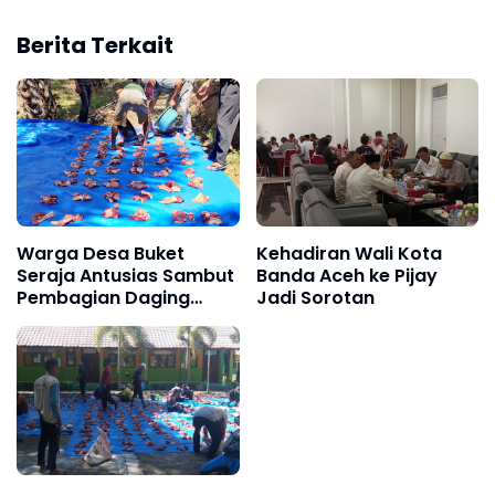
Berita Terkait
Warga Desa Buket
Kehadiran Wali Kota
Seraja Antusias Sambut
Banda Aceh ke Pijay
Pembagian Daging
Jadi Sorotan
Kurban