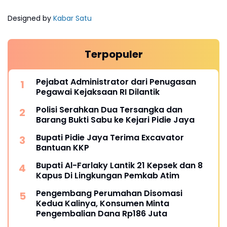
Designed by
Kabar Satu
Terpopuler
Pejabat Administrator dari Penugasan
Pegawai Kejaksaan RI Dilantik
Polisi Serahkan Dua Tersangka dan
Barang Bukti Sabu ke Kejari Pidie Jaya
Bupati Pidie Jaya Terima Excavator
Bantuan KKP
Bupati Al-Farlaky Lantik 21 Kepsek dan 8
Kapus Di Lingkungan Pemkab Atim
Pengembang Perumahan Disomasi
Kedua Kalinya, Konsumen Minta
Pengembalian Dana Rp186 Juta