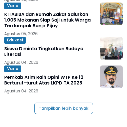
Varia
KITABISA dan Rumah Zakat Salurkan
1.005 Makanan Siap Saji untuk Warga
Terdampak Banjir Pijay
Agustus 05, 2026
Edukasi
Siswa Diminta Tingkatkan Budaya
Literasi
Agustus 04, 2026
Varia
Pemkab Atim Raih Opini WTP Ke 12
Berturut-turut Atas LKPD TA.2025
Agustus 04, 2026
Tampilkan lebih banyak