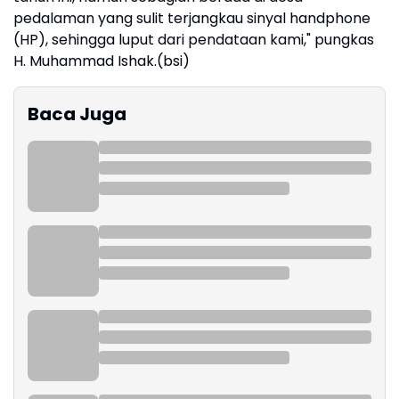
pedalaman yang sulit terjangkau sinyal handphone
(HP), sehingga luput dari pendataan kami," pungkas
H. Muhammad Ishak.(bsi)
Baca Juga