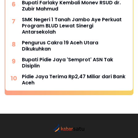
Bupati Farlaky Kembali Monev RSUD dr.
Zubir Mahmud
SMK Negeri 1 Tanah Jambo Aye Perkuat
Program BLUD Lewat Sinergi
Antarsekolah
Pengurus Cakra 19 Aceh Utara
Dikukuhkan
Bupati Pidie Jaya 'Semprot' ASN Tak
Disiplin
Pidie Jaya Terima Rp2,47 Miliar dari Bank
Aceh