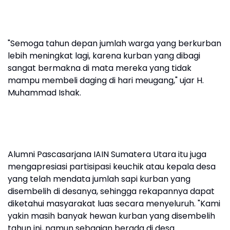
"Semoga tahun depan jumlah warga yang berkurban
lebih meningkat lagi, karena kurban yang dibagi
sangat bermakna di mata mereka yang tidak
mampu membeli daging di hari meugang," ujar H.
Muhammad Ishak.
Alumni Pascasarjana IAIN Sumatera Utara itu juga
mengapresiasi partisipasi keuchik atau kepala desa
yang telah mendata jumlah sapi kurban yang
disembelih di desanya, sehingga rekapannya dapat
diketahui masyarakat luas secara menyeluruh. "Kami
yakin masih banyak hewan kurban yang disembelih
tahun ini, namun sebagian berada di desa