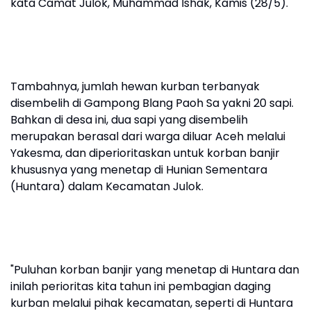
kata Camat Julok, Muhammad Ishak, Kamis (28/5).
Tambahnya, jumlah hewan kurban terbanyak
disembelih di Gampong Blang Paoh Sa yakni 20 sapi.
Bahkan di desa ini, dua sapi yang disembelih
merupakan berasal dari warga diluar Aceh melalui
Yakesma, dan diperioritaskan untuk korban banjir
khususnya yang menetap di Hunian Sementara
(Huntara) dalam Kecamatan Julok.
"Puluhan korban banjir yang menetap di Huntara dan
inilah perioritas kita tahun ini pembagian daging
kurban melalui pihak kecamatan, seperti di Huntara