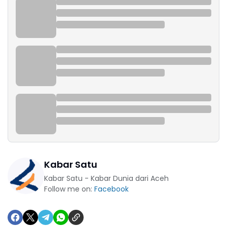
Kabar Satu
Kabar Satu - Kabar Dunia dari Aceh
Follow me on:
Facebook