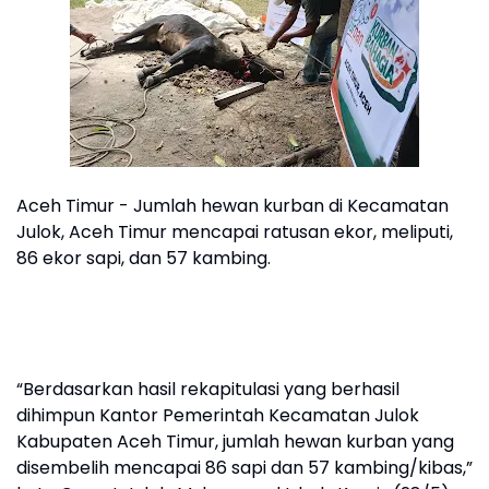
Aceh Timur - Jumlah hewan kurban di Kecamatan
Julok, Aceh Timur mencapai ratusan ekor, meliputi,
86 ekor sapi, dan 57 kambing.
“Berdasarkan hasil rekapitulasi yang berhasil
dihimpun Kantor Pemerintah Kecamatan Julok
Kabupaten Aceh Timur, jumlah hewan kurban yang
disembelih mencapai 86 sapi dan 57 kambing/kibas,”