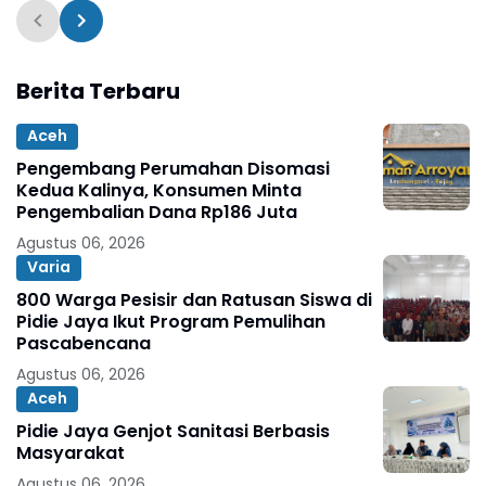
Berita Terbaru
Aceh
Pengembang Perumahan Disomasi
Kedua Kalinya, Konsumen Minta
Pengembalian Dana Rp186 Juta
Agustus 06, 2026
Varia
800 Warga Pesisir dan Ratusan Siswa di
Pidie Jaya Ikut Program Pemulihan
Pascabencana
Agustus 06, 2026
Aceh
Pidie Jaya Genjot Sanitasi Berbasis
Masyarakat
Agustus 06, 2026