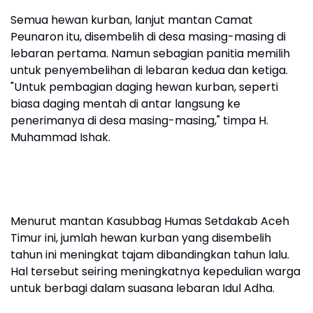
Semua hewan kurban, lanjut mantan Camat
Peunaron itu, disembelih di desa masing-masing di
lebaran pertama. Namun sebagian panitia memilih
untuk penyembelihan di lebaran kedua dan ketiga.
"Untuk pembagian daging hewan kurban, seperti
biasa daging mentah di antar langsung ke
penerimanya di desa masing-masing," timpa H.
Muhammad Ishak.
Menurut mantan Kasubbag Humas Setdakab Aceh
Timur ini, jumlah hewan kurban yang disembelih
tahun ini meningkat tajam dibandingkan tahun lalu.
Hal tersebut seiring meningkatnya kepedulian warga
untuk berbagi dalam suasana lebaran Idul Adha.