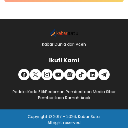
Kabar Dunia dari Aceh
Ikuti Kami
Redaksi
Kode Etik
Pedoman Pemberitaan Media Siber
Pemberitaan Ramah Anak
Copyright © 2017 -
2026, Kabar Satu.
All right reserved