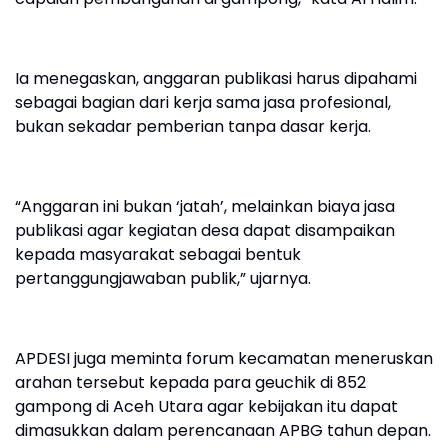
Ia menegaskan, anggaran publikasi harus dipahami
sebagai bagian dari kerja sama jasa profesional,
bukan sekadar pemberian tanpa dasar kerja.
“Anggaran ini bukan ‘jatah’, melainkan biaya jasa
publikasi agar kegiatan desa dapat disampaikan
kepada masyarakat sebagai bentuk
pertanggungjawaban publik,” ujarnya.
APDESI juga meminta forum kecamatan meneruskan
arahan tersebut kepada para geuchik di 852
gampong di Aceh Utara agar kebijakan itu dapat
dimasukkan dalam perencanaan APBG tahun depan.