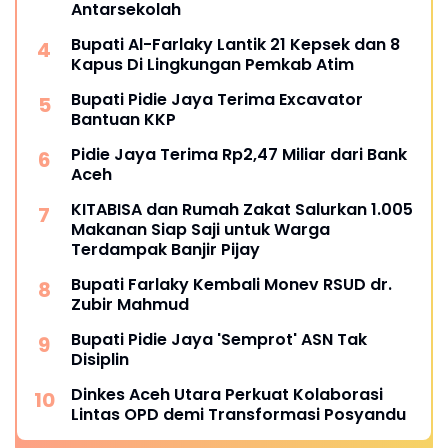
Antarsekolah
Bupati Al-Farlaky Lantik 21 Kepsek dan 8
Kapus Di Lingkungan Pemkab Atim
Bupati Pidie Jaya Terima Excavator
Bantuan KKP
Pidie Jaya Terima Rp2,47 Miliar dari Bank
Aceh
KITABISA dan Rumah Zakat Salurkan 1.005
Makanan Siap Saji untuk Warga
Terdampak Banjir Pijay
Bupati Farlaky Kembali Monev RSUD dr.
Zubir Mahmud
Bupati Pidie Jaya 'Semprot' ASN Tak
Disiplin
Dinkes Aceh Utara Perkuat Kolaborasi
Lintas OPD demi Transformasi Posyandu