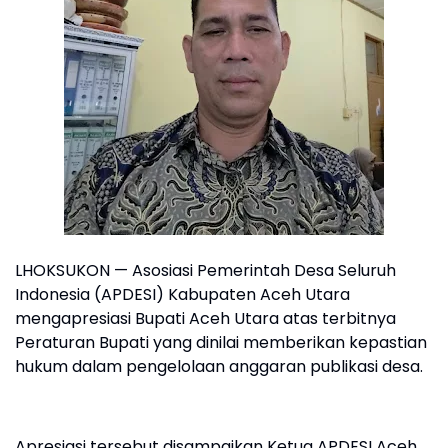
LHOKSUKON — Asosiasi Pemerintah Desa Seluruh
Indonesia (APDESI) Kabupaten Aceh Utara
mengapresiasi Bupati Aceh Utara atas terbitnya
Peraturan Bupati yang dinilai memberikan kepastian
hukum dalam pengelolaan anggaran publikasi desa.
Apresiasi tersebut disampaikan Ketua APDESI Aceh