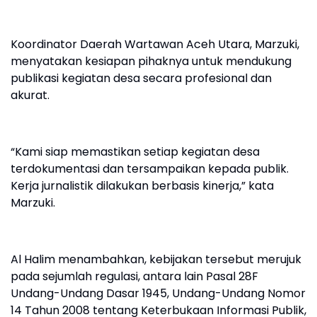
Koordinator Daerah Wartawan Aceh Utara, Marzuki,
menyatakan kesiapan pihaknya untuk mendukung
publikasi kegiatan desa secara profesional dan
akurat.
“Kami siap memastikan setiap kegiatan desa
terdokumentasi dan tersampaikan kepada publik.
Kerja jurnalistik dilakukan berbasis kinerja,” kata
Marzuki.
Al Halim menambahkan, kebijakan tersebut merujuk
pada sejumlah regulasi, antara lain Pasal 28F
Undang-Undang Dasar 1945, Undang-Undang Nomor
14 Tahun 2008 tentang Keterbukaan Informasi Publik,