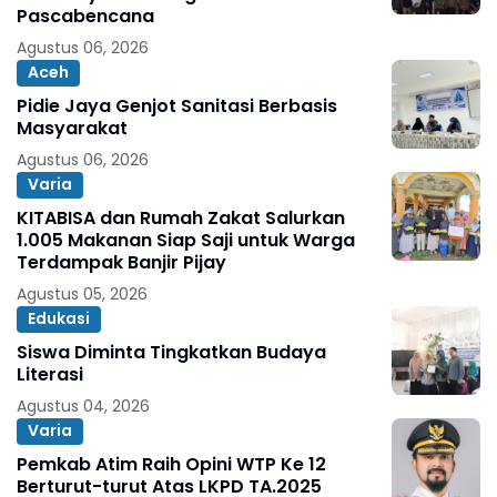
Pascabencana
Agustus 06, 2026
Aceh
Pidie Jaya Genjot Sanitasi Berbasis
Masyarakat
Agustus 06, 2026
Varia
KITABISA dan Rumah Zakat Salurkan
1.005 Makanan Siap Saji untuk Warga
Terdampak Banjir Pijay
Agustus 05, 2026
Edukasi
Siswa Diminta Tingkatkan Budaya
Literasi
Agustus 04, 2026
Varia
Pemkab Atim Raih Opini WTP Ke 12
Berturut-turut Atas LKPD TA.2025