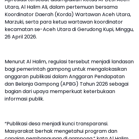
Utara, Al Halim Ali, dalam pertemuan bersama
Koordinator Daerah (Korda) Wartawan Aceh Utara,
Marzuki, serta para ketua wartawan koordinator
kecamatan se-Aceh Utara di Gerudong Kupi, Minggu,
26 April 2026.
Menurut Al Halim, regulasi tersebut menjadi landasan
bagi pemerintah gampong untuk mengalokasikan
anggaran publikasi dalam Anggaran Pendapatan
dan Belanja Gampong (APBG) Tahun 2026 sebagai
bagian dari upaya memperkuat keterbukaan
informasi publik.
“Publikasi desa menjadi kunci transparansi.
Masyarakat berhak mengetahui program dan
capaian pembangunan di gampong,” kata Al Halim.