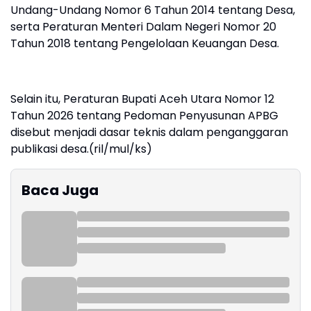
Undang-Undang Nomor 6 Tahun 2014 tentang Desa,
serta Peraturan Menteri Dalam Negeri Nomor 20
Tahun 2018 tentang Pengelolaan Keuangan Desa.
Selain itu, Peraturan Bupati Aceh Utara Nomor 12
Tahun 2026 tentang Pedoman Penyusunan APBG
disebut menjadi dasar teknis dalam penganggaran
publikasi desa.(ril/mul/ks)
Baca Juga