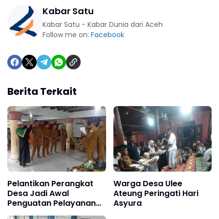
Kabar Satu
Kabar Satu - Kabar Dunia dari Aceh
Follow me on:
Facebook
Berita Terkait
Pelantikan Perangkat
Warga Desa Ulee
Desa Jadi Awal
Ateung Peringati Hari
Penguatan Pelayanan
Asyura
untuk Warga