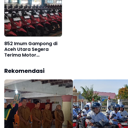
852 Imum Gampong di
Aceh Utara Segera
Terima Motor
Operasional
Rekomendasi