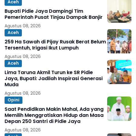
Aceh
Bupati Pidie Jaya Dampingi Tim
Pemerintah Pusat Tinjau Dampak Banjir
Agustus 08, 2026
Aceh
259 Ha Sawah di Pijay Rusak Berat Belum
Tersentuh, Irigasi Ikut Lumpuh
Agustus 08, 2026
Aceh
Lima Taruna Akmil Turun ke SR Pidie
Jaya, Bupati: Jadilah Inspirasi Generasi
Muda
Agustus 08, 2026
Opini
Saat Pendidikan Makin Mahal, Ada yang
Memilih Menggratiskan Hidup dan Masa
Depan 250 Santri di Pidie Jaya
Agustus 08, 2026