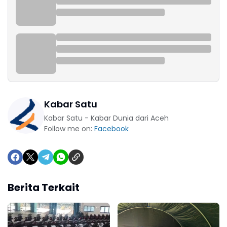
Kabar Satu
Kabar Satu - Kabar Dunia dari Aceh
Follow me on:
Facebook
Berita Terkait