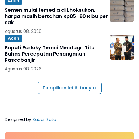
Aceh
Semen mulai tersedia di Lhoksukon,
harga masih bertahan Rp85–90 Ribu per
sak
Agustus 08, 2026
Aceh
Bupati Farlaky Temui Mendagri Tito
Bahas Percepatan Penanganan
Pascabanjir
Agustus 08, 2026
Tampilkan lebih banyak
Designed by
Kabar Satu