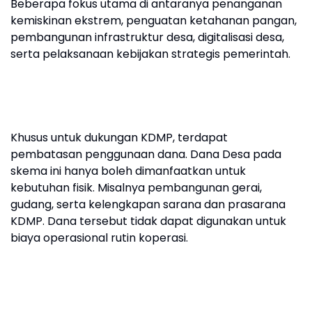
Beberapa fokus utama di antaranya penanganan
kemiskinan ekstrem, penguatan ketahanan pangan,
pembangunan infrastruktur desa, digitalisasi desa,
serta pelaksanaan kebijakan strategis pemerintah.
Khusus untuk dukungan KDMP, terdapat
pembatasan penggunaan dana. Dana Desa pada
skema ini hanya boleh dimanfaatkan untuk
kebutuhan fisik. Misalnya pembangunan gerai,
gudang, serta kelengkapan sarana dan prasarana
KDMP. Dana tersebut tidak dapat digunakan untuk
biaya operasional rutin koperasi.