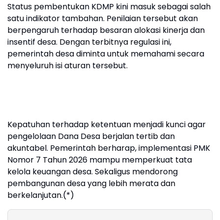
Status pembentukan KDMP kini masuk sebagai salah
satu indikator tambahan. Penilaian tersebut akan
berpengaruh terhadap besaran alokasi kinerja dan
insentif desa. Dengan terbitnya regulasi ini,
pemerintah desa diminta untuk memahami secara
menyeluruh isi aturan tersebut.
Kepatuhan terhadap ketentuan menjadi kunci agar
pengelolaan Dana Desa berjalan tertib dan
akuntabel. Pemerintah berharap, implementasi PMK
Nomor 7 Tahun 2026 mampu memperkuat tata
kelola keuangan desa. Sekaligus mendorong
pembangunan desa yang lebih merata dan
berkelanjutan.(*)