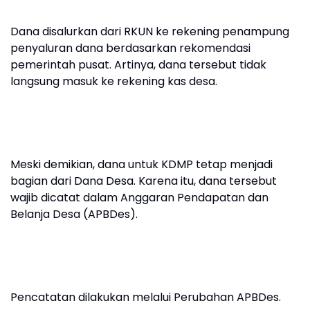
Dana disalurkan dari RKUN ke rekening penampung
penyaluran dana berdasarkan rekomendasi
pemerintah pusat. Artinya, dana tersebut tidak
langsung masuk ke rekening kas desa.
Meski demikian, dana untuk KDMP tetap menjadi
bagian dari Dana Desa. Karena itu, dana tersebut
wajib dicatat dalam Anggaran Pendapatan dan
Belanja Desa (APBDes).
Pencatatan dilakukan melalui Perubahan APBDes.