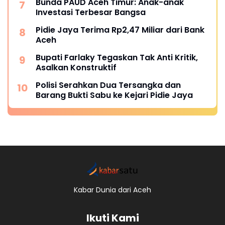
Bunda PAUD Aceh Timur: Anak-anak
Investasi Terbesar Bangsa
Pidie Jaya Terima Rp2,47 Miliar dari Bank
Aceh
Bupati Farlaky Tegaskan Tak Anti Kritik,
Asalkan Konstruktif
Polisi Serahkan Dua Tersangka dan
Barang Bukti Sabu ke Kejari Pidie Jaya
Kabar Dunia dari Aceh
Ikuti Kami