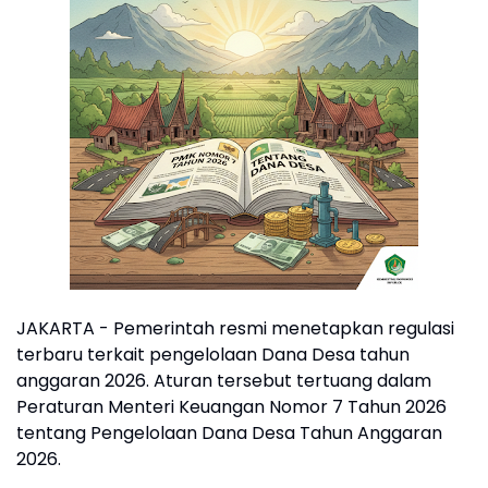
JAKARTA - Pemerintah resmi menetapkan regulasi
terbaru terkait pengelolaan Dana Desa tahun
anggaran 2026. Aturan tersebut tertuang dalam
Peraturan Menteri Keuangan Nomor 7 Tahun 2026
tentang Pengelolaan Dana Desa Tahun Anggaran
2026.