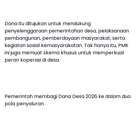
Dana itu ditujukan untuk mendukung
penyelenggaraan pemerintahan desa, pelaksanaan
pembangunan, pemberdayaan masyarakat, serta
kegiatan sosial kemasyarakatan. Tak hanya itu, PMK
ini juga memuat skema khusus untuk memperkuat
peran koperasi di desa.
Pemerintah membagi Dana Desa 2026 ke dalam dua
pola penyaluran.