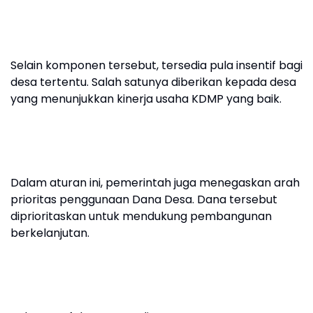
Selain komponen tersebut, tersedia pula insentif bagi
desa tertentu. Salah satunya diberikan kepada desa
yang menunjukkan kinerja usaha KDMP yang baik.
Dalam aturan ini, pemerintah juga menegaskan arah
prioritas penggunaan Dana Desa. Dana tersebut
diprioritaskan untuk mendukung pembangunan
berkelanjutan.