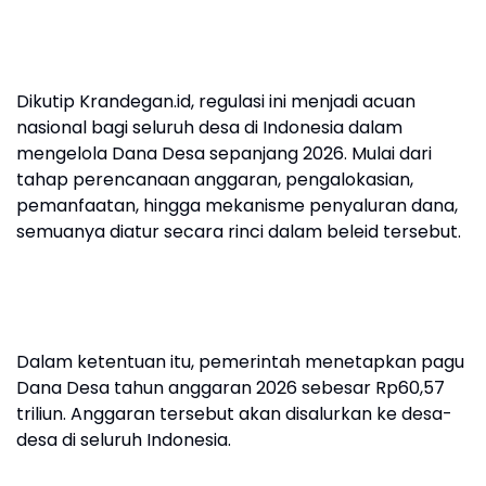
Dikutip Krandegan.id, regulasi ini menjadi acuan
nasional bagi seluruh desa di Indonesia dalam
mengelola Dana Desa sepanjang 2026. Mulai dari
tahap perencanaan anggaran, pengalokasian,
pemanfaatan, hingga mekanisme penyaluran dana,
semuanya diatur secara rinci dalam beleid tersebut.
Dalam ketentuan itu, pemerintah menetapkan pagu
Dana Desa tahun anggaran 2026 sebesar Rp60,57
triliun. Anggaran tersebut akan disalurkan ke desa-
desa di seluruh Indonesia.