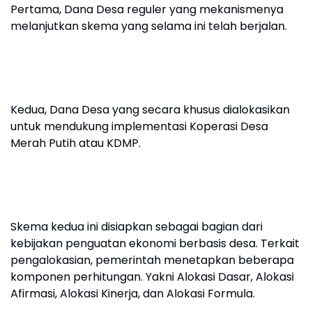
Pertama, Dana Desa reguler yang mekanismenya
melanjutkan skema yang selama ini telah berjalan.
Kedua, Dana Desa yang secara khusus dialokasikan
untuk mendukung implementasi Koperasi Desa
Merah Putih atau KDMP.
Skema kedua ini disiapkan sebagai bagian dari
kebijakan penguatan ekonomi berbasis desa. Terkait
pengalokasian, pemerintah menetapkan beberapa
komponen perhitungan. Yakni Alokasi Dasar, Alokasi
Afirmasi, Alokasi Kinerja, dan Alokasi Formula.