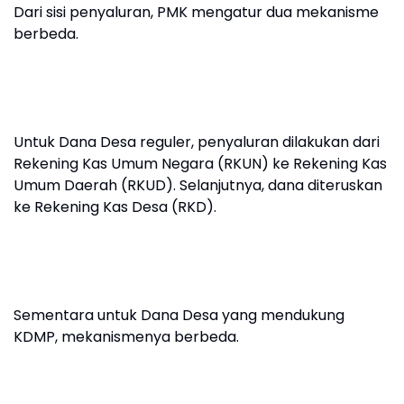
Dari sisi penyaluran, PMK mengatur dua mekanisme
berbeda.
Untuk Dana Desa reguler, penyaluran dilakukan dari
Rekening Kas Umum Negara (RKUN) ke Rekening Kas
Umum Daerah (RKUD). Selanjutnya, dana diteruskan
ke Rekening Kas Desa (RKD).
Sementara untuk Dana Desa yang mendukung
KDMP, mekanismenya berbeda.