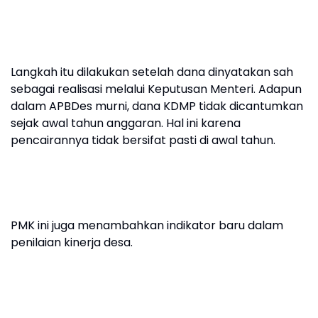
Langkah itu dilakukan setelah dana dinyatakan sah
sebagai realisasi melalui Keputusan Menteri. Adapun
dalam APBDes murni, dana KDMP tidak dicantumkan
sejak awal tahun anggaran. Hal ini karena
pencairannya tidak bersifat pasti di awal tahun.
PMK ini juga menambahkan indikator baru dalam
penilaian kinerja desa.