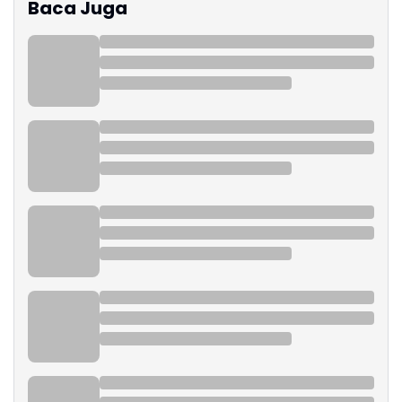
Baca Juga