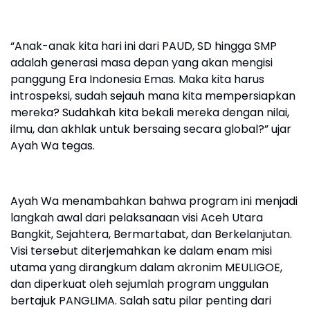
‎“Anak-anak kita hari ini dari PAUD, SD hingga SMP
adalah generasi masa depan yang akan mengisi
panggung Era Indonesia Emas. Maka kita harus
introspeksi, sudah sejauh mana kita mempersiapkan
mereka? Sudahkah kita bekali mereka dengan nilai,
ilmu, dan akhlak untuk bersaing secara global?” ujar
Ayah Wa tegas.
‎Ayah Wa menambahkan bahwa program ini menjadi
langkah awal dari pelaksanaan visi Aceh Utara
Bangkit, Sejahtera, Bermartabat, dan Berkelanjutan.
Visi tersebut diterjemahkan ke dalam enam misi
utama yang dirangkum dalam akronim MEULIGOE,
dan diperkuat oleh sejumlah program unggulan
bertajuk PANGLIMA. Salah satu pilar penting dari