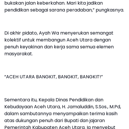
bukakan jalan keberkahan. Mari kita jadikan
pendidikan sebagai sarana peradaban,” pungkasnya.
‎Di akhir pidato, Ayah Wa menyerukan semangat
kolektif untuk membangun Aceh Utara dengan
penuh keyakinan dan kerja sama semua elemen
masyarakat.
‎“ACEH UTARA BANGKIT, BANGKIT, BANGKIT!”
‎Sementara itu, Kepala Dinas Pendidikan dan
Kebudayaan Aceh Utara, H. Jamaluddin, S.Sos., M.Pd,
dalam sambutannya menyampaikan terima kasih
atas dukungan penuh dari Bupati dan jajaran
Pemerintah Kabupaten Aceh Utara. Ia menyebut