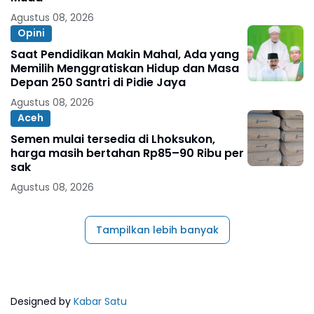
Agustus 08, 2026
Opini
Saat Pendidikan Makin Mahal, Ada yang
Memilih Menggratiskan Hidup dan Masa
Depan 250 Santri di Pidie Jaya
Agustus 08, 2026
Aceh
Semen mulai tersedia di Lhoksukon,
harga masih bertahan Rp85–90 Ribu per
sak
Agustus 08, 2026
Tampilkan lebih banyak
Designed by
Kabar Satu