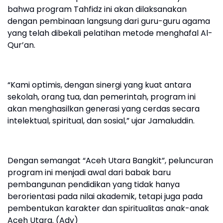
bahwa program Tahfidz ini akan dilaksanakan
dengan pembinaan langsung dari guru-guru agama
yang telah dibekali pelatihan metode menghafal Al-
Qur’an.
‎“Kami optimis, dengan sinergi yang kuat antara
sekolah, orang tua, dan pemerintah, program ini
akan menghasilkan generasi yang cerdas secara
intelektual, spiritual, dan sosial,” ujar Jamaluddin.
‎Dengan semangat “Aceh Utara Bangkit”, peluncuran
program ini menjadi awal dari babak baru
pembangunan pendidikan yang tidak hanya
berorientasi pada nilai akademik, tetapi juga pada
pembentukan karakter dan spiritualitas anak-anak
Aceh Utara. (Adv)