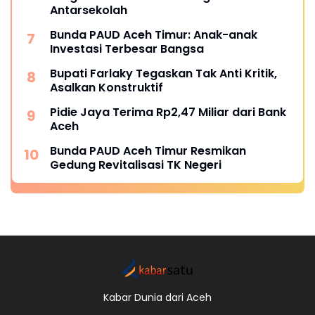
Antarsekolah
Bunda PAUD Aceh Timur: Anak-anak
Investasi Terbesar Bangsa
Bupati Farlaky Tegaskan Tak Anti Kritik,
Asalkan Konstruktif
Pidie Jaya Terima Rp2,47 Miliar dari Bank
Aceh
Bunda PAUD Aceh Timur Resmikan
Gedung Revitalisasi TK Negeri
Kabar Dunia dari Aceh