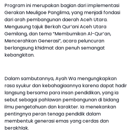
‎Program ini merupakan bagian dari implementasi
Gerakan Meuligoe Panglima, yang menjadi fondasi
dari arah pembangunan daerah Aceh Utara.
Mengusung tajuk Berkah Qur’ani Aceh Utara
Gemilang, dan tema “Membumikan Al-Qur’an,
Mencerahkan Generasi”, acara peluncuran
berlangsung khidmat dan penuh semangat
kebangkitan.
‎Dalam sambutannya, Ayah Wa mengungkapkan
rasa syukur dan kebahagiaannya karena dapat hadir
langsung bersama para insan pendidikan, yang ia
sebut sebagai pahlawan pembangunan di bidang
ilmu pengetahuan dan karakter. Ia menekankan
pentingnya peran tenaga pendidik dalam
membentuk generasi emas yang cerdas dan
berakhlak.