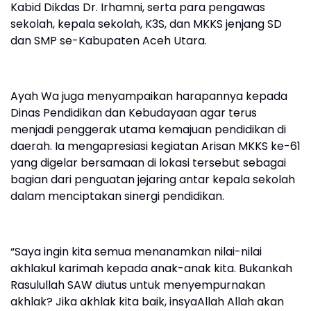
Kabid Dikdas Dr. Irhamni, serta para pengawas
sekolah, kepala sekolah, K3S, dan MKKS jenjang SD
dan SMP se-Kabupaten Aceh Utara.
‎Ayah Wa juga menyampaikan harapannya kepada
Dinas Pendidikan dan Kebudayaan agar terus
menjadi penggerak utama kemajuan pendidikan di
daerah. Ia mengapresiasi kegiatan Arisan MKKS ke-61
yang digelar bersamaan di lokasi tersebut sebagai
bagian dari penguatan jejaring antar kepala sekolah
dalam menciptakan sinergi pendidikan.
‎“Saya ingin kita semua menanamkan nilai-nilai
akhlakul karimah kepada anak-anak kita. Bukankah
Rasulullah SAW diutus untuk menyempurnakan
akhlak? Jika akhlak kita baik, insyaAllah Allah akan