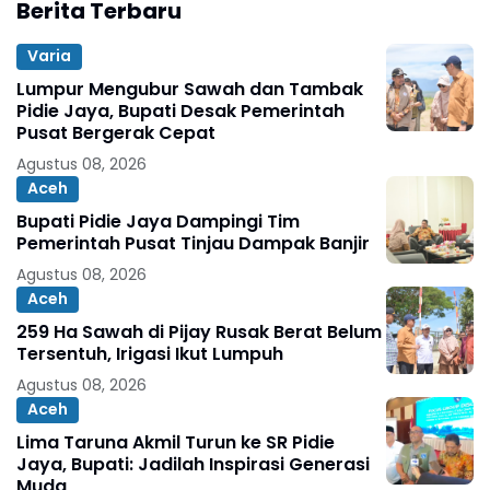
Berita Terbaru
Varia
Lumpur Mengubur Sawah dan Tambak
Pidie Jaya, Bupati Desak Pemerintah
Pusat Bergerak Cepat
Agustus 08, 2026
Aceh
Bupati Pidie Jaya Dampingi Tim
Pemerintah Pusat Tinjau Dampak Banjir
Agustus 08, 2026
Aceh
259 Ha Sawah di Pijay Rusak Berat Belum
Tersentuh, Irigasi Ikut Lumpuh
Agustus 08, 2026
Aceh
Lima Taruna Akmil Turun ke SR Pidie
Jaya, Bupati: Jadilah Inspirasi Generasi
Muda