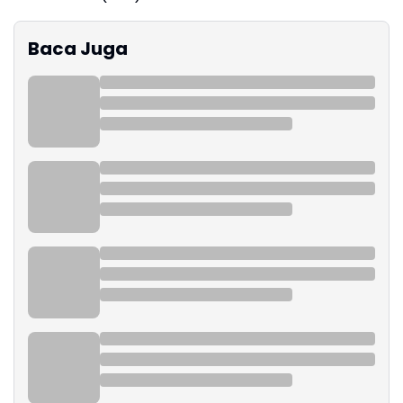
Baca Juga