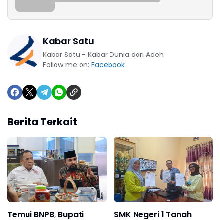
Kabar Satu
Kabar Satu - Kabar Dunia dari Aceh
Follow me on:
Facebook
Berita Terkait
Temui BNPB, Bupati
SMK Negeri 1 Tanah