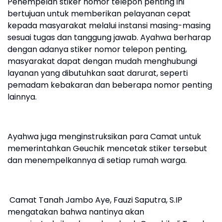
‎Penempelan stiker nomor telepon penting ini
bertujuan untuk memberikan pelayanan cepat
kepada masyarakat melalui instansi masing-masing
sesuai tugas dan tanggung jawab. Ayahwa berharap
dengan adanya stiker nomor telepon penting,
masyarakat dapat dengan mudah menghubungi
layanan yang dibutuhkan saat darurat, seperti
pemadam kebakaran dan beberapa nomor penting
lainnya.
‎Ayahwa juga menginstruksikan para Camat untuk
memerintahkan Geuchik mencetak stiker tersebut
dan menempelkannya di setiap rumah warga.
‎ Camat Tanah Jambo Aye, Fauzi Saputra, S.IP
mengatakan bahwa nantinya akan