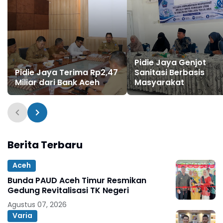
Pidie Jaya Genjot
Pidie Jaya Terima Rp2,47
Sanitasi Berbasis
Miliar dari Bank Aceh
Masyarakat
Berita Terbaru
Aceh
Bunda PAUD Aceh Timur Resmikan
Gedung Revitalisasi TK Negeri
Agustus 07, 2026
Varia