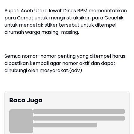
‎Bupati Aceh Utara lewat Dinas BPM memerintahkan
para Camat untuk menginstruksikan para Geuchik
untuk mencetak stiker tersebut untuk ditempel
dirumah warga masing-masing.
‎Semua nomor-nomor penting yang ditempel harus
dipastikan kembali agar nomor aktif dan dapat
dihubungi oleh masyarakat.(adv)
Baca Juga