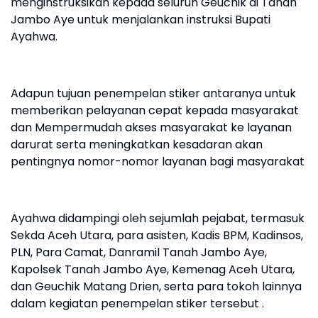
menginstruksikan kepada seluruh Geuchik di Tanah
Jambo Aye untuk menjalankan instruksi Bupati
Ayahwa.
‎Adapun tujuan penempelan stiker antaranya untuk
memberikan pelayanan cepat kepada masyarakat
dan Mempermudah akses masyarakat ke layanan
darurat serta meningkatkan kesadaran akan
pentingnya nomor-nomor layanan bagi masyarakat
‎Ayahwa didampingi oleh sejumlah pejabat, termasuk
Sekda Aceh Utara, para asisten, Kadis BPM, Kadinsos,
PLN, Para Camat, Danramil Tanah Jambo Aye,
Kapolsek Tanah Jambo Aye, Kemenag Aceh Utara,
dan Geuchik Matang Drien, serta para tokoh lainnya
dalam kegiatan penempelan stiker tersebut .