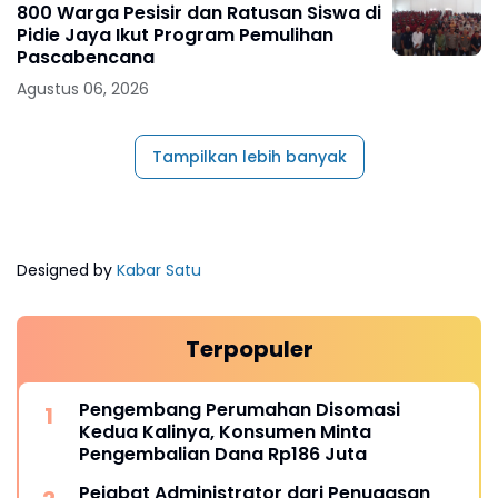
800 Warga Pesisir dan Ratusan Siswa di
Pidie Jaya Ikut Program Pemulihan
Pascabencana
Agustus 06, 2026
Tampilkan lebih banyak
Designed by
Kabar Satu
Terpopuler
Pengembang Perumahan Disomasi
Kedua Kalinya, Konsumen Minta
Pengembalian Dana Rp186 Juta
Pejabat Administrator dari Penugasan