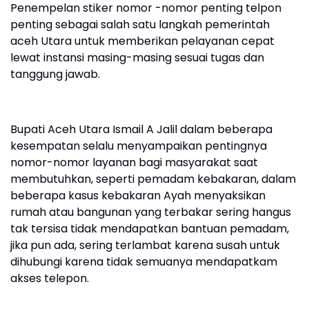
‎Penempelan stiker nomor -nomor penting telpon
penting sebagai salah satu langkah pemerintah
aceh Utara untuk memberikan pelayanan cepat
lewat instansi masing-masing sesuai tugas dan
tanggung jawab.
‎Bupati Aceh Utara Ismail A Jalil dalam beberapa
kesempatan selalu menyampaikan pentingnya
nomor-nomor layanan bagi masyarakat saat
membutuhkan, seperti pemadam kebakaran, dalam
beberapa kasus kebakaran Ayah menyaksikan
rumah atau bangunan yang terbakar sering hangus
tak tersisa tidak mendapatkan bantuan pemadam,
jika pun ada, sering terlambat karena susah untuk
dihubungi karena tidak semuanya mendapatkam
akses telepon.