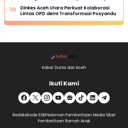
Dinkes Aceh Utara Perkuat Kolaborasi
Lintas OPD demi Transformasi Posyandu
Kabar Dunia dari Aceh
Ikuti Kami
Redaksi
Kode Etik
Pedoman Pemberitaan Media Siber
Pemberitaan Ramah Anak