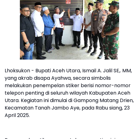
Lhoksukon - Bupati Aceh Utara, Ismail A. Jalil SE,. MM,
yang akrab disapa Ayahwa, secara simbolis
melakukan penempelan stiker berisi nomor-nomor
telepon penting di seluruh wilayah Kabupaten Aceh
Utara. Kegiatan ini dimulai di Gampong Matang Drien,
Kecamatan Tanah Jambo Aye, pada Rabu siang, 23
April 2025.