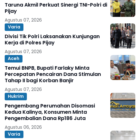
Taruna Akmil Perkuat Sinergi TNI-Polri di
Pijay
Agustus 07, 2026
Varia
Divisi Tik Polri Laksanakan Kunjungan
Kerja di Polres Pijay
Agustus 07, 2026
Aceh
Temui BNPB, Bupati Farlaky Minta
Percepatan Pencairan Dana Stimulan
Tahap II bagi Korban Banjir
Agustus 07, 2026
Hukrim
Pengembang Perumahan Disomasi
Kedua Kalinya, Konsumen Minta
Pengembalian Dana Rp186 Juta
Agustus 06, 2026
Varia