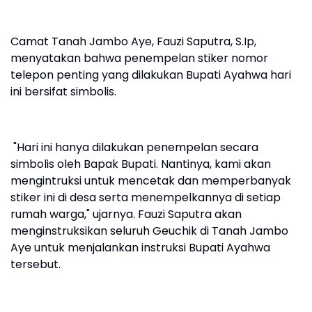
‎Camat Tanah Jambo Aye, Fauzi Saputra, S.Ip,
menyatakan bahwa penempelan stiker nomor
telepon penting yang dilakukan Bupati Ayahwa hari
ini bersifat simbolis.
‎ "Hari ini hanya dilakukan penempelan secara
simbolis oleh Bapak Bupati. Nantinya, kami akan
mengintruksi untuk mencetak dan memperbanyak
stiker ini di desa serta menempelkannya di setiap
rumah warga," ujarnya. Fauzi Saputra akan
menginstruksikan seluruh Geuchik di Tanah Jambo
Aye untuk menjalankan instruksi Bupati Ayahwa
tersebut.