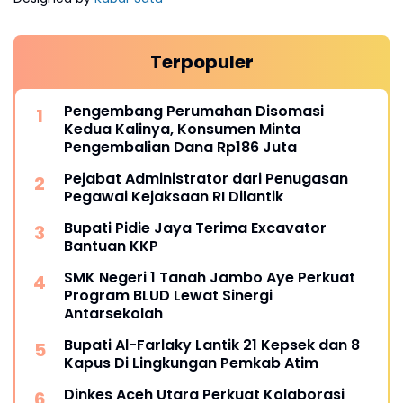
Terpopuler
Pengembang Perumahan Disomasi
Kedua Kalinya, Konsumen Minta
Pengembalian Dana Rp186 Juta
Pejabat Administrator dari Penugasan
Pegawai Kejaksaan RI Dilantik
Bupati Pidie Jaya Terima Excavator
Bantuan KKP
SMK Negeri 1 Tanah Jambo Aye Perkuat
Program BLUD Lewat Sinergi
Antarsekolah
Bupati Al-Farlaky Lantik 21 Kepsek dan 8
Kapus Di Lingkungan Pemkab Atim
Dinkes Aceh Utara Perkuat Kolaborasi