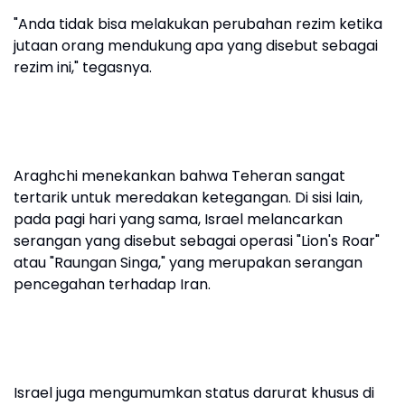
"Anda tidak bisa melakukan perubahan rezim ketika
jutaan orang mendukung apa yang disebut sebagai
rezim ini," tegasnya.
Araghchi menekankan bahwa Teheran sangat
tertarik untuk meredakan ketegangan. Di sisi lain,
pada pagi hari yang sama, Israel melancarkan
serangan yang disebut sebagai operasi "Lion's Roar"
atau "Raungan Singa," yang merupakan serangan
pencegahan terhadap Iran.
Israel juga mengumumkan status darurat khusus di