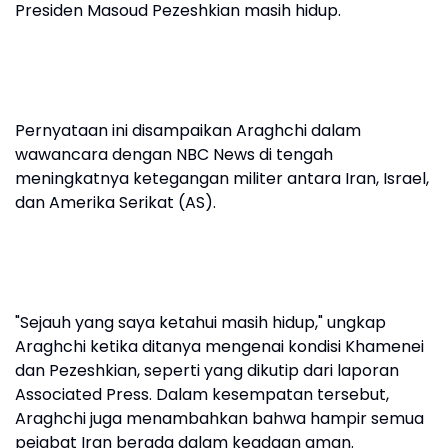
Presiden Masoud Pezeshkian masih hidup.
Pernyataan ini disampaikan Araghchi dalam
wawancara dengan NBC News di tengah
meningkatnya ketegangan militer antara Iran, Israel,
dan Amerika Serikat (AS).
"Sejauh yang saya ketahui masih hidup," ungkap
Araghchi ketika ditanya mengenai kondisi Khamenei
dan Pezeshkian, seperti yang dikutip dari laporan
Associated Press. Dalam kesempatan tersebut,
Araghchi juga menambahkan bahwa hampir semua
pejabat Iran berada dalam keadaan aman.