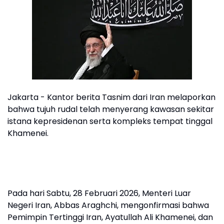
Jakarta - Kantor berita Tasnim dari Iran melaporkan
bahwa tujuh rudal telah menyerang kawasan sekitar
istana kepresidenan serta kompleks tempat tinggal
Khamenei.
Pada hari Sabtu, 28 Februari 2026, Menteri Luar
Negeri Iran, Abbas Araghchi, mengonfirmasi bahwa
Pemimpin Tertinggi Iran, Ayatullah Ali Khamenei, dan