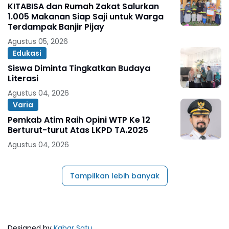
KITABISA dan Rumah Zakat Salurkan
1.005 Makanan Siap Saji untuk Warga
Terdampak Banjir Pijay
Agustus 05, 2026
Edukasi
Siswa Diminta Tingkatkan Budaya
Literasi
Agustus 04, 2026
Varia
Pemkab Atim Raih Opini WTP Ke 12
Berturut-turut Atas LKPD TA.2025
Agustus 04, 2026
Tampilkan lebih banyak
Designed by
Kabar Satu