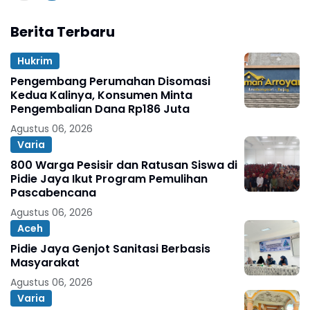
Berita Terbaru
Hukrim
Pengembang Perumahan Disomasi
Kedua Kalinya, Konsumen Minta
Pengembalian Dana Rp186 Juta
Agustus 06, 2026
Varia
800 Warga Pesisir dan Ratusan Siswa di
Pidie Jaya Ikut Program Pemulihan
Pascabencana
Agustus 06, 2026
Aceh
Pidie Jaya Genjot Sanitasi Berbasis
Masyarakat
Agustus 06, 2026
Varia