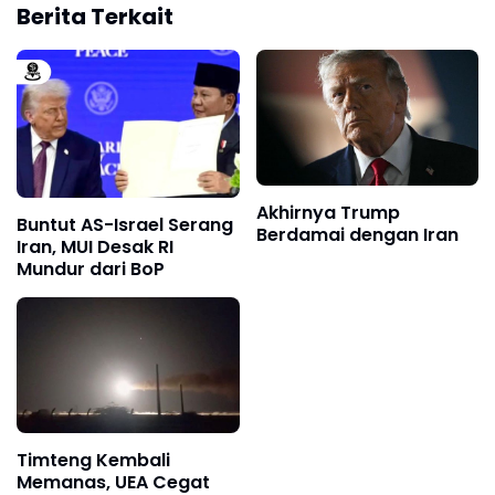
Berita Terkait
Akhirnya Trump
Buntut AS-Israel Serang
Berdamai dengan Iran
Iran, MUI Desak RI
Mundur dari BoP
Timteng Kembali
Memanas, UEA Cegat