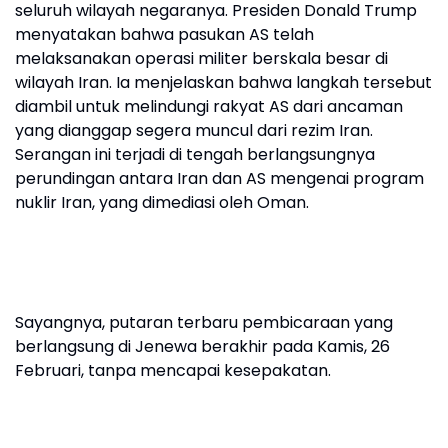
seluruh wilayah negaranya. Presiden Donald Trump
menyatakan bahwa pasukan AS telah
melaksanakan operasi militer berskala besar di
wilayah Iran. Ia menjelaskan bahwa langkah tersebut
diambil untuk melindungi rakyat AS dari ancaman
yang dianggap segera muncul dari rezim Iran.
Serangan ini terjadi di tengah berlangsungnya
perundingan antara Iran dan AS mengenai program
nuklir Iran, yang dimediasi oleh Oman.
Sayangnya, putaran terbaru pembicaraan yang
berlangsung di Jenewa berakhir pada Kamis, 26
Februari, tanpa mencapai kesepakatan.