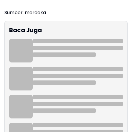
Sumber: merdeka
Baca Juga