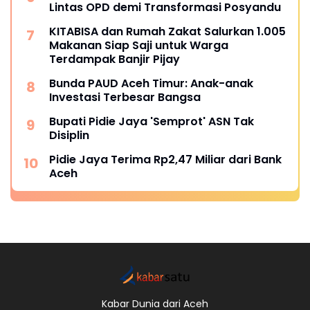
Lintas OPD demi Transformasi Posyandu
KITABISA dan Rumah Zakat Salurkan 1.005
Makanan Siap Saji untuk Warga
Terdampak Banjir Pijay
Bunda PAUD Aceh Timur: Anak-anak
Investasi Terbesar Bangsa
Bupati Pidie Jaya 'Semprot' ASN Tak
Disiplin
Pidie Jaya Terima Rp2,47 Miliar dari Bank
Aceh
Kabar Dunia dari Aceh