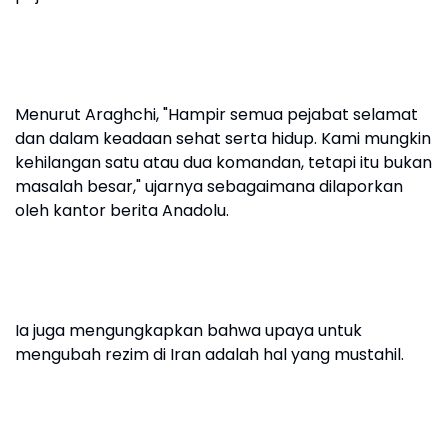
Menurut Araghchi, "Hampir semua pejabat selamat
dan dalam keadaan sehat serta hidup. Kami mungkin
kehilangan satu atau dua komandan, tetapi itu bukan
masalah besar," ujarnya sebagaimana dilaporkan
oleh kantor berita Anadolu.
Ia juga mengungkapkan bahwa upaya untuk
mengubah rezim di Iran adalah hal yang mustahil.