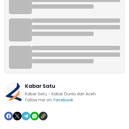
Kabar Satu
Kabar Satu - Kabar Dunia dari Aceh
Follow me on:
Facebook