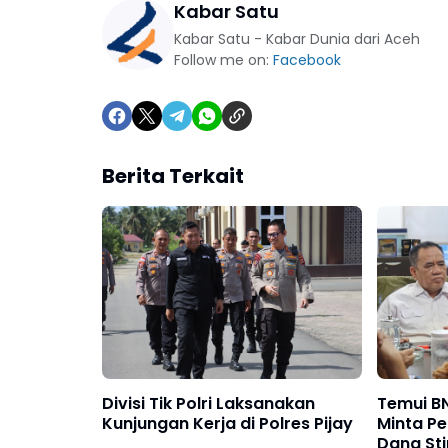
Kabar Satu
Kabar Satu - Kabar Dunia dari Aceh
Follow me on:
Facebook
Berita Terkait
Divisi Tik Polri Laksanakan
Temui BN
Kunjungan Kerja di Polres Pijay
Minta P
Dana Sti