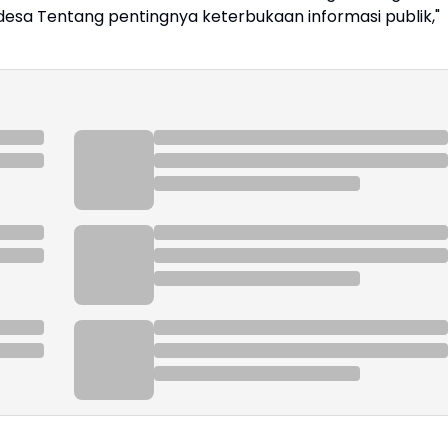
 desa Tentang pentingnya keterbukaan informasi publik,"