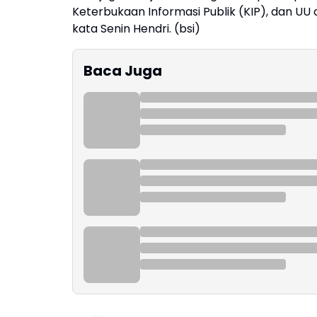
Keterbukaan Informasi Publik (KIP), dan UU
kata Senin Hendri. (bsi)
Baca Juga