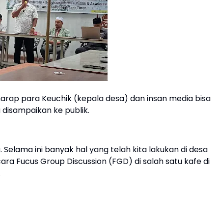
harap para Keuchik (kepala desa) dan insan media bisa
 disampaikan ke publik.
 Selama ini banyak hal yang telah kita lakukan di desa
cara Fucus Group Discussion (FGD) di salah satu kafe di
.