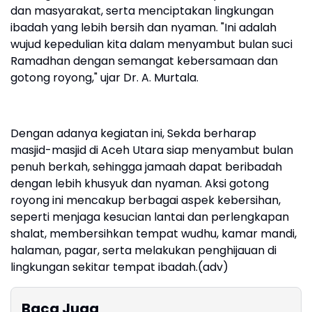
dan masyarakat, serta menciptakan lingkungan
ibadah yang lebih bersih dan nyaman. "Ini adalah
wujud kepedulian kita dalam menyambut bulan suci
Ramadhan dengan semangat kebersamaan dan
gotong royong," ujar Dr. A. Murtala.
Dengan adanya kegiatan ini, Sekda berharap
masjid-masjid di Aceh Utara siap menyambut bulan
penuh berkah, sehingga jamaah dapat beribadah
dengan lebih khusyuk dan nyaman. Aksi gotong
royong ini mencakup berbagai aspek kebersihan,
seperti menjaga kesucian lantai dan perlengkapan
shalat, membersihkan tempat wudhu, kamar mandi,
halaman, pagar, serta melakukan penghijauan di
lingkungan sekitar tempat ibadah.(adv)
Baca Juga