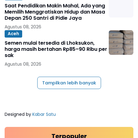
Saat Pendidikan Makin Mahal, Ada yang
Memilih Menggratiskan Hidup dan Masa
Depan 250 Santri di Pidie Jaya
Agustus 08, 2026
Aceh
Semen mulai tersedia di Lhoksukon,
harga masih bertahan Rp85–90 Ribu per
sak
Agustus 08, 2026
Tampilkan lebih banyak
Designed by
Kabar Satu
Terpopuler