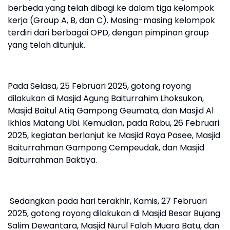
berbeda yang telah dibagi ke dalam tiga kelompok
kerja (Group A, B, dan C). Masing-masing kelompok
terdiri dari berbagai OPD, dengan pimpinan group
yang telah ditunjuk.
Pada Selasa, 25 Februari 2025, gotong royong
dilakukan di Masjid Agung Baiturrahim Lhoksukon,
Masjid Baitul Atiq Gampong Geumata, dan Masjid Al
Ikhlas Matang Ubi. Kemudian, pada Rabu, 26 Februari
2025, kegiatan berlanjut ke Masjid Raya Pasee, Masjid
Baiturrahman Gampong Cempeudak, dan Masjid
Baiturrahman Baktiya.
Sedangkan pada hari terakhir, Kamis, 27 Februari
2025, gotong royong dilakukan di Masjid Besar Bujang
Salim Dewantara, Masjid Nurul Falah Muara Batu, dan