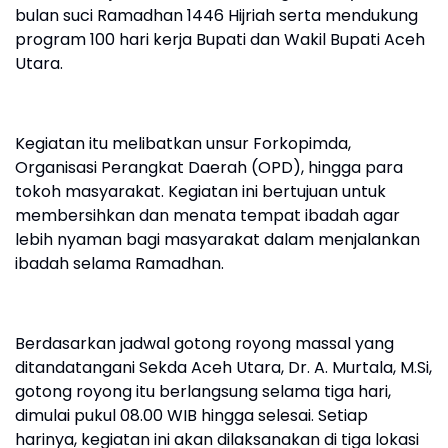
bulan suci Ramadhan 1446 Hijriah serta mendukung
program 100 hari kerja Bupati dan Wakil Bupati Aceh
Utara.
Kegiatan itu melibatkan unsur Forkopimda,
Organisasi Perangkat Daerah (OPD), hingga para
tokoh masyarakat. Kegiatan ini bertujuan untuk
membersihkan dan menata tempat ibadah agar
lebih nyaman bagi masyarakat dalam menjalankan
ibadah selama Ramadhan.
Berdasarkan jadwal gotong royong massal yang
ditandatangani Sekda Aceh Utara, Dr. A. Murtala, M.Si,
gotong royong itu berlangsung selama tiga hari,
dimulai pukul 08.00 WIB hingga selesai. Setiap
harinya, kegiatan ini akan dilaksanakan di tiga lokasi