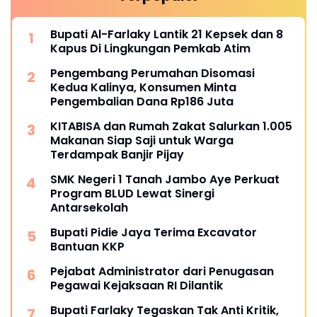
Bupati Al-Farlaky Lantik 21 Kepsek dan 8
Kapus Di Lingkungan Pemkab Atim
Pengembang Perumahan Disomasi
Kedua Kalinya, Konsumen Minta
Pengembalian Dana Rp186 Juta
KITABISA dan Rumah Zakat Salurkan 1.005
Makanan Siap Saji untuk Warga
Terdampak Banjir Pijay
SMK Negeri 1 Tanah Jambo Aye Perkuat
Program BLUD Lewat Sinergi
Antarsekolah
Bupati Pidie Jaya Terima Excavator
Bantuan KKP
Pejabat Administrator dari Penugasan
Pegawai Kejaksaan RI Dilantik
Bupati Farlaky Tegaskan Tak Anti Kritik,