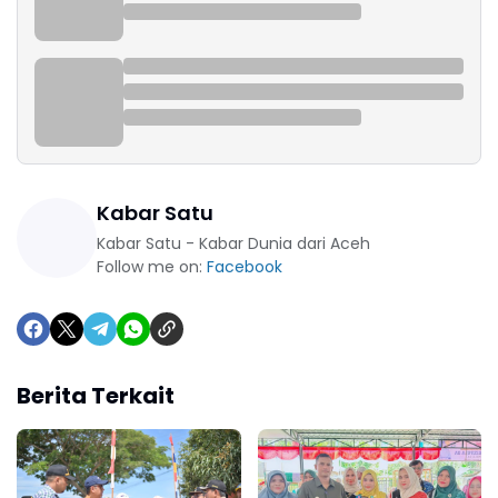
Kabar Satu
Kabar Satu - Kabar Dunia dari Aceh
Follow me on:
Facebook
Berita Terkait