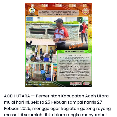
ACEH UTARA — Pemerintah Kabupaten Aceh Utara
mulai hari ini, Selasa 25 Febuari sampai Kamis 27
Febuari 2025, menggelegar kegiatan gotong royong
massal di sejumlah titik dalam rangka menyambut