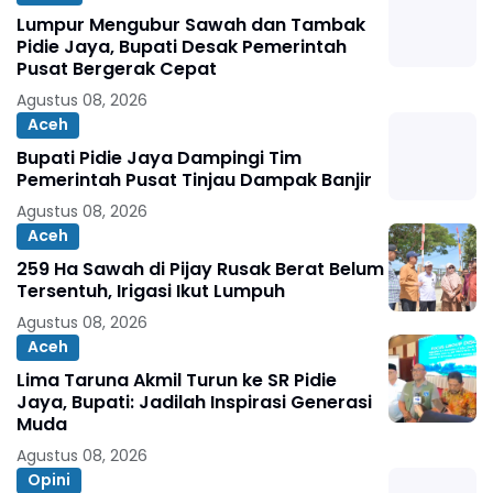
Lumpur Mengubur Sawah dan Tambak
Pidie Jaya, Bupati Desak Pemerintah
Pusat Bergerak Cepat
Agustus 08, 2026
Aceh
Bupati Pidie Jaya Dampingi Tim
Pemerintah Pusat Tinjau Dampak Banjir
Agustus 08, 2026
Aceh
259 Ha Sawah di Pijay Rusak Berat Belum
Tersentuh, Irigasi Ikut Lumpuh
Agustus 08, 2026
Aceh
Lima Taruna Akmil Turun ke SR Pidie
Jaya, Bupati: Jadilah Inspirasi Generasi
Muda
Agustus 08, 2026
Opini