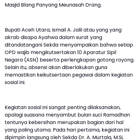
Masjid Blang Panyang Meunasah Drang.
Bupati Aceh Utara, Ismail A. Jalil atau yang yang
akrab disapa Ayahwa dalam surat yang
ditandatangani Sekda menyampaikan bahwa setiap
OPD wajib mengikutsertakan 10 Aparatur Sipil
Negara (ASN) beserta perlengkapan gotong royong.
Selain itu, absensi akan diberlakukan guna
memastikan keikutsertaan pegawai dalam kegiatan
sosial ini.
Kegiatan sosial ini sangat penting dilaksanakan,
apalagi suasana menyambut bulan suci Ramadhan
tentunya kebersihan merupakan bagian dari hal
yang paling utama. Pada hari pertama, kegiatan ini
dipimpin langsung oleh Sekda Dr. A. Murtala, M.Si,