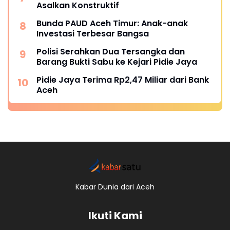
Asalkan Konstruktif
Bunda PAUD Aceh Timur: Anak-anak
Investasi Terbesar Bangsa
Polisi Serahkan Dua Tersangka dan
Barang Bukti Sabu ke Kejari Pidie Jaya
Pidie Jaya Terima Rp2,47 Miliar dari Bank
Aceh
Kabar Dunia dari Aceh
Ikuti Kami