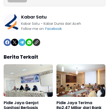
Kabar Satu
Kabar Satu - Kabar Dunia dari Aceh
Follow me on:
Facebook
Berita Terkait
Pidie Jaya Genjot
Pidie Jaya Terima
Sanitasi Berbasis
Rp2,47 Miliar dari Bank