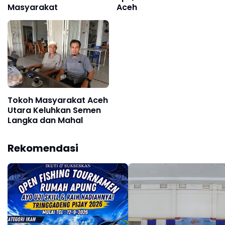
Masyarakat
Aceh
Tokoh Masyarakat Aceh
Utara Keluhkan Semen
Langka dan Mahal
Rekomendasi