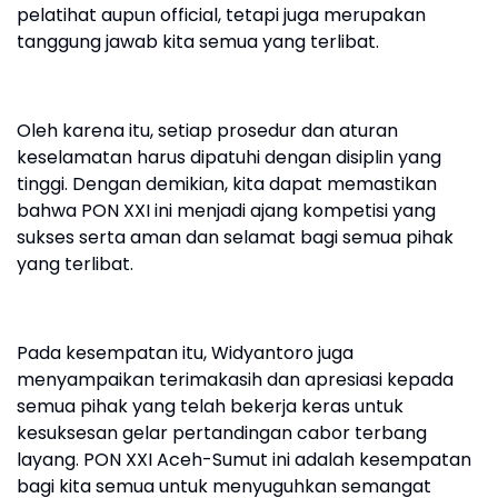
pelatihat aupun official, tetapi juga merupakan
tanggung jawab kita semua yang terlibat.
Oleh karena itu, setiap prosedur dan aturan
keselamatan harus dipatuhi dengan disiplin yang
tinggi. Dengan demikian, kita dapat memastikan
bahwa PON XXI ini menjadi ajang kompetisi yang
sukses serta aman dan selamat bagi semua pihak
yang terlibat.
Pada kesempatan itu, Widyantoro juga
menyampaikan terimakasih dan apresiasi kepada
semua pihak yang telah bekerja keras untuk
kesuksesan gelar pertandingan cabor terbang
layang. PON XXI Aceh-Sumut ini adalah kesempatan
bagi kita semua untuk menyuguhkan semangat