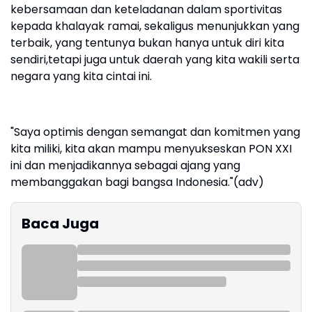
kebersamaan dan keteladanan dalam sportivitas
kepada khalayak ramai, sekaligus menunjukkan yang
terbaik, yang tentunya bukan hanya untuk diri kita
sendiri,tetapi juga untuk daerah yang kita wakili serta
negara yang kita cintai ini.
"Saya optimis dengan semangat dan komitmen yang
kita miliki, kita akan mampu menyukseskan PON XXI
ini dan menjadikannya sebagai ajang yang
membanggakan bagi bangsa Indonesia."(adv)
Baca Juga