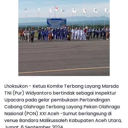
Lhoksukon - Ketua Komite Terbang Layang Marsda
TNI (Pur) Widyantoro bertindak sebagai Inspektur
Upacara pada gelar pembukaan Pertandingan
Cabang Olahraga Terbang Layang Pekan Olahraga
Nasional (PON) XXI Aceh -Sumut berlangsung di
venue Bandara Malikussaleh Kabupaten Aceh Utara,
Jumat, 6 September 2024.