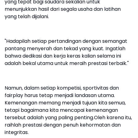
yang tepat bagi saudara sekalian untuk
menunjukkan hasil dari segala usaha dan latihan
yang telah dijalani.
"Hadapilah setiap pertandingan dengan semangat
pantang menyerah dan tekad yang kuat. Ingatlah
bahwa dedikasi dan kerja keras kalian selama ini
adalah bekal utama untuk meraih prestasi terbaik."
Namun, dalam setiap kompetisi, sportivitas dan
fairplay harus tetap menjadi landasan utama.
Kemenangan memang menjadi tujuan kita semua,
tetapi bagaimana kita mencapai kemenangan
tersebut adalah yang paling penting.Oleh karena itu,
raihlah prestasi dengan penuh kehormatan dan
integritas.