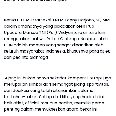
Ketua PB FASI Marsekal TNI M Tonny Harjono, SE, MM,
dalam amanatnya yang dibacakan oleh Irup
Upacara Marsda TNI (Pur) Widyantoro antara lain
mengatakan bahwa Pekan Olahraga Nasional atau
PON adalah momen yang sangat dinantikan oleh
seluruh masyarakat Indonesia, khususnya para atlet
dan pecinta olahraga.
Ajang ini bukan hanya sekadar kompetisi, tetapi juga
merupakan simbol dari semangat juang, sportivitas,
dan dedikasi yang telah ditanamkan selama
bertahun-tahun. Setiap dari kita yang hadir di sini,
baik atlet, official, maupun panitia, memiliki peran
penting dalam menyukseskan acara besar ini.