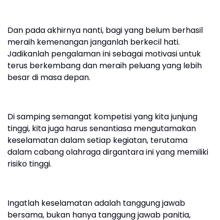
Dan pada akhirnya nanti, bagi yang belum berhasil
meraih kemenangan janganlah berkecil hati.
Jadikanlah pengalaman ini sebagai motivasi untuk
terus berkembang dan meraih peluang yang lebih
besar di masa depan.
Di samping semangat kompetisi yang kita junjung
tinggi, kita juga harus senantiasa mengutamakan
keselamatan dalam setiap kegiatan, terutama
dalam cabang olahraga dirgantara ini yang memiliki
risiko tinggi.
Ingatlah keselamatan adalah tanggung jawab
bersama, bukan hanya tanggung jawab panitia,