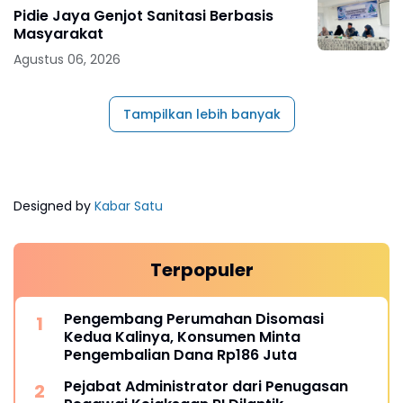
Pidie Jaya Genjot Sanitasi Berbasis
Masyarakat
Agustus 06, 2026
Tampilkan lebih banyak
Designed by
Kabar Satu
Terpopuler
Pengembang Perumahan Disomasi
Kedua Kalinya, Konsumen Minta
Pengembalian Dana Rp186 Juta
Pejabat Administrator dari Penugasan