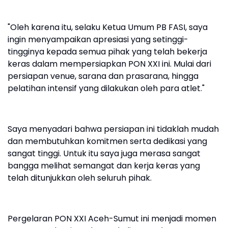
"Oleh karena itu, selaku Ketua Umum PB FASI, saya
ingin menyampaikan apresiasi yang setinggi-
tingginya kepada semua pihak yang telah bekerja
keras dalam mempersiapkan PON XXI ini. Mulai dari
persiapan venue, sarana dan prasarana, hingga
pelatihan intensif yang dilakukan oleh para atlet."
Saya menyadari bahwa persiapan ini tidaklah mudah
dan membutuhkan komitmen serta dedikasi yang
sangat tinggi. Untuk itu saya juga merasa sangat
bangga melihat semangat dan kerja keras yang
telah ditunjukkan oleh seluruh pihak.
Pergelaran PON XXI Aceh-Sumut ini menjadi momen