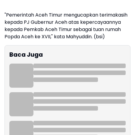
"Pemerintah Aceh Timur mengucapkan terimakasih
kepada PJ Gubernur Aceh atas kepercayaannya
kepada Pemkab Aceh Timur sebagai tuan rumah
Popda Aceh ke XVII," kata Mahyuddin. (bsi)
Baca Juga