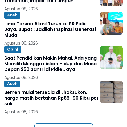
Tersentuh, Irigasi Ikut Lumpuh
Agustus 08, 2026
Aceh
Lima Taruna Akmil Turun ke SR Pidie
Jaya, Bupati: Jadilah Inspirasi Generasi
Muda
Agustus 08, 2026
Opini
Saat Pendidikan Makin Mahal, Ada yang
Memilih Menggratiskan Hidup dan Masa
Depan 250 Santri di Pidie Jaya
Agustus 08, 2026
Aceh
Semen mulai tersedia di Lhoksukon,
harga masih bertahan Rp85–90 Ribu per
sak
Agustus 08, 2026