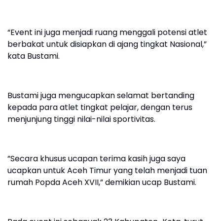
“Event ini juga menjadi ruang menggali potensi atlet
berbakat untuk disiapkan di ajang tingkat Nasional,”
kata Bustami.
Bustami juga mengucapkan selamat bertanding
kepada para atlet tingkat pelajar, dengan terus
menjunjung tinggi nilai-nilai sportivitas.
”Secara khusus ucapan terima kasih juga saya
ucapkan untuk Aceh Timur yang telah menjadi tuan
rumah Popda Aceh XVII,” demikian ucap Bustami.