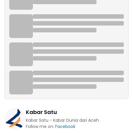
Kabar Satu
Kabar Satu - Kabar Dunia dari Aceh
Follow me on:
Facebook