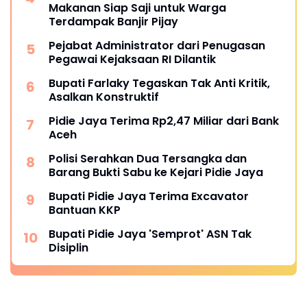
Makanan Siap Saji untuk Warga
Terdampak Banjir Pijay
Pejabat Administrator dari Penugasan
Pegawai Kejaksaan RI Dilantik
Bupati Farlaky Tegaskan Tak Anti Kritik,
Asalkan Konstruktif
Pidie Jaya Terima Rp2,47 Miliar dari Bank
Aceh
Polisi Serahkan Dua Tersangka dan
Barang Bukti Sabu ke Kejari Pidie Jaya
Bupati Pidie Jaya Terima Excavator
Bantuan KKP
Bupati Pidie Jaya 'Semprot' ASN Tak
Disiplin