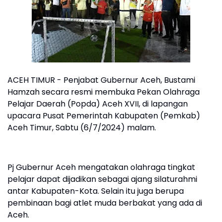
ACEH TIMUR - Penjabat Gubernur Aceh, Bustami
Hamzah secara resmi membuka Pekan Olahraga
Pelajar Daerah (Popda) Aceh XVII, di lapangan
upacara Pusat Pemerintah Kabupaten (Pemkab)
Aceh Timur, Sabtu (6/7/2024) malam.
Pj Gubernur Aceh mengatakan olahraga tingkat
pelajar dapat dijadikan sebagai ajang silaturahmi
antar Kabupaten-Kota. Selain itu juga berupa
pembinaan bagi atlet muda berbakat yang ada di
Aceh.