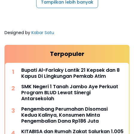
Tampilkan lebih banyak
Designed by
Kabar Satu
Terpopuler
Bupati Al-Farlaky Lantik 21 Kepsek dan 8
Kapus Di Lingkungan Pemkab Atim
SMK Negeri 1 Tanah Jambo Aye Perkuat
Program BLUD Lewat Sinergi
Antarsekolah
Pengembang Perumahan Disomasi
Kedua Kalinya, Konsumen Minta
Pengembalian Dana Rp186 Juta
KITABISA dan Rumah Zakat Salurkan 1.005