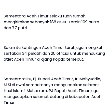
Sementara Aceh Timur selaku tuan rumah
mengirimkan sebanyak 186 atlet. Terdiri 109 putra
dan 77 putri.
Selain itu kontingen Aceh Timur turut juga mengikut
sertakan 34 pelatih dan 20 official untuk mendukung
atlet Aceh Timur di ajang Popda tersebut.
Sementara itu, Pj. Bupati Aceh Timur, Ir. Mahyuddin,
M.Si di awal sambutannya mengucapkan selamat
Haul Islam 1 Muharram, PJ Bupati Aceh Timur juga
mengucapkan selamat datang di kabupaten Aceh
Timur.