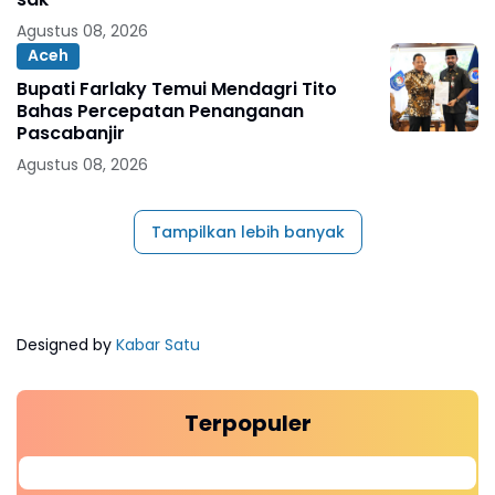
Agustus 08, 2026
Aceh
Bupati Farlaky Temui Mendagri Tito
Bahas Percepatan Penanganan
Pascabanjir
Agustus 08, 2026
Tampilkan lebih banyak
Designed by
Kabar Satu
Terpopuler