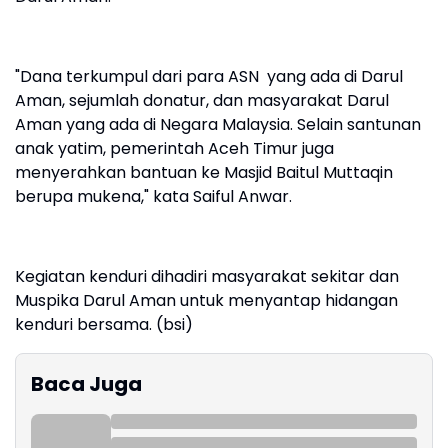
"Dana terkumpul dari para ASN yang ada di Darul
Aman, sejumlah donatur, dan masyarakat Darul
Aman yang ada di Negara Malaysia. Selain santunan
anak yatim, pemerintah Aceh Timur juga
menyerahkan bantuan ke Masjid Baitul Muttaqin
berupa mukena," kata Saiful Anwar.
Kegiatan kenduri dihadiri masyarakat sekitar dan
Muspika Darul Aman untuk menyantap hidangan
kenduri bersama. (bsi)
Baca Juga