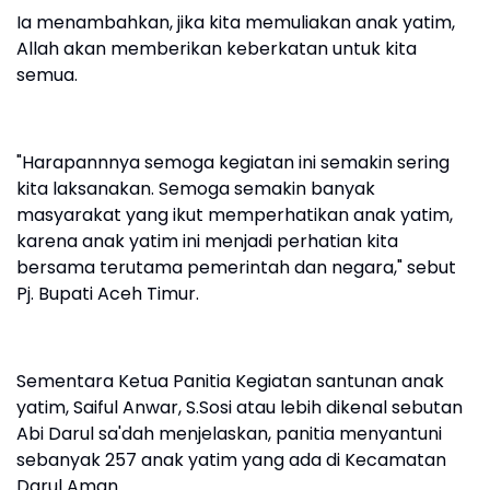
Ia menambahkan, jika kita memuliakan anak yatim,
Allah akan memberikan keberkatan untuk kita
semua.
"Harapannnya semoga kegiatan ini semakin sering
kita laksanakan. Semoga semakin banyak
masyarakat yang ikut memperhatikan anak yatim,
karena anak yatim ini menjadi perhatian kita
bersama terutama pemerintah dan negara," sebut
Pj. Bupati Aceh Timur.
Sementara Ketua Panitia Kegiatan santunan anak
yatim, Saiful Anwar, S.Sosi atau lebih dikenal sebutan
Abi Darul sa'dah menjelaskan, panitia menyantuni
sebanyak 257 anak yatim yang ada di Kecamatan
Darul Aman.