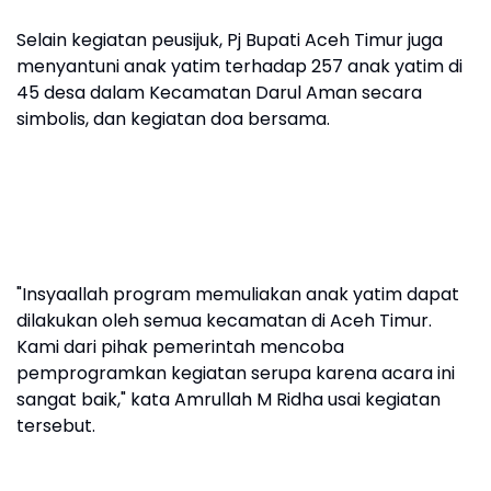
Selain kegiatan peusijuk, Pj Bupati Aceh Timur juga
menyantuni anak yatim terhadap 257 anak yatim di
45 desa dalam Kecamatan Darul Aman secara
simbolis, dan kegiatan doa bersama.
"Insyaallah program memuliakan anak yatim dapat
dilakukan oleh semua kecamatan di Aceh Timur.
Kami dari pihak pemerintah mencoba
pemprogramkan kegiatan serupa karena acara ini
sangat baik," kata Amrullah M Ridha usai kegiatan
tersebut.