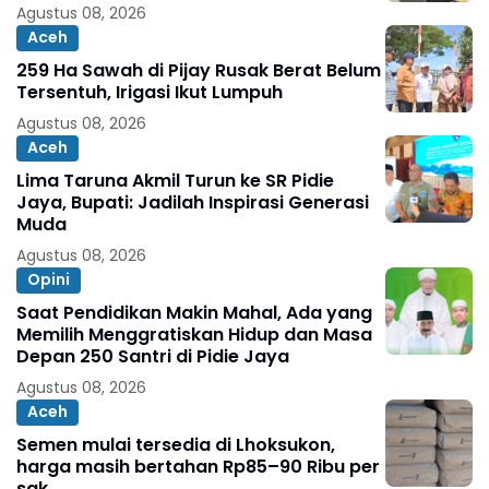
Agustus 08, 2026
Aceh
259 Ha Sawah di Pijay Rusak Berat Belum
Tersentuh, Irigasi Ikut Lumpuh
Agustus 08, 2026
Aceh
Lima Taruna Akmil Turun ke SR Pidie
Jaya, Bupati: Jadilah Inspirasi Generasi
Muda
Agustus 08, 2026
Opini
Saat Pendidikan Makin Mahal, Ada yang
Memilih Menggratiskan Hidup dan Masa
Depan 250 Santri di Pidie Jaya
Agustus 08, 2026
Aceh
Semen mulai tersedia di Lhoksukon,
harga masih bertahan Rp85–90 Ribu per
sak