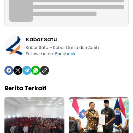
Kabar Satu
Kabar Satu - Kabar Dunia dari Aceh
Follow me on:
Facebook
Berita Terkait