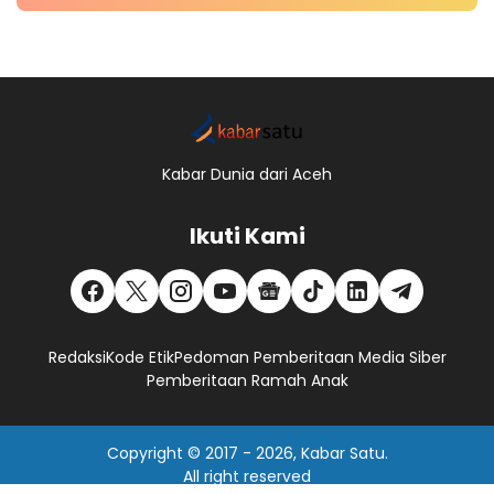
Kabar Dunia dari Aceh
Ikuti Kami
Redaksi
Kode Etik
Pedoman Pemberitaan Media Siber
Pemberitaan Ramah Anak
Copyright © 2017 -
2026, Kabar Satu.
All right reserved