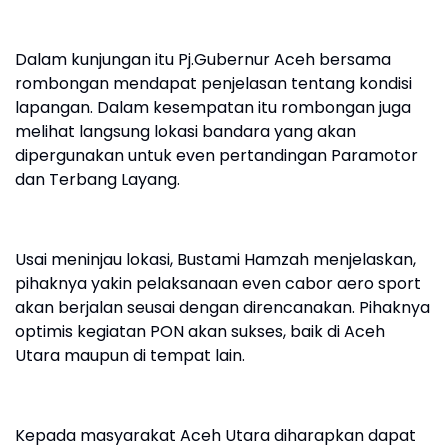
Dalam kunjungan itu Pj.Gubernur Aceh bersama
rombongan mendapat penjelasan tentang kondisi
lapangan. Dalam kesempatan itu rombongan juga
melihat langsung lokasi bandara yang akan
dipergunakan untuk even pertandingan Paramotor
dan Terbang Layang.
Usai meninjau lokasi, Bustami Hamzah menjelaskan,
pihaknya yakin pelaksanaan even cabor aero sport
akan berjalan seusai dengan direncanakan. Pihaknya
optimis kegiatan PON akan sukses, baik di Aceh
Utara maupun di tempat lain.
Kepada masyarakat Aceh Utara diharapkan dapat