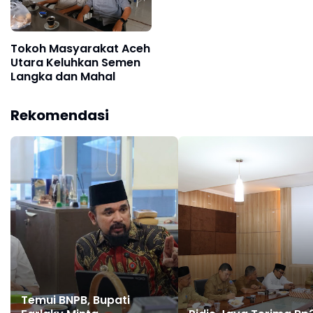
Tokoh Masyarakat Aceh
Utara Keluhkan Semen
Langka dan Mahal
Rekomendasi
Temui BNPB, Bupati