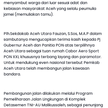
menyambut warga dari luar sesuai adat dan
kebiasan masyarakat Aceh yang selalu peumulia
jamei (memuliakan tamu).
Plh.Sekdakab Aceh Utara Fauzan, S.Sos, M.A.P dalam
sambutanya mengucapkan terima kasih kepada Pj
Gubernur Aceh dan Panitia PON atas terpilihnya
Aceh Utara sebagai tuan rumah Cabor Aero Sport
PON XXI, khususnya terbang layang dan paramotor.
Untuk mendukung even nasional tersebut Pemkab
Aceh Utara telah membangun jalan kawasan
bandara.
Pembangunan jalan dilakukan melalui Program
Pemeliharaan Jalan Lingkungan di Komplek
Detasemen TNI-AU Malikussaleh, sebagai penunjang