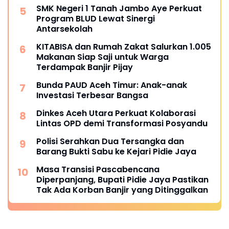
SMK Negeri 1 Tanah Jambo Aye Perkuat
Program BLUD Lewat Sinergi
Antarsekolah
KITABISA dan Rumah Zakat Salurkan 1.005
Makanan Siap Saji untuk Warga
Terdampak Banjir Pijay
Bunda PAUD Aceh Timur: Anak-anak
Investasi Terbesar Bangsa
Dinkes Aceh Utara Perkuat Kolaborasi
Lintas OPD demi Transformasi Posyandu
Polisi Serahkan Dua Tersangka dan
Barang Bukti Sabu ke Kejari Pidie Jaya
Masa Transisi Pascabencana
Diperpanjang, Bupati Pidie Jaya Pastikan
Tak Ada Korban Banjir yang Ditinggalkan