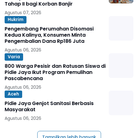
Tahap II bagi Korban Banjir
Agustus 07, 2026
Hukrim
Pengembang Perumahan Disomasi
Kedua Kalinya, Konsumen Minta
Pengembalian Dana Rp186 Juta
Agustus 06, 2026
Varia
800 Warga Pesisir dan Ratusan Siswa di
Pidie Jaya Ikut Program Pemulihan
Pascabencana
Agustus 06, 2026
Aceh
Pidie Jaya Genjot Sanitasi Berbasis
Masyarakat
Agustus 06, 2026
Tampilkan lebih banyak