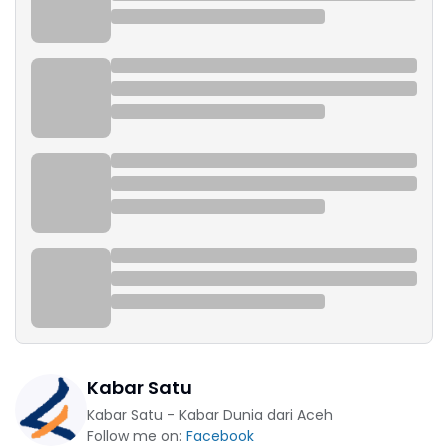
Kabar Satu
Kabar Satu - Kabar Dunia dari Aceh
Follow me on:
Facebook