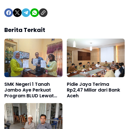
Berita Terkait
SMK Negeri 1 Tanah
Pidie Jaya Terima
Jambo Aye Perkuat
Rp2,47 Miliar dari Bank
Program BLUD Lewat
Aceh
Sinergi Antarsekolah