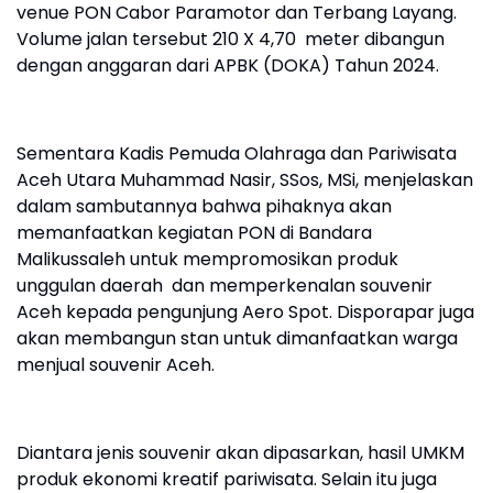
venue PON Cabor Paramotor dan Terbang Layang.
Volume jalan tersebut 210 X 4,70 meter dibangun
dengan anggaran dari APBK (DOKA) Tahun 2024.
Sementara Kadis Pemuda Olahraga dan Pariwisata
Aceh Utara Muhammad Nasir, SSos, MSi, menjelaskan
dalam sambutannya bahwa pihaknya akan
memanfaatkan kegiatan PON di Bandara
Malikussaleh untuk mempromosikan produk
unggulan daerah dan memperkenalan souvenir
Aceh kepada pengunjung Aero Spot. Disporapar juga
akan membangun stan untuk dimanfaatkan warga
menjual souvenir Aceh.
Diantara jenis souvenir akan dipasarkan, hasil UMKM
produk ekonomi kreatif pariwisata. Selain itu juga