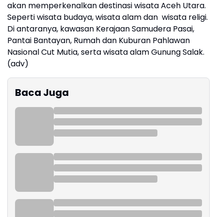
akan memperkenalkan destinasi wisata Aceh Utara.
Seperti wisata budaya, wisata alam dan wisata religi.
Di antaranya, kawasan Kerajaan Samudera Pasai,
Pantai Bantayan, Rumah dan Kuburan Pahlawan
Nasional Cut Mutia, serta wisata alam Gunung Salak.
(adv)
Baca Juga