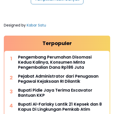
Designed by
Kabar Satu
Terpopuler
Pengembang Perumahan Disomasi
Kedua Kalinya, Konsumen Minta
Pengembalian Dana Rp186 Juta
Pejabat Administrator dari Penugasan
Pegawai Kejaksaan RI Dilantik
Bupati Pidie Jaya Terima Excavator
Bantuan KKP
Bupati Al-Farlaky Lantik 21 Kepsek dan 8
Kapus Di Lingkungan Pemkab Atim