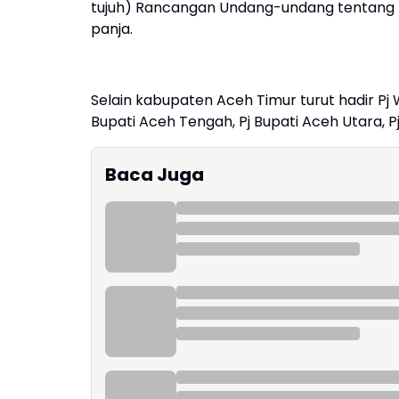
tujuh) Rancangan Undang-undang tentang K
panja.
Selain kabupaten Aceh Timur turut hadir Pj W
Bupati Aceh Tengah, Pj Bupati Aceh Utara, Pj
Baca Juga