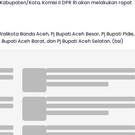
abupaten/Kota, Komisi II DPR RI akan melakukan rapat
alikota Banda Aceh, Pj Bupati Aceh Besar, Pj Bupati Pidie, 
 Bupati Aceh Barat, dan Pj Bupati Aceh Selatan. (bsi)