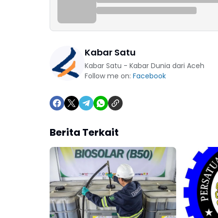
Kabar Satu
Kabar Satu - Kabar Dunia dari Aceh
Follow me on:
Facebook
Berita Terkait