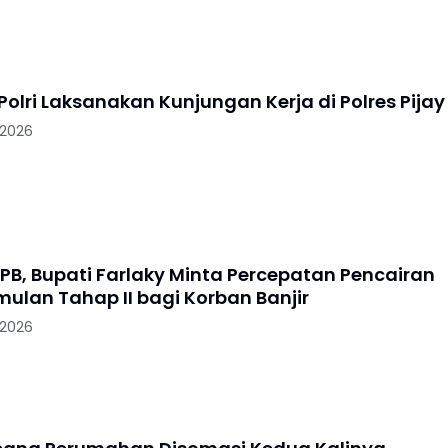
k Polri Laksanakan Kunjungan Kerja di Polres Pijay
 2026
PB, Bupati Farlaky Minta Percepatan Pencairan
mulan Tahap II bagi Korban Banjir
 2026