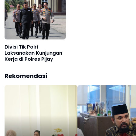
Pascabanjir
Divisi Tik Polri
Laksanakan Kunjungan
Kerja di Polres Pijay
Rekomendasi