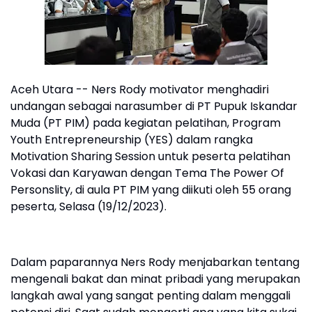
Aceh Utara -- Ners Rody motivator menghadiri
undangan sebagai narasumber di PT Pupuk Iskandar
Muda (PT PIM) pada kegiatan pelatihan, Program
Youth Entrepreneurship (YES) dalam rangka
Motivation Sharing Session untuk peserta pelatihan
Vokasi dan Karyawan dengan Tema The Power Of
Personslity, di aula PT PIM yang diikuti oleh 55 orang
peserta, Selasa (19/12/2023).
Dalam paparannya Ners Rody menjabarkan tentang
mengenali bakat dan minat pribadi yang merupakan
langkah awal yang sangat penting dalam menggali