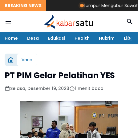
BREAKING NEWS
Lumpur Mengubur Sawah dan T
Home
Desa
Edukasi
Health
Hukrim
Lingk
Varia
PT PIM Gelar Pelatihan YES
Selasa, Desember 19, 2023
1 menit baca