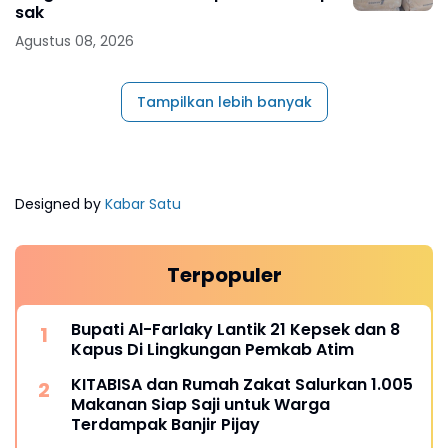
sak
Agustus 08, 2026
Tampilkan lebih banyak
Designed by
Kabar Satu
Terpopuler
Bupati Al-Farlaky Lantik 21 Kepsek dan 8
Kapus Di Lingkungan Pemkab Atim
KITABISA dan Rumah Zakat Salurkan 1.005
Makanan Siap Saji untuk Warga
Terdampak Banjir Pijay