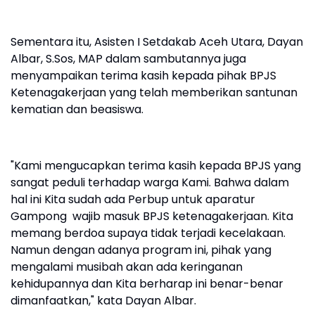
Sementara itu, Asisten I Setdakab Aceh Utara, Dayan
Albar, S.Sos, MAP dalam sambutannya juga
menyampaikan terima kasih kepada pihak BPJS
Ketenagakerjaan yang telah memberikan santunan
kematian dan beasiswa.
"Kami mengucapkan terima kasih kepada BPJS yang
sangat peduli terhadap warga Kami. Bahwa dalam
hal ini Kita sudah ada Perbup untuk aparatur
Gampong wajib masuk BPJS ketenagakerjaan. Kita
memang berdoa supaya tidak terjadi kecelakaan.
Namun dengan adanya program ini, pihak yang
mengalami musibah akan ada keringanan
kehidupannya dan Kita berharap ini benar-benar
dimanfaatkan," kata Dayan Albar.