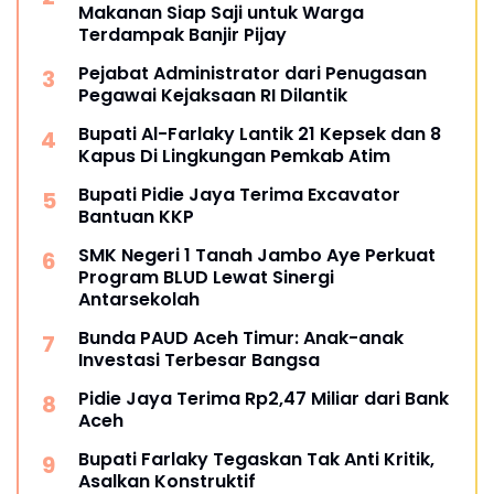
Makanan Siap Saji untuk Warga
Terdampak Banjir Pijay
Pejabat Administrator dari Penugasan
Pegawai Kejaksaan RI Dilantik
Bupati Al-Farlaky Lantik 21 Kepsek dan 8
Kapus Di Lingkungan Pemkab Atim
Bupati Pidie Jaya Terima Excavator
Bantuan KKP
SMK Negeri 1 Tanah Jambo Aye Perkuat
Program BLUD Lewat Sinergi
Antarsekolah
Bunda PAUD Aceh Timur: Anak-anak
Investasi Terbesar Bangsa
Pidie Jaya Terima Rp2,47 Miliar dari Bank
Aceh
Bupati Farlaky Tegaskan Tak Anti Kritik,
Asalkan Konstruktif