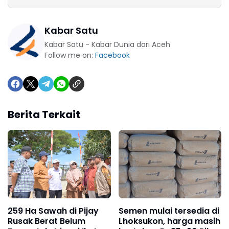
Kabar Satu
Kabar Satu - Kabar Dunia dari Aceh
Follow me on:
Facebook
Berita Terkait
259 Ha Sawah di Pijay
Semen mulai tersedia di
Rusak Berat Belum
Lhoksukon, harga masih