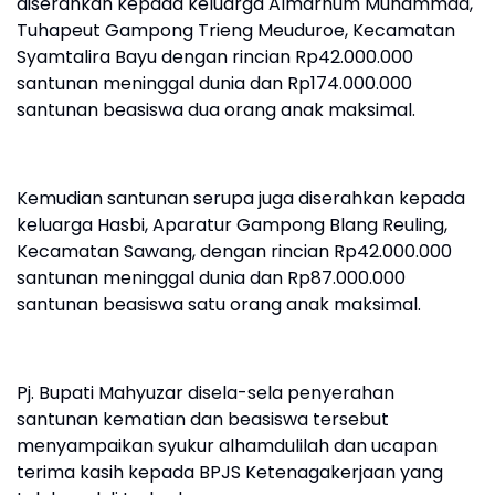
diserahkan kepada keluarga Almarhum Muhammad,
Tuhapeut Gampong Trieng Meuduroe, Kecamatan
Syamtalira Bayu dengan rincian Rp42.000.000
santunan meninggal dunia dan Rp174.000.000
santunan beasiswa dua orang anak maksimal.
Kemudian santunan serupa juga diserahkan kepada
keluarga Hasbi, Aparatur Gampong Blang Reuling,
Kecamatan Sawang, dengan rincian Rp42.000.000
santunan meninggal dunia dan Rp87.000.000
santunan beasiswa satu orang anak maksimal.
Pj. Bupati Mahyuzar disela-sela penyerahan
santunan kematian dan beasiswa tersebut
menyampaikan syukur alhamdulilah dan ucapan
terima kasih kepada BPJS Ketenagakerjaan yang