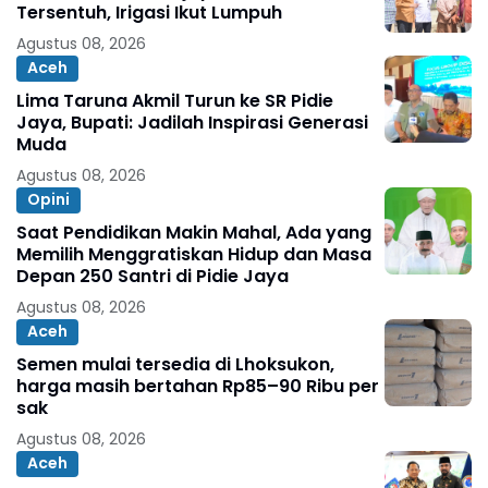
Tersentuh, Irigasi Ikut Lumpuh
Agustus 08, 2026
Aceh
Lima Taruna Akmil Turun ke SR Pidie
Jaya, Bupati: Jadilah Inspirasi Generasi
Muda
Agustus 08, 2026
Opini
Saat Pendidikan Makin Mahal, Ada yang
Memilih Menggratiskan Hidup dan Masa
Depan 250 Santri di Pidie Jaya
Agustus 08, 2026
Aceh
Semen mulai tersedia di Lhoksukon,
harga masih bertahan Rp85–90 Ribu per
sak
Agustus 08, 2026
Aceh