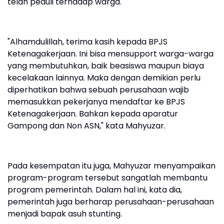
telah peduli terhadap warga.
"Alhamdulillah, terima kasih kepada BPJS
Ketenagakerjaan. Ini bisa mensupport warga-warga
yang membutuhkan, baik beasiswa maupun biaya
kecelakaan lainnya. Maka dengan demikian perlu
diperhatikan bahwa sebuah perusahaan wajib
memasukkan pekerjanya mendaftar ke BPJS
Ketenagakerjaan. Bahkan kepada aparatur
Gampong dan Non ASN," kata Mahyuzar.
Pada kesempatan itu juga, Mahyuzar menyampaikan
program-program tersebut sangatlah membantu
program pemerintah. Dalam hal ini, kata dia,
pemerintah juga berharap perusahaan-perusahaan
menjadi bapak asuh stunting.