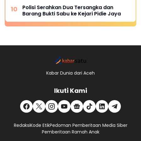
Polisi Serahkan Dua Tersangka dan
Barang Bukti Sabu ke Kejari Pidie Jaya
Kabar Dunia dari Aceh
Ikuti Kami
Redaksi
Kode Etik
Pedoman Pemberitaan Media Siber
Pemberitaan Ramah Anak