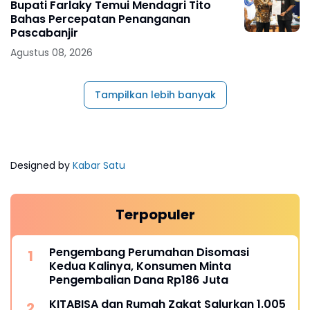
Bupati Farlaky Temui Mendagri Tito
Bahas Percepatan Penanganan
Pascabanjir
Agustus 08, 2026
Tampilkan lebih banyak
Designed by
Kabar Satu
Terpopuler
Pengembang Perumahan Disomasi
Kedua Kalinya, Konsumen Minta
Pengembalian Dana Rp186 Juta
KITABISA dan Rumah Zakat Salurkan 1.005