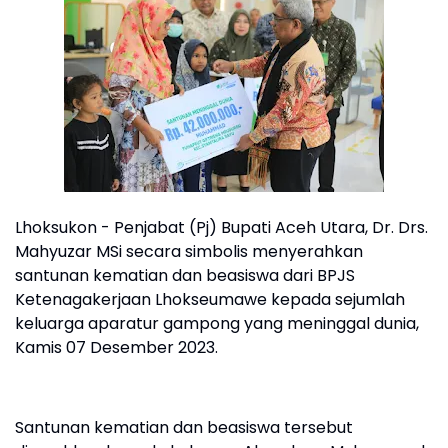
Lhoksukon - Penjabat (Pj) Bupati Aceh Utara, Dr. Drs.
Mahyuzar MSi secara simbolis menyerahkan
santunan kematian dan beasiswa dari BPJS
Ketenagakerjaan Lhokseumawe kepada sejumlah
keluarga aparatur gampong yang meninggal dunia,
Kamis 07 Desember 2023.
Santunan kematian dan beasiswa tersebut