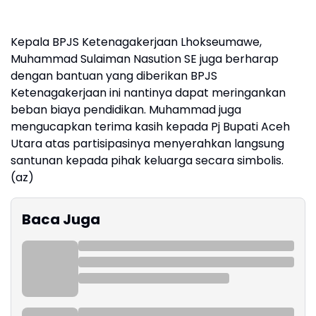
Kepala BPJS Ketenagakerjaan Lhokseumawe,
Muhammad Sulaiman Nasution SE juga berharap
dengan bantuan yang diberikan BPJS
Ketenagakerjaan ini nantinya dapat meringankan
beban biaya pendidikan. Muhammad juga
mengucapkan terima kasih kepada Pj Bupati Aceh
Utara atas partisipasinya menyerahkan langsung
santunan kepada pihak keluarga secara simbolis.
(az)
Baca Juga