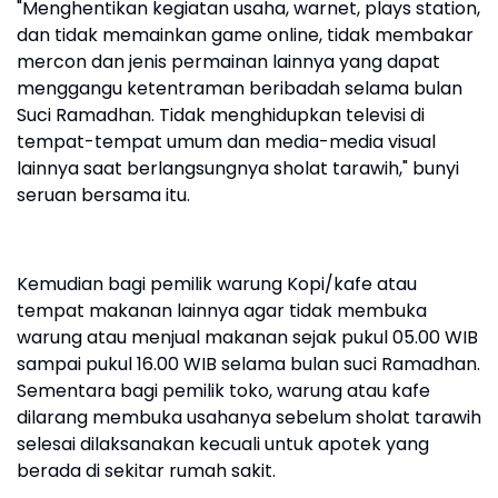
"Menghentikan kegiatan usaha, warnet, plays station,
dan tidak memainkan game online, tidak membakar
mercon dan jenis permainan lainnya yang dapat
menggangu ketentraman beribadah selama bulan
Suci Ramadhan. Tidak menghidupkan televisi di
tempat-tempat umum dan media-media visual
lainnya saat berlangsungnya sholat tarawih," bunyi
seruan bersama itu.
Kemudian bagi pemilik warung Kopi/kafe atau
tempat makanan lainnya agar tidak membuka
warung atau menjual makanan sejak pukul 05.00 WIB
sampai pukul 16.00 WIB selama bulan suci Ramadhan.
Sementara bagi pemilik toko, warung atau kafe
dilarang membuka usahanya sebelum sholat tarawih
selesai dilaksanakan kecuali untuk apotek yang
berada di sekitar rumah sakit.