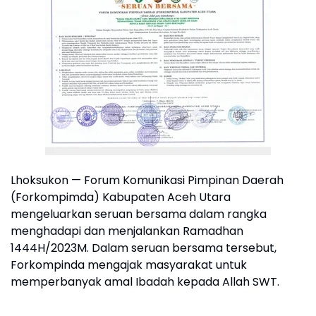
Lhoksukon — Forum Komunikasi Pimpinan Daerah
(Forkompimda) Kabupaten Aceh Utara
mengeluarkan seruan bersama dalam rangka
menghadapi dan menjalankan Ramadhan
1444H/2023M. Dalam seruan bersama tersebut,
Forkompinda mengajak masyarakat untuk
memperbanyak amal Ibadah kepada Allah SWT.