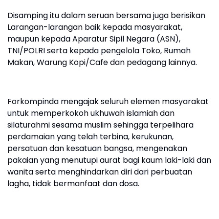
Disamping itu dalam seruan bersama juga berisikan
Larangan-larangan baik kepada masyarakat,
maupun kepada Aparatur Sipil Negara (ASN),
TNI/POLRI serta kepada pengelola Toko, Rumah
Makan, Warung Kopi/Cafe dan pedagang lainnya.
Forkompinda mengajak seluruh elemen masyarakat
untuk memperkokoh ukhuwah islamiah dan
silaturahmi sesama muslim sehingga terpelihara
perdamaian yang telah terbina, kerukunan,
persatuan dan kesatuan bangsa, mengenakan
pakaian yang menutupi aurat bagi kaum laki-laki dan
wanita serta menghindarkan diri dari perbuatan
lagha, tidak bermanfaat dan dosa.