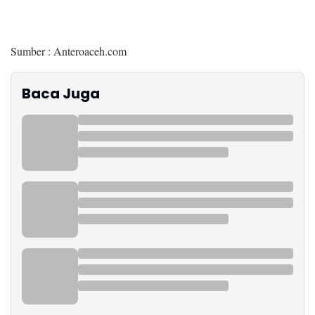
Sumber : Anteroaceh.com
Baca Juga