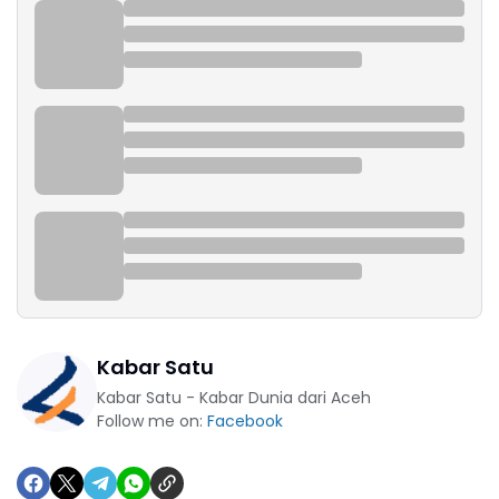
Kabar Satu
Kabar Satu - Kabar Dunia dari Aceh
Follow me on:
Facebook