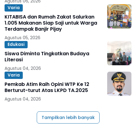
Agustus 06, 2026
Varia
KITABISA dan Rumah Zakat Salurkan
1.005 Makanan Siap Saji untuk Warga
Terdampak Banjir Pijay
Agustus 05, 2026
Edukasi
Siswa Diminta Tingkatkan Budaya
Literasi
Agustus 04, 2026
Varia
Pemkab Atim Raih Opini WTP Ke 12
Berturut-turut Atas LKPD TA.2025
Agustus 04, 2026
Tampilkan lebih banyak