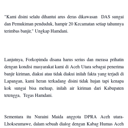
"Kami disini selalu dihantui arus deras dikawasan DAS sungai
dan Pemukiman penduduk, hampir 20 Kecamatan setiap tahunnya
terimbas banjir," Ungkap Hamdani.
Lanjutnya, Forkopimda disana harus serius dan merasa prihatin
dengan kondisi masyarakat kami di Aceh Utara sebagai penerima
banjir kiriman, diakui atau tidak diakui inilah fakta yang terjadi di
Lapangan, kami heran terkadang disini tidak hujan tapi kenapa
kok sungai bisa meluap, inilah air kiriman dari Kabupaten
tetengga, Tegas Hamdani.
Sementara itu Nuraini Maida anggota DPRA Aceh utara-
Lhokseumawe, dalam sebuah dialog dengan Kabag Humas Aceh