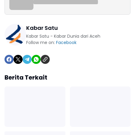
Kabar Satu
Kabar Satu - Kabar Dunia dari Aceh
Follow me on:
Facebook
Berita Terkait