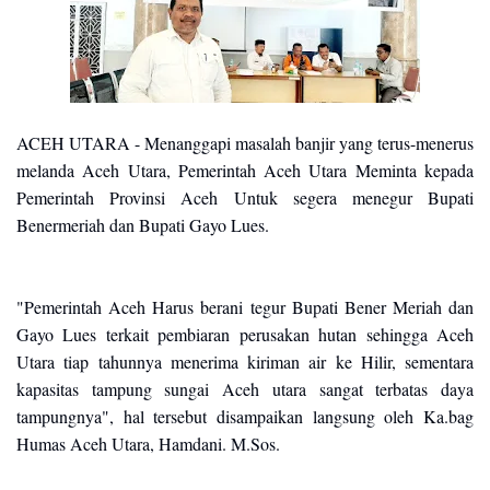
ACEH UTARA - Menanggapi masalah banjir yang terus-menerus
melanda Aceh Utara, Pemerintah Aceh Utara Meminta kepada
Pemerintah Provinsi Aceh Untuk segera menegur Bupati
Benermeriah dan Bupati Gayo Lues.
"Pemerintah Aceh Harus berani tegur Bupati Bener Meriah dan
Gayo Lues terkait pembiaran perusakan hutan sehingga Aceh
Utara tiap tahunnya menerima kiriman air ke Hilir, sementara
kapasitas tampung sungai Aceh utara sangat terbatas daya
tampungnya", hal tersebut disampaikan langsung oleh Ka.bag
Humas Aceh Utara, Hamdani. M.Sos.