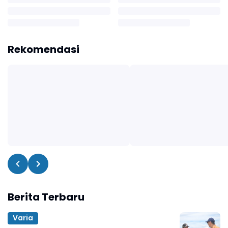
Rekomendasi
Berita Terbaru
Varia