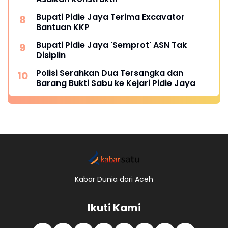
Bupati Pidie Jaya Terima Excavator
Bantuan KKP
Bupati Pidie Jaya 'Semprot' ASN Tak
Disiplin
Polisi Serahkan Dua Tersangka dan
Barang Bukti Sabu ke Kejari Pidie Jaya
Kabar Dunia dari Aceh
Ikuti Kami