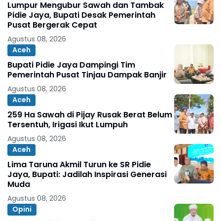
Lumpur Mengubur Sawah dan Tambak
Pidie Jaya, Bupati Desak Pemerintah
Pusat Bergerak Cepat
Agustus 08, 2026
Aceh
Bupati Pidie Jaya Dampingi Tim
Pemerintah Pusat Tinjau Dampak Banjir
Agustus 08, 2026
Aceh
259 Ha Sawah di Pijay Rusak Berat Belum
Tersentuh, Irigasi Ikut Lumpuh
Agustus 08, 2026
Aceh
Lima Taruna Akmil Turun ke SR Pidie
Jaya, Bupati: Jadilah Inspirasi Generasi
Muda
Agustus 08, 2026
Opini