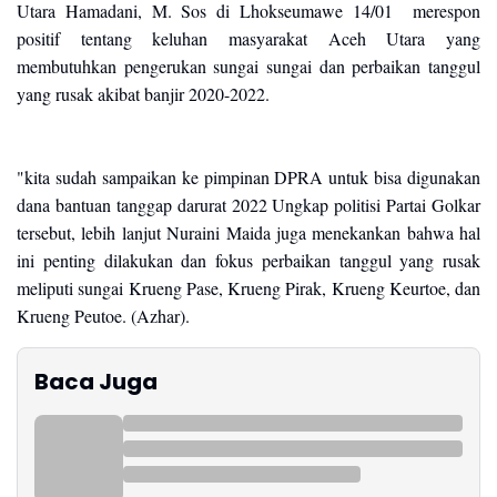
Utara Hamadani, M. Sos di Lhokseumawe 14/01 merespon
positif tentang keluhan masyarakat Aceh Utara yang
membutuhkan pengerukan sungai sungai dan perbaikan tanggul
yang rusak akibat banjir 2020-2022.
"kita sudah sampaikan ke pimpinan DPRA untuk bisa digunakan
dana bantuan tanggap darurat 2022 Ungkap politisi Partai Golkar
tersebut, lebih lanjut Nuraini Maida juga menekankan bahwa hal
ini penting dilakukan dan fokus perbaikan tanggul yang rusak
meliputi sungai Krueng Pase, Krueng Pirak, Krueng Keurtoe, dan
Krueng Peutoe. (Azhar).
Baca Juga