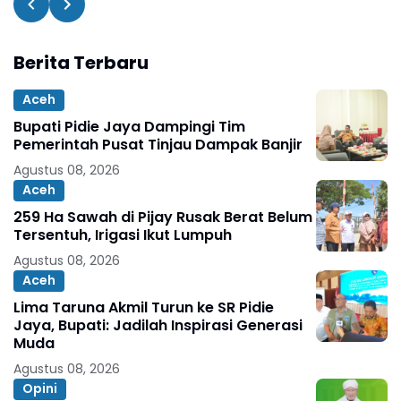
Berita Terbaru
Aceh
Bupati Pidie Jaya Dampingi Tim
Pemerintah Pusat Tinjau Dampak Banjir
Agustus 08, 2026
Aceh
259 Ha Sawah di Pijay Rusak Berat Belum
Tersentuh, Irigasi Ikut Lumpuh
Agustus 08, 2026
Aceh
Lima Taruna Akmil Turun ke SR Pidie
Jaya, Bupati: Jadilah Inspirasi Generasi
Muda
Agustus 08, 2026
Opini