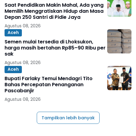
Saat Pendidikan Makin Mahal, Ada yang
Memilih Menggratiskan Hidup dan Masa
Depan 250 Santri di Pidie Jaya
Agustus 08, 2026
Aceh
Semen mulai tersedia di Lhoksukon,
harga masih bertahan Rp85–90 Ribu per
sak
Agustus 08, 2026
Aceh
Bupati Farlaky Temui Mendagri Tito
Bahas Percepatan Penanganan
Pascabanjir
Agustus 08, 2026
Tampilkan lebih banyak