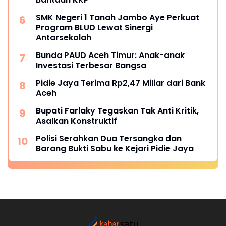
SMK Negeri 1 Tanah Jambo Aye Perkuat
Program BLUD Lewat Sinergi
Antarsekolah
Bunda PAUD Aceh Timur: Anak-anak
Investasi Terbesar Bangsa
Pidie Jaya Terima Rp2,47 Miliar dari Bank
Aceh
Bupati Farlaky Tegaskan Tak Anti Kritik,
Asalkan Konstruktif
Polisi Serahkan Dua Tersangka dan
Barang Bukti Sabu ke Kejari Pidie Jaya