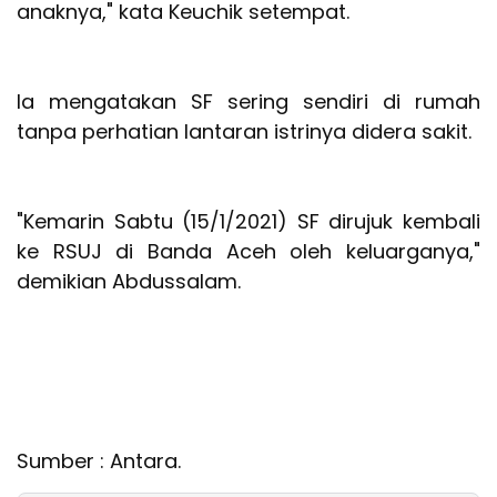
anaknya," kata Keuchik setempat.
Ia mengatakan SF sering sendiri di rumah
tanpa perhatian lantaran istrinya didera sakit.
"Kemarin Sabtu (15/1/2021) SF dirujuk kembali
ke RSUJ di Banda Aceh oleh keluarganya,"
demikian Abdussalam.
Sumber : Antara.