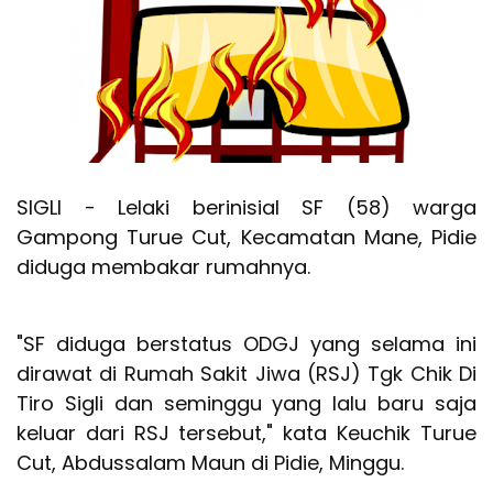
SIGLI - Lelaki berinisial SF (58) warga
Gampong Turue Cut, Kecamatan Mane, Pidie
diduga membakar rumahnya.
"SF diduga berstatus ODGJ yang selama ini
dirawat di Rumah Sakit Jiwa (RSJ) Tgk Chik Di
Tiro Sigli dan seminggu yang lalu baru saja
keluar dari RSJ tersebut," kata Keuchik Turue
Cut, Abdussalam Maun di Pidie, Minggu.