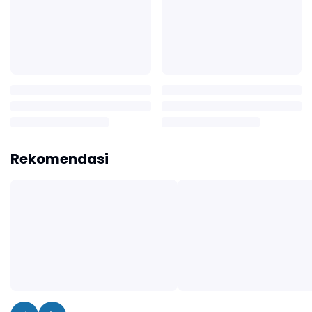
Rekomendasi