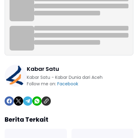
Kabar Satu
Kabar Satu - Kabar Dunia dari Aceh
Follow me on:
Facebook
Berita Terkait