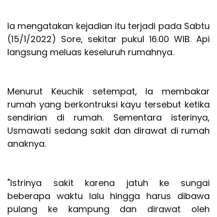
Ia mengatakan kejadian itu terjadi pada Sabtu
(15/1/2022) Sore, sekitar pukul 16.00 WIB. Api
langsung meluas keseluruh rumahnya.
Menurut Keuchik setempat, Ia membakar
rumah yang berkontruksi kayu tersebut ketika
sendirian di rumah. Sementara isterinya,
Usmawati sedang sakit dan dirawat di rumah
anaknya.
"Istrinya sakit karena jatuh ke sungai
beberapa waktu lalu hingga harus dibawa
pulang ke kampung dan dirawat oleh