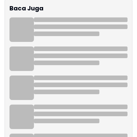
Baca Juga