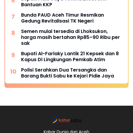
Bantuan KKP
Bunda PAUD Aceh Timur Resmikan
Gedung Revitalisasi TK Negeri
Semen mulai tersedia di Lhoksukon,
harga masih bertahan Rp85–90 Ribu per
sak
Bupati Al-Farlaky Lantik 21 Kepsek dan 8
Kapus Di Lingkungan Pemkab Atim
Polisi Serahkan Dua Tersangka dan
Barang Bukti Sabu ke Kejari Pidie Jaya
Kabar Dunia dari Aceh