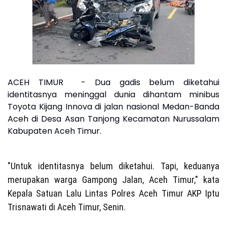
ACEH TIMUR - Dua gadis belum diketahui
identitasnya meninggal dunia dihantam minibus
Toyota Kijang Innova di jalan nasional Medan-Banda
Aceh di Desa Asan Tanjong Kecamatan Nurussalam
Kabupaten Aceh Timur.
"Untuk identitasnya belum diketahui. Tapi, keduanya
merupakan warga Gampong Jalan, Aceh Timur," kata
Kepala Satuan Lalu Lintas Polres Aceh Timur AKP Iptu
Trisnawati di Aceh Timur, Senin.