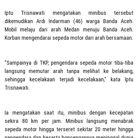
Iptu Trisnawati mengatakan minibus tersebut
dikemudikan Ardi Indarman (46) warga Banda Aceh.
Mobil melaju dari arah Medan menuju Banda Aceh.
Korban mengendarai sepeda motor dari arah bersamaan.
"Sampainya di TKP, pengendara sepeda motor tiba-tiba
langsung memutar arah tanpa melihat ke belakang,
sehingga kecelakaan terjadi kecelakaan," kata Iptu
Trisnawati.
Ia mengatakan saat itu, minibus dengan kecepatan
sekira 80 km per jam. Minibus langsung menabrak
sepeda motor hingga terseret sekitar 20 meter hingga
pengendara dan beserta boncengannya meninggal dunia