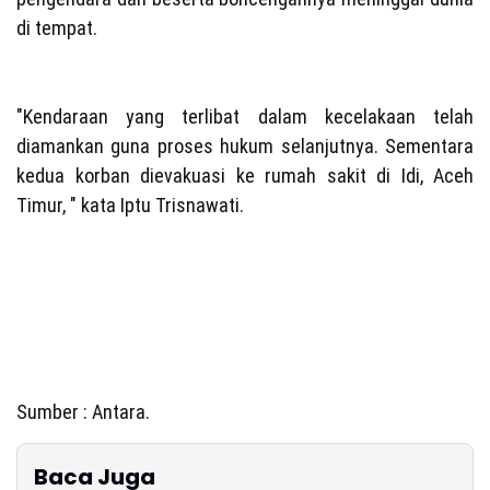
di tempat.
"Kendaraan yang terlibat dalam kecelakaan telah
diamankan guna proses hukum selanjutnya. Sementara
kedua korban dievakuasi ke rumah sakit di Idi, Aceh
Timur, " kata Iptu Trisnawati.
Sumber : Antara.
Baca Juga