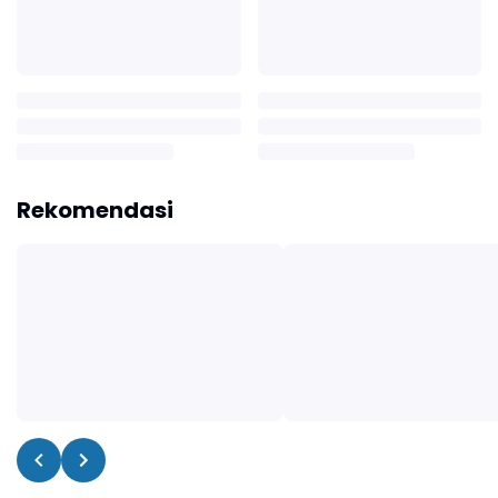
Rekomendasi