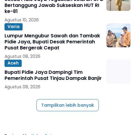
Bertanggung Jawab Sukseskan HUT RI
ke-81
Agustus 10, 2026
Varia
Lumpur Mengubur Sawah dan Tambak
Pidie Jaya, Bupati Desak Pemerintah
Pusat Bergerak Cepat
Agustus 08, 2026
Aceh
Bupati Pidie Jaya Dampingi Tim
Pemerintah Pusat Tinjau Dampak Banjir
Agustus 08, 2026
Tampilkan lebih banyak