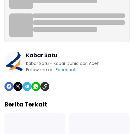
Kabar Satu
Kabar Satu - Kabar Dunia dari Aceh
Follow me on:
Facebook
Berita Terkait