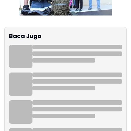
Baca Juga