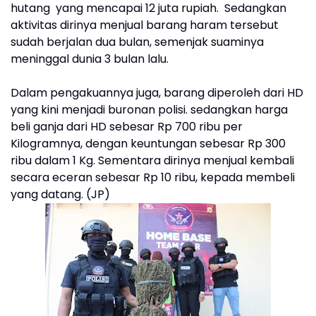
hutang yang mencapai 12 juta rupiah. Sedangkan
aktivitas dirinya menjual barang haram tersebut
sudah berjalan dua bulan, semenjak suaminya
meninggal dunia 3 bulan lalu.
Dalam pengakuannya juga, barang diperoleh dari HD
yang kini menjadi buronan polisi. sedangkan harga
beli ganja dari HD sebesar Rp 700 ribu per
Kilogramnya, dengan keuntungan sebesar Rp 300
ribu dalam 1 Kg. Sementara dirinya menjual kembali
secara eceran sebesar Rp 10 ribu, kepada membeli
yang datang. (JP)