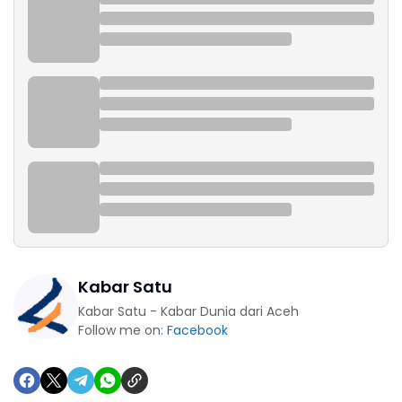
Kabar Satu
Kabar Satu - Kabar Dunia dari Aceh
Follow me on:
Facebook