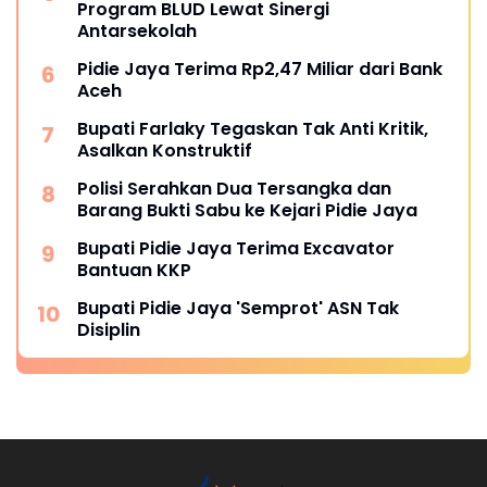
Program BLUD Lewat Sinergi
Antarsekolah
Pidie Jaya Terima Rp2,47 Miliar dari Bank
Aceh
Bupati Farlaky Tegaskan Tak Anti Kritik,
Asalkan Konstruktif
Polisi Serahkan Dua Tersangka dan
Barang Bukti Sabu ke Kejari Pidie Jaya
Bupati Pidie Jaya Terima Excavator
Bantuan KKP
Bupati Pidie Jaya 'Semprot' ASN Tak
Disiplin