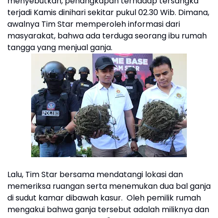
menyebutkan, penangkapan terhadap tersangka
terjadi Kamis dinihari sekitar pukul 02.30 Wib. Dimana,
awalnya Tim Star memperoleh informasi dari
masyarakat, bahwa ada terduga seorang ibu rumah
tangga yang menjual ganja.
Lalu, Tim Star bersama mendatangi lokasi dan
memeriksa ruangan serta menemukan dua bal ganja
di sudut kamar dibawah kasur. Oleh pemilik rumah
mengakui bahwa ganja tersebut adalah miliknya dan