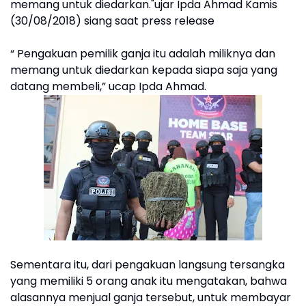
memang untuk diedarkan."ujar Ipda Ahmad Kamis
(30/08/2018) siang saat press release
“ Pengakuan pemilik ganja itu adalah miliknya dan
memang untuk diedarkan kepada siapa saja yang
datang membeli,” ucap Ipda Ahmad.
Sementara itu, dari pengakuan langsung tersangka
yang memiliki 5 orang anak itu mengatakan, bahwa
alasannya menjual ganja tersebut, untuk membayar