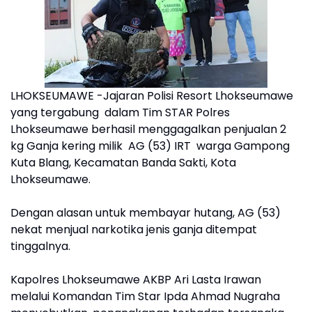
LHOKSEUMAWE -Jajaran Polisi Resort Lhokseumawe
yang tergabung dalam Tim STAR Polres
Lhokseumawe berhasil menggagalkan penjualan 2
kg Ganja kering milik AG (53) IRT warga Gampong
Kuta Blang, Kecamatan Banda Sakti, Kota
Lhokseumawe.
Dengan alasan untuk membayar hutang, AG (53)
nekat menjual narkotika jenis ganja ditempat
tinggalnya.
Kapolres Lhokseumawe AKBP Ari Lasta Irawan
melalui Komandan Tim Star Ipda Ahmad Nugraha