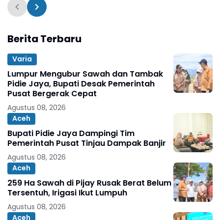
Berita Terbaru
Varia
Lumpur Mengubur Sawah dan Tambak
Pidie Jaya, Bupati Desak Pemerintah
Pusat Bergerak Cepat
Agustus 08, 2026
Aceh
Bupati Pidie Jaya Dampingi Tim
Pemerintah Pusat Tinjau Dampak Banjir
Agustus 08, 2026
Aceh
259 Ha Sawah di Pijay Rusak Berat Belum
Tersentuh, Irigasi Ikut Lumpuh
Agustus 08, 2026
Aceh