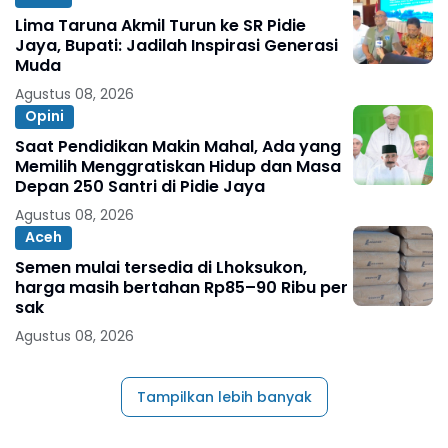
Lima Taruna Akmil Turun ke SR Pidie
Jaya, Bupati: Jadilah Inspirasi Generasi
Muda
Agustus 08, 2026
Opini
Saat Pendidikan Makin Mahal, Ada yang
Memilih Menggratiskan Hidup dan Masa
Depan 250 Santri di Pidie Jaya
Agustus 08, 2026
Aceh
Semen mulai tersedia di Lhoksukon,
harga masih bertahan Rp85–90 Ribu per
sak
Agustus 08, 2026
Tampilkan lebih banyak