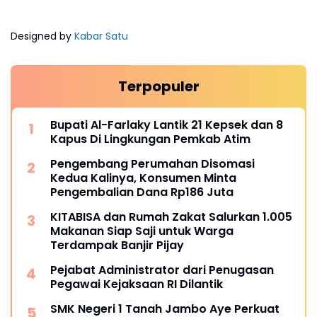
Designed by
Kabar Satu
Terpopuler
Bupati Al-Farlaky Lantik 21 Kepsek dan 8
Kapus Di Lingkungan Pemkab Atim
Pengembang Perumahan Disomasi
Kedua Kalinya, Konsumen Minta
Pengembalian Dana Rp186 Juta
KITABISA dan Rumah Zakat Salurkan 1.005
Makanan Siap Saji untuk Warga
Terdampak Banjir Pijay
Pejabat Administrator dari Penugasan
Pegawai Kejaksaan RI Dilantik
SMK Negeri 1 Tanah Jambo Aye Perkuat