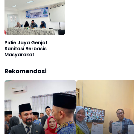
Pidie Jaya Genjot
Sanitasi Berbasis
Masyarakat
Rekomendasi