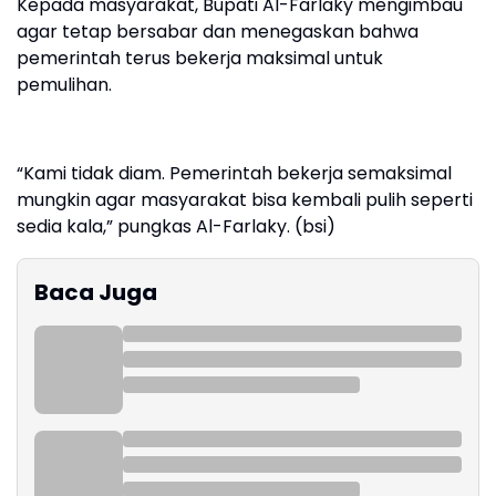
Kepada masyarakat, Bupati Al-Farlaky mengimbau
agar tetap bersabar dan menegaskan bahwa
pemerintah terus bekerja maksimal untuk
pemulihan.
“Kami tidak diam. Pemerintah bekerja semaksimal
mungkin agar masyarakat bisa kembali pulih seperti
sedia kala,” pungkas Al-Farlaky. (bsi)
Baca Juga