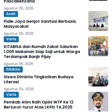
Pascabencana
Agustus 06, 2026
Aceh
Pidie Jaya Genjot Sanitasi Berbasis
Masyarakat
Agustus 06, 2026
Varia
KITABISA dan Rumah Zakat Salurkan
1.005 Makanan Siap Saji untuk Warga
Terdampak Banjir Pijay
Agustus 05, 2026
Edukasi
Siswa Diminta Tingkatkan Budaya
Literasi
Agustus 04, 2026
Varia
Pemkab Atim Raih Opini WTP Ke 12
Berturut-turut Atas LKPD TA.2025