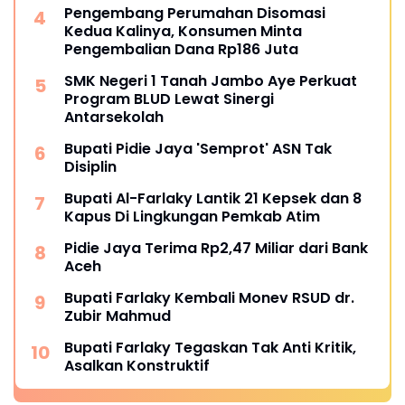
Pengembang Perumahan Disomasi
Kedua Kalinya, Konsumen Minta
Pengembalian Dana Rp186 Juta
SMK Negeri 1 Tanah Jambo Aye Perkuat
Program BLUD Lewat Sinergi
Antarsekolah
Bupati Pidie Jaya 'Semprot' ASN Tak
Disiplin
Bupati Al-Farlaky Lantik 21 Kepsek dan 8
Kapus Di Lingkungan Pemkab Atim
Pidie Jaya Terima Rp2,47 Miliar dari Bank
Aceh
Bupati Farlaky Kembali Monev RSUD dr.
Zubir Mahmud
Bupati Farlaky Tegaskan Tak Anti Kritik,
Asalkan Konstruktif