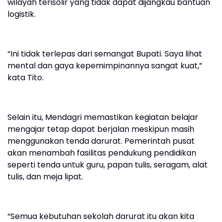
wilayah terisolir yang tidak dapat dijangkau bantuan
logistik.
“Ini tidak terlepas dari semangat Bupati. Saya lihat
mental dan gaya kepemimpinannya sangat kuat,”
kata Tito.
Selain itu, Mendagri memastikan kegiatan belajar
mengajar tetap dapat berjalan meskipun masih
menggunakan tenda darurat. Pemerintah pusat
akan menambah fasilitas pendukung pendidikan
seperti tenda untuk guru, papan tulis, seragam, alat
tulis, dan meja lipat.
“Semua kebutuhan sekolah darurat itu akan kita