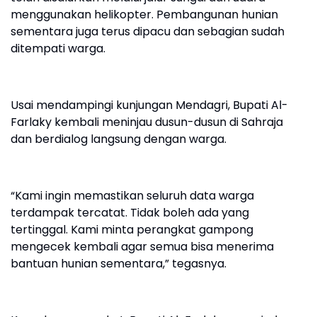
menggunakan helikopter. Pembangunan hunian
sementara juga terus dipacu dan sebagian sudah
ditempati warga.
Usai mendampingi kunjungan Mendagri, Bupati Al-
Farlaky kembali meninjau dusun-dusun di Sahraja
dan berdialog langsung dengan warga.
“Kami ingin memastikan seluruh data warga
terdampak tercatat. Tidak boleh ada yang
tertinggal. Kami minta perangkat gampong
mengecek kembali agar semua bisa menerima
bantuan hunian sementara,” tegasnya.