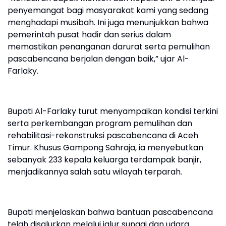
penyemangat bagi masyarakat kami yang sedang
menghadapi musibah. Ini juga menunjukkan bahwa
pemerintah pusat hadir dan serius dalam
memastikan penanganan darurat serta pemulihan
pascabencana berjalan dengan baik,” ujar Al-
Farlaky.
Bupati Al-Farlaky turut menyampaikan kondisi terkini
serta perkembangan program pemulihan dan
rehabilitasi-rekonstruksi pascabencana di Aceh
Timur. Khusus Gampong Sahraja, ia menyebutkan
sebanyak 233 kepala keluarga terdampak banjir,
menjadikannya salah satu wilayah terparah.
Bupati menjelaskan bahwa bantuan pascabencana
telah disalurkan melalui jalur sungai dan udara