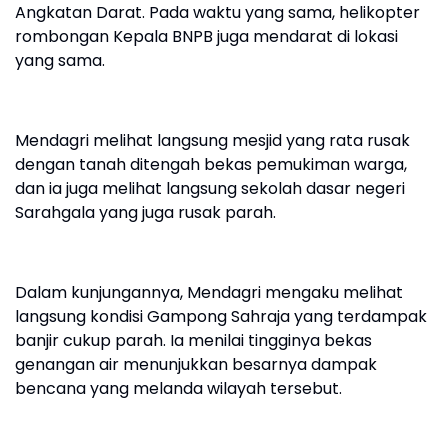
Angkatan Darat. Pada waktu yang sama, helikopter
rombongan Kepala BNPB juga mendarat di lokasi
yang sama.
Mendagri melihat langsung mesjid yang rata rusak
dengan tanah ditengah bekas pemukiman warga,
dan ia juga melihat langsung sekolah dasar negeri
Sarahgala yang juga rusak parah.
Dalam kunjungannya, Mendagri mengaku melihat
langsung kondisi Gampong Sahraja yang terdampak
banjir cukup parah. Ia menilai tingginya bekas
genangan air menunjukkan besarnya dampak
bencana yang melanda wilayah tersebut.