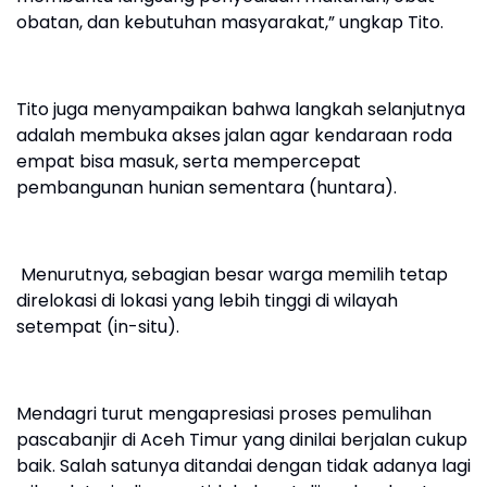
obatan, dan kebutuhan masyarakat,” ungkap Tito.
Tito juga menyampaikan bahwa langkah selanjutnya
adalah membuka akses jalan agar kendaraan roda
empat bisa masuk, serta mempercepat
pembangunan hunian sementara (huntara).
Menurutnya, sebagian besar warga memilih tetap
direlokasi di lokasi yang lebih tinggi di wilayah
setempat (in-situ).
Mendagri turut mengapresiasi proses pemulihan
pascabanjir di Aceh Timur yang dinilai berjalan cukup
baik. Salah satunya ditandai dengan tidak adanya lagi