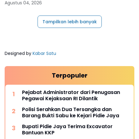
Agustus 04, 2026
Tampilkan lebih banyak
Designed by
Kabar Satu
Terpopuler
Pejabat Administrator dari Penugasan
Pegawai Kejaksaan RI Dilantik
Polisi Serahkan Dua Tersangka dan
Barang Bukti Sabu ke Kejari Pidie Jaya
Bupati Pidie Jaya Terima Excavator
Bantuan KKP