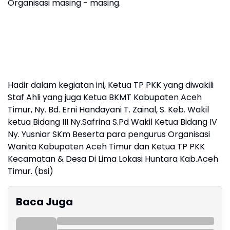
Organisasi masing - masing.
Hadir dalam kegiatan ini, Ketua TP PKK yang diwakili
Staf Ahli yang juga Ketua BKMT Kabupaten Aceh
Timur, Ny. Bd. Erni Handayani T. Zainal, S. Keb. Wakil
ketua Bidang III Ny.Safrina S.Pd Wakil Ketua Bidang IV
Ny. Yusniar SKm Beserta para pengurus Organisasi
Wanita Kabupaten Aceh Timur dan Ketua TP PKK
Kecamatan & Desa Di Lima Lokasi Huntara Kab.Aceh
Timur. (bsi)
Baca Juga