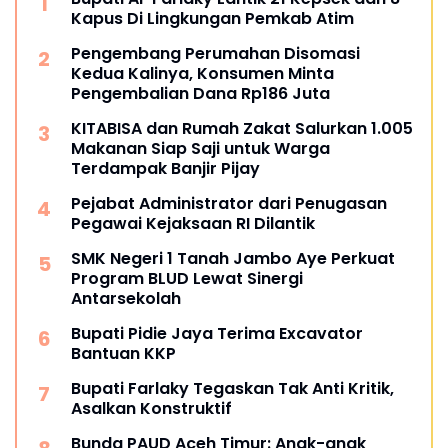
Kapus Di Lingkungan Pemkab Atim
Pengembang Perumahan Disomasi
Kedua Kalinya, Konsumen Minta
Pengembalian Dana Rp186 Juta
KITABISA dan Rumah Zakat Salurkan 1.005
Makanan Siap Saji untuk Warga
Terdampak Banjir Pijay
Pejabat Administrator dari Penugasan
Pegawai Kejaksaan RI Dilantik
SMK Negeri 1 Tanah Jambo Aye Perkuat
Program BLUD Lewat Sinergi
Antarsekolah
Bupati Pidie Jaya Terima Excavator
Bantuan KKP
Bupati Farlaky Tegaskan Tak Anti Kritik,
Asalkan Konstruktif
Bunda PAUD Aceh Timur: Anak-anak