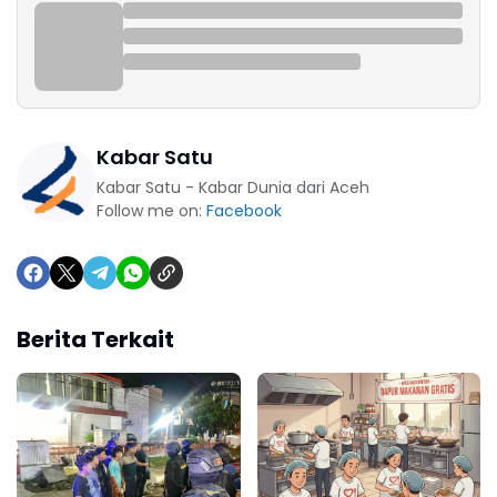
Kabar Satu
Kabar Satu - Kabar Dunia dari Aceh
Follow me on:
Facebook
Berita Terkait