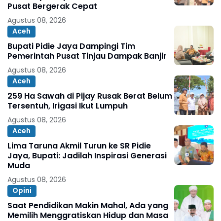
Pusat Bergerak Cepat
Agustus 08, 2026
Aceh
Bupati Pidie Jaya Dampingi Tim
Pemerintah Pusat Tinjau Dampak Banjir
Agustus 08, 2026
Aceh
259 Ha Sawah di Pijay Rusak Berat Belum
Tersentuh, Irigasi Ikut Lumpuh
Agustus 08, 2026
Aceh
Lima Taruna Akmil Turun ke SR Pidie
Jaya, Bupati: Jadilah Inspirasi Generasi
Muda
Agustus 08, 2026
Opini
Saat Pendidikan Makin Mahal, Ada yang
Memilih Menggratiskan Hidup dan Masa