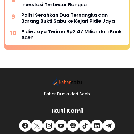
Investasi Terbesar Bangsa
Polisi Serahkan Dua Tersangka dan
Barang Bukti Sabu ke Kejari Pidie Jaya
Pidie Jaya Terima Rp2,47 Miliar dari Bank
Aceh
Kabar Dunia dari Aceh
Ikuti Kami