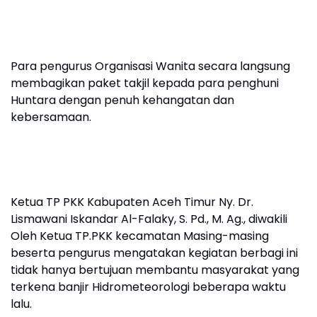
Para pengurus Organisasi Wanita secara langsung
membagikan paket takjil kepada para penghuni
Huntara dengan penuh kehangatan dan
kebersamaan.
Ketua TP PKK Kabupaten Aceh Timur Ny. Dr.
Lismawani Iskandar Al-Falaky, S. Pd., M. Ag., diwakili
Oleh Ketua TP.PKK kecamatan Masing-masing
beserta pengurus mengatakan kegiatan berbagi ini
tidak hanya bertujuan membantu masyarakat yang
terkena banjir Hidrometeorologi beberapa waktu
lalu.