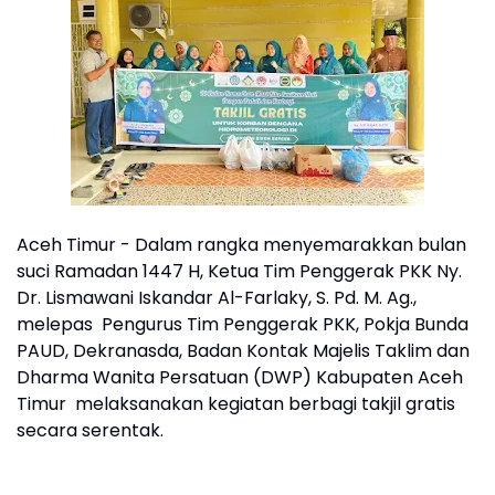
Aceh Timur - Dalam rangka menyemarakkan bulan
suci Ramadan 1447 H, Ketua Tim Penggerak PKK Ny.
Dr. Lismawani Iskandar Al-Farlaky, S. Pd. M. Ag.,
melepas Pengurus Tim Penggerak PKK, Pokja Bunda
PAUD, Dekranasda, Badan Kontak Majelis Taklim dan
Dharma Wanita Persatuan (DWP) Kabupaten Aceh
Timur melaksanakan kegiatan berbagi takjil gratis
secara serentak.