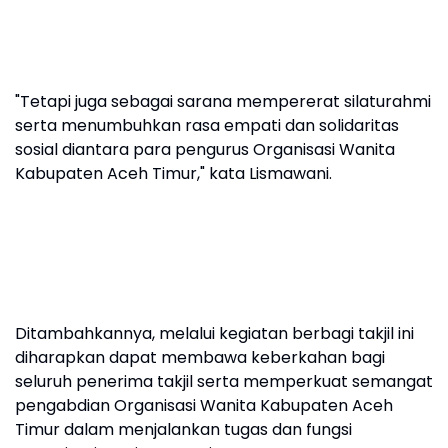
"Tetapi juga sebagai sarana mempererat silaturahmi
serta menumbuhkan rasa empati dan solidaritas
sosial diantara para pengurus Organisasi Wanita
Kabupaten Aceh Timur," kata Lismawani.
Ditambahkannya, melalui kegiatan berbagi takjil ini
diharapkan dapat membawa keberkahan bagi
seluruh penerima takjil serta memperkuat semangat
pengabdian Organisasi Wanita Kabupaten Aceh
Timur dalam menjalankan tugas dan fungsi