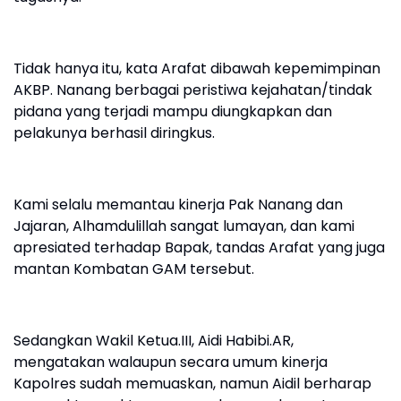
Tidak hanya itu, kata Arafat dibawah kepemimpinan
AKBP. Nanang berbagai peristiwa kejahatan/tindak
pidana yang terjadi mampu diungkapkan dan
pelakunya berhasil diringkus.
Kami selalu memantau kinerja Pak Nanang dan
Jajaran, Alhamdulillah sangat lumayan, dan kami
apresiated terhadap Bapak, tandas Arafat yang juga
mantan Kombatan GAM tersebut.
Sedangkan Wakil Ketua.III, Aidi Habibi.AR,
mengatakan walaupun secara umum kinerja
Kapolres sudah memuaskan, namun Aidil berharap