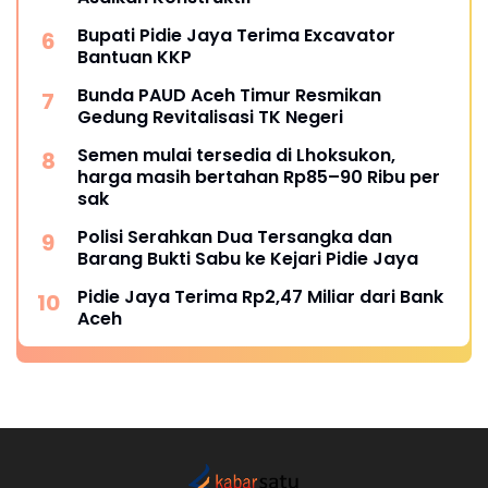
Bupati Pidie Jaya Terima Excavator
Bantuan KKP
Bunda PAUD Aceh Timur Resmikan
Gedung Revitalisasi TK Negeri
Semen mulai tersedia di Lhoksukon,
harga masih bertahan Rp85–90 Ribu per
sak
Polisi Serahkan Dua Tersangka dan
Barang Bukti Sabu ke Kejari Pidie Jaya
Pidie Jaya Terima Rp2,47 Miliar dari Bank
Aceh