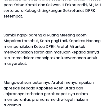
para Ketua Komisi dan Sekwan H.Fakhruradhi, SH, MH
serta para Kabag di Lingkungan Sekretariat DPRK
setempat.
Sambil ngopi bareng di Ruang Meeting Room-
Mapolres tersebut, Senin pagi tadi, Kapolres Nanang
mempersilakan Ketua DPRK Arafat Ali untuk
menyampaikan saran dan masukan kepada dirinya,
terutama dalam menciptakan kenyamanan untuk
masyarakat.
Mengawali sambutannya Arafat menyampaikan
apresiasi kepada Kapolres Aceh Utara dan
Jajarannya terhadap gerak cepat nya dalam
memberantas premanisme di wilayah hukum
tugasnya.