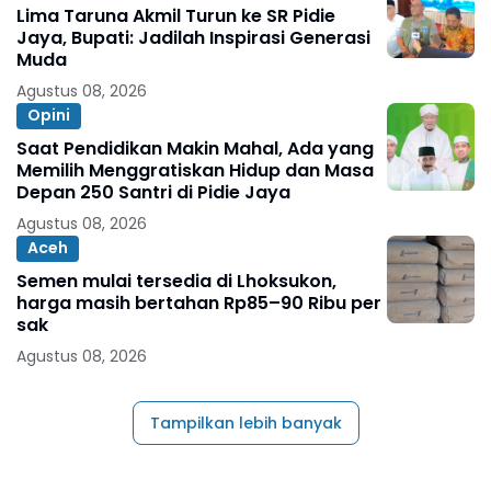
Lima Taruna Akmil Turun ke SR Pidie
Jaya, Bupati: Jadilah Inspirasi Generasi
Muda
Agustus 08, 2026
Opini
Saat Pendidikan Makin Mahal, Ada yang
Memilih Menggratiskan Hidup dan Masa
Depan 250 Santri di Pidie Jaya
Agustus 08, 2026
Aceh
Semen mulai tersedia di Lhoksukon,
harga masih bertahan Rp85–90 Ribu per
sak
Agustus 08, 2026
Tampilkan lebih banyak