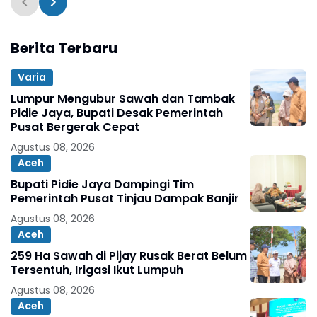
Berita Terbaru
Varia
Lumpur Mengubur Sawah dan Tambak
Pidie Jaya, Bupati Desak Pemerintah
Pusat Bergerak Cepat
Agustus 08, 2026
Aceh
Bupati Pidie Jaya Dampingi Tim
Pemerintah Pusat Tinjau Dampak Banjir
Agustus 08, 2026
Aceh
259 Ha Sawah di Pijay Rusak Berat Belum
Tersentuh, Irigasi Ikut Lumpuh
Agustus 08, 2026
Aceh