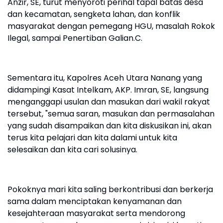
Anzir, SE, turut menyoroti perihal tapal batas desa
dan kecamatan, sengketa lahan, dan konflik
masyarakat dengan pemegang HGU, masalah Rokok
Ilegal, sampai Penertiban Galian.C.
Sementara itu, Kapolres Aceh Utara Nanang yang
didampingi Kasat Intelkam, AKP. Imran, SE, langsung
menganggapi usulan dan masukan dari wakil rakyat
tersebut, "semua saran, masukan dan permasalahan
yang sudah disampaikan dan kita diskusikan ini, akan
terus kita pelajari dan kita dalami untuk kita
selesaikan dan kita cari solusinya.
Pokoknya mari kita saling berkontribusi dan berkerja
sama dalam menciptakan kenyamanan dan
kesejahteraan masyarakat serta mendorong