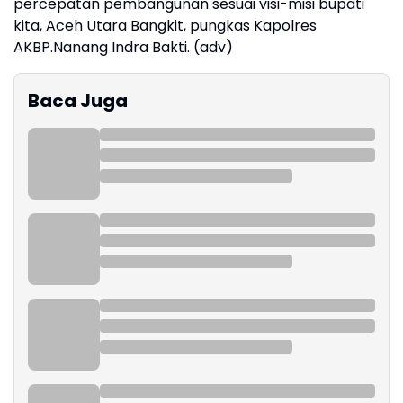
percepatan pembangunan sesuai visi-misi bupati
kita, Aceh Utara Bangkit, pungkas Kapolres
AKBP.Nanang Indra Bakti. (adv)
Baca Juga