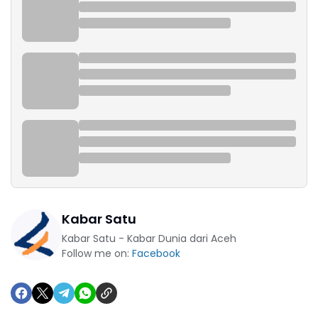
Kabar Satu
Kabar Satu - Kabar Dunia dari Aceh
Follow me on:
Facebook