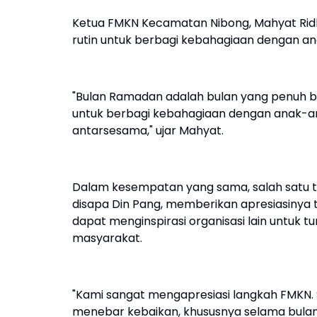
​Ketua FMKN Kecamatan Nibong, Mahyat Ri
rutin untuk berbagi kebahagiaan dengan an
​"Bulan Ramadan adalah bulan yang penuh
untuk berbagi kebahagiaan dengan anak-ana
antarsesama," ujar Mahyat.
​Dalam kesempatan yang sama, salah satu 
disapa Din Pang, memberikan apresiasinya t
dapat menginspirasi organisasi lain untuk 
masyarakat.
​"Kami sangat mengapresiasi langkah FMKN. S
menebar kebaikan, khususnya selama bulan 