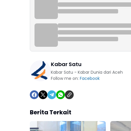
Kabar Satu
Kabar Satu - Kabar Dunia dari Aceh
Follow me on:
Facebook
Berita Terkait