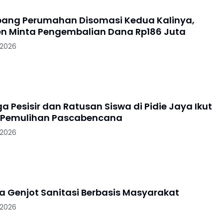
ang Perumahan Disomasi Kedua Kalinya,
 Minta Pengembalian Dana Rp186 Juta
 2026
 Pesisir dan Ratusan Siswa di Pidie Jaya Ikut
 Pemulihan Pascabencana
 2026
ya Genjot Sanitasi Berbasis Masyarakat
 2026