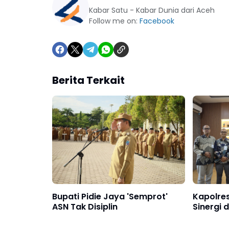
Kabar Satu - Kabar Dunia dari Aceh
Follow me on:
Facebook
Berita Terkait
Bupati Pidie Jaya 'Semprot'
Kapolres
ASN Tak Disiplin
Sinergi 