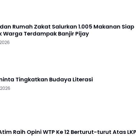
 dan Rumah Zakat Salurkan 1.005 Makanan Siap
uk Warga Terdampak Banjir Pijay
 2026
minta Tingkatkan Budaya Literasi
 2026
tim Raih Opini WTP Ke 12 Berturut-turut Atas LK