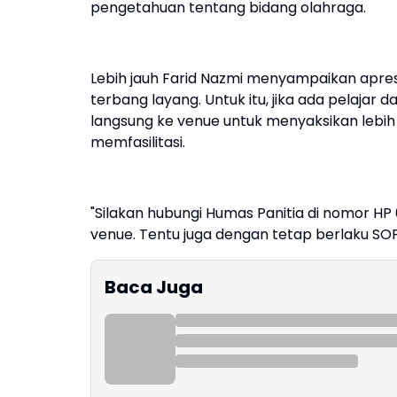
pengetahuan tentang bidang olahraga.
Lebih jauh Farid Nazmi menyampaikan apres
terbang layang. Untuk itu, jika ada pelajar
langsung ke venue untuk menyaksikan lebih
memfasilitasi.
"Silakan hubungi Humas Panitia di nomor HP 0
venue. Tentu juga dengan tetap berlaku SOP
Baca Juga