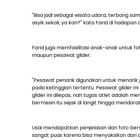
"Bisa jadi sebagai wisata udara, terbang s
asyik sekali, ya kan?" kata Farid di hadapan
Farid juga memfasilitasi anak-anak untuk f
maupun pesawat glider.
"Pesawat penarik digunakan untuk menarik 
pada ketinggian tertentu. Pesawat glider ini
glider ini dilepas, nah tugas atlet adalah
bermesin itu sejak di langit hingga mendarat
Usai mendapatkan penjelasan dan foto ber
sangat puas karena bisa menyaksikan dari