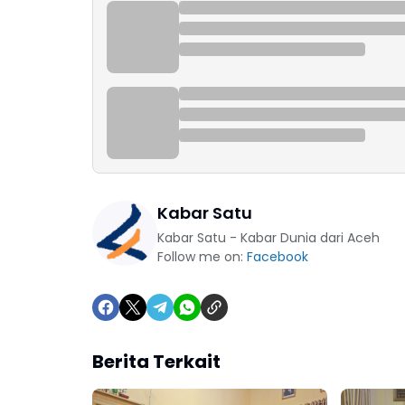
Kabar Satu
Kabar Satu - Kabar Dunia dari Aceh
Follow me on:
Facebook
Berita Terkait