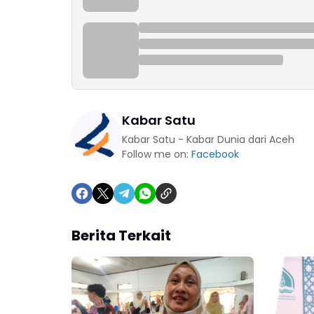
Kabar Satu
Kabar Satu - Kabar Dunia dari Aceh
Follow me on:
Facebook
Berita Terkait