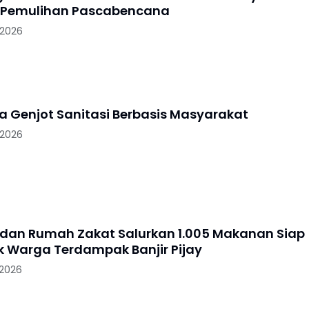
 Pemulihan Pascabencana
 2026
ya Genjot Sanitasi Berbasis Masyarakat
 2026
 dan Rumah Zakat Salurkan 1.005 Makanan Siap
uk Warga Terdampak Banjir Pijay
 2026