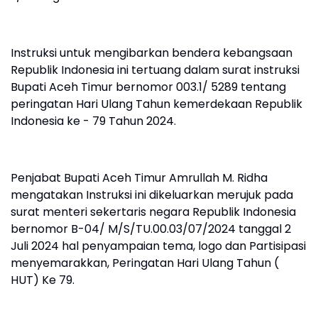
Instruksi untuk mengibarkan bendera kebangsaan
Republik Indonesia ini tertuang dalam surat instruksi
Bupati Aceh Timur bernomor 003.1/ 5289 tentang
peringatan Hari Ulang Tahun kemerdekaan Republik
Indonesia ke - 79 Tahun 2024.
Penjabat Bupati Aceh Timur Amrullah M. Ridha
mengatakan Instruksi ini dikeluarkan merujuk pada
surat menteri sekertaris negara Republik Indonesia
bernomor B-04/ M/S/TU.00.03/07/2024 tanggal 2
Juli 2024 hal penyampaian tema, logo dan Partisipasi
menyemarakkan, Peringatan Hari Ulang Tahun (
HUT) Ke 79.