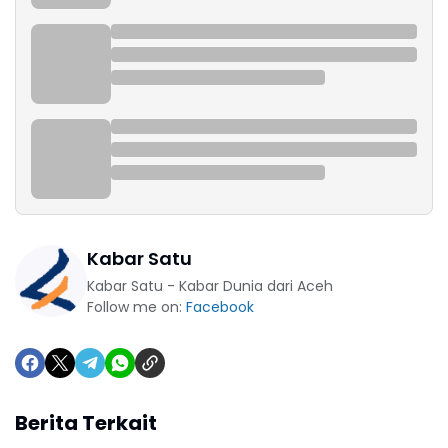
Kabar Satu
Kabar Satu - Kabar Dunia dari Aceh
Follow me on:
Facebook
Berita Terkait