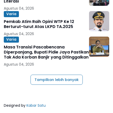
Literasi
Agustus 04, 2026
Varia
Pemkab Atim Raih Opini WTP Ke 12
Berturut-turut Atas LKPD TA.2025
Agustus 04, 2026
Varia
Masa Transisi Pascabencana
Diperpanjang, Bupati Pidie Jaya Pastikan
Tak Ada Korban Banjir yang Ditinggalkan
Agustus 04, 2026
Tampilkan lebih banyak
Designed by
Kabar Satu