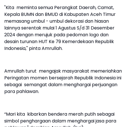
"Kita meminta semua Perangkat Daerah, Camat,
Kepala BUMN dan BMUD di Kabupaten Aceh Timur
memasang umbul - umbul dekorasi dan hiasan
lainnya serentak mulai 1 Agustus S/d 31 Desember
2024 dengan merujuk pada pedoman logo dan
desain turunan HUT Ke 79 Kemerdekaan Republik
Indonesia," pinta Amrullah.
Amrullah turut mengajak masyarakat memeriahkan
Peringatan momen bersejarah Republik Indonesia ini
sebagai semangat dalam menghargai perjuangan
para pahlawan.
“Mari kita kibarkan bendera merah putih sebagai
simbol penghargaan dalam menghargai jasa para