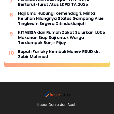
Berturut-turut Atas LKPD TA.2025
Haji Uma Hubungi Kemendagri, Minta
Keluhan Hilangnya Status Gampong Alue
Tingkeum Segera Ditindaklanjuti
KITABISA dan Rumah Zakat Salurkan 1.005
Makanan Siap Saji untuk Warga
Terdampak Banjir Pijay
Bupati Farlaky Kembali Monev RSUD dr.
Zubir Mahmud
Kabar Dunia dari Aceh