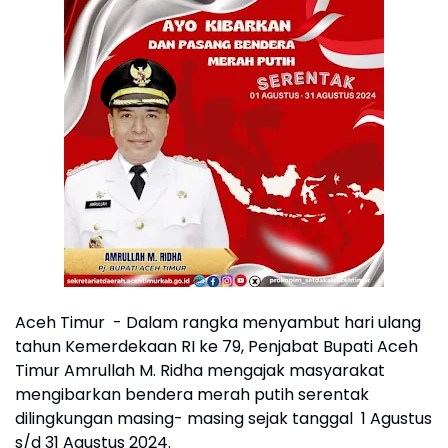
Aceh Timur - Dalam rangka menyambut hari ulang
tahun Kemerdekaan RI ke 79, Penjabat Bupati Aceh
Timur Amrullah M. Ridha mengajak masyarakat
mengibarkan bendera merah putih serentak
dilingkungan masing- masing sejak tanggal 1 Agustus
s/d 31 Agustus 2024.