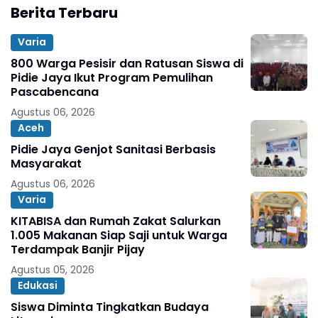
Berita Terbaru
Varia
800 Warga Pesisir dan Ratusan Siswa di
Pidie Jaya Ikut Program Pemulihan
Pascabencana
Agustus 06, 2026
Aceh
Pidie Jaya Genjot Sanitasi Berbasis
Masyarakat
Agustus 06, 2026
Varia
KITABISA dan Rumah Zakat Salurkan
1.005 Makanan Siap Saji untuk Warga
Terdampak Banjir Pijay
Agustus 05, 2026
Edukasi
Siswa Diminta Tingkatkan Budaya