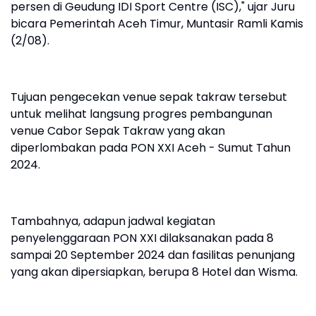
persen di Geudung IDI Sport Centre (ISC)," ujar Juru
bicara Pemerintah Aceh Timur, Muntasir Ramli Kamis
(2/08).
Tujuan pengecekan venue sepak takraw tersebut
untuk melihat langsung progres pembangunan
venue Cabor Sepak Takraw yang akan
diperlombakan pada PON XXI Aceh - Sumut Tahun
2024.
Tambahnya, adapun jadwal kegiatan
penyelenggaraan PON XXI dilaksanakan pada 8
sampai 20 September 2024 dan fasilitas penunjang
yang akan dipersiapkan, berupa 8 Hotel dan Wisma.