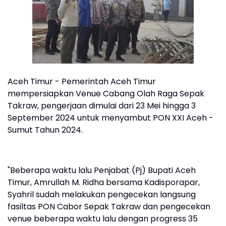
Aceh Timur - Pemerintah Aceh Timur
mempersiapkan Venue Cabang Olah Raga Sepak
Takraw, pengerjaan dimulai dari 23 Mei hingga 3
September 2024 untuk menyambut PON XXI Aceh -
Sumut Tahun 2024.
"Beberapa waktu lalu Penjabat (Pj) Bupati Aceh
Timur, Amrullah M. Ridha bersama Kadisporapar,
Syahril sudah melakukan pengecekan langsung
fasiltas PON Cabor Sepak Takraw dan pengecekan
venue beberapa waktu lalu dengan progress 35