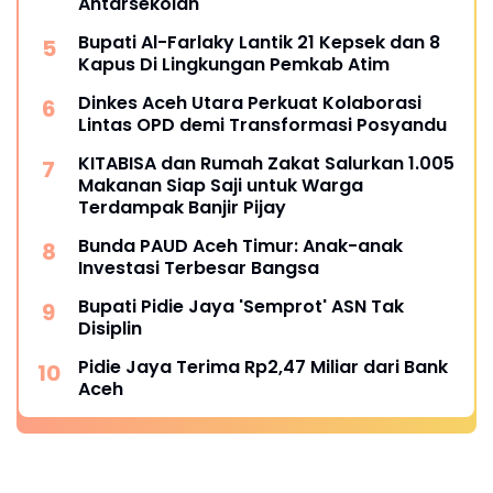
Antarsekolah
Bupati Al-Farlaky Lantik 21 Kepsek dan 8
Kapus Di Lingkungan Pemkab Atim
Dinkes Aceh Utara Perkuat Kolaborasi
Lintas OPD demi Transformasi Posyandu
KITABISA dan Rumah Zakat Salurkan 1.005
Makanan Siap Saji untuk Warga
Terdampak Banjir Pijay
Bunda PAUD Aceh Timur: Anak-anak
Investasi Terbesar Bangsa
Bupati Pidie Jaya 'Semprot' ASN Tak
Disiplin
Pidie Jaya Terima Rp2,47 Miliar dari Bank
Aceh