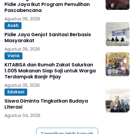
Pidie Jaya Ikut Program Pemulihan
Pascabencana
Agustus 06, 2026
Aceh
Pidie Jaya Genjot Sanitasi Berbasis
Masyarakat
Agustus 06, 2026
Varia
KITABISA dan Rumah Zakat Salurkan
1.005 Makanan Siap Saji untuk Warga
Terdampak Banjir Pijay
Agustus 05, 2026
Edukasi
Siswa Diminta Tingkatkan Budaya
Literasi
Agustus 04, 2026
Tampilkan lebih banyak