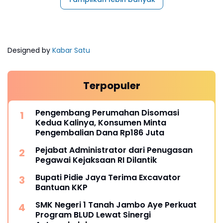
Designed by
Kabar Satu
Terpopuler
Pengembang Perumahan Disomasi
Kedua Kalinya, Konsumen Minta
Pengembalian Dana Rp186 Juta
Pejabat Administrator dari Penugasan
Pegawai Kejaksaan RI Dilantik
Bupati Pidie Jaya Terima Excavator
Bantuan KKP
SMK Negeri 1 Tanah Jambo Aye Perkuat
Program BLUD Lewat Sinergi