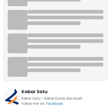
Kabar Satu
Kabar Satu - Kabar Dunia dari Aceh
Follow me on:
Facebook