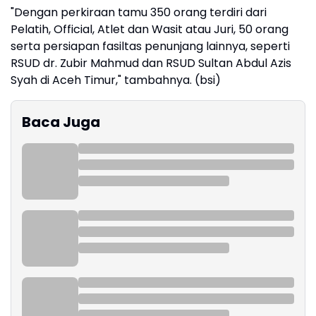
"Dengan perkiraan tamu 350 orang terdiri dari
Pelatih, Official, Atlet dan Wasit atau Juri, 50 orang
serta persiapan fasiltas penunjang lainnya, seperti
RSUD dr. Zubir Mahmud dan RSUD Sultan Abdul Azis
Syah di Aceh Timur," tambahnya. (bsi)
Baca Juga