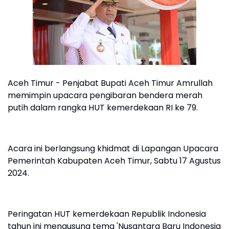
Aceh Timur - Penjabat Bupati Aceh Timur Amrullah
memimpin upacara pengibaran bendera merah
putih dalam rangka HUT kemerdekaan RI ke 79.
Acara ini berlangsung khidmat di Lapangan Upacara
Pemerintah Kabupaten Aceh Timur, Sabtu 17 Agustus
2024.
Peringatan HUT kemerdekaan Republik Indonesia
tahun ini mengusung tema 'Nusantara Baru Indonesia