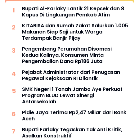
Bupati Al-Farlaky Lantik 21 Kepsek dan 8
Kapus Di Lingkungan Pemkab Atim
KITABISA dan Rumah Zakat Salurkan 1.005
Makanan Siap Saji untuk Warga
Terdampak Banjir Pijay
Pengembang Perumahan Disomasi
Kedua Kalinya, Konsumen Minta
Pengembalian Dana Rp186 Juta
Pejabat Administrator dari Penugasan
Pegawai Kejaksaan RI Dilantik
SMK Negeri 1 Tanah Jambo Aye Perkuat
Program BLUD Lewat Sinergi
Antarsekolah
Pidie Jaya Terima Rp2,47 Miliar dari Bank
Aceh
Bupati Farlaky Tegaskan Tak Anti Kritik,
Asalkan Konstruktif