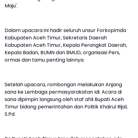
Maju'.
Dalam upacara ini hadir seluruh unsur Forkopimda
Kabupaten Aceh Timur, Sekretaris Daerah
Kabupaten Aceh Timur, Kepala Perangkat Daerah,
Kepala Badan, BUMN dan BMUD, organisasi Pers,
ormas dan tamu penting lainnya.
Setelah upacara, rombongan melakukan Anjang
sana ke Lembaga permasyarakatan Idi. Acara di
sana dipimpin langsung oleh staf ahli Bupati Aceh
Timur bidang pemerintahan dan Politik Khairul Rijal,
S.Pd.