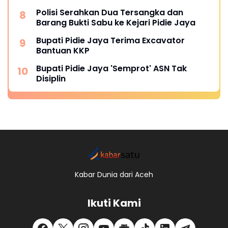
Polisi Serahkan Dua Tersangka dan
Barang Bukti Sabu ke Kejari Pidie Jaya
Bupati Pidie Jaya Terima Excavator
Bantuan KKP
Bupati Pidie Jaya 'Semprot' ASN Tak
Disiplin
Kabar Dunia dari Aceh
Ikuti Kami