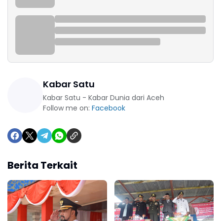
Kabar Satu
Kabar Satu - Kabar Dunia dari Aceh
Follow me on:
Facebook
Berita Terkait