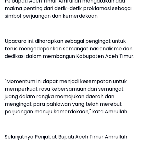
PJ Bupati Aceh Timur Amrullah mengatakan ada
makna penting dari detik-detik proklamasi sebagai
simbol perjuangan dan kemerdekaan.
Upacara ini, diharapkan sebagai pengingat untuk
terus mengedepankan semangat nasionalisme dan
dedikasi dalam membangun Kabupaten Aceh Timur.
"Momentum ini dapat menjadi kesempatan untuk
memperkuat rasa kebersamaan dan semangat
juang dalam rangka memajukan daerah dan
mengingat para pahlawan yang telah merebut
perjuangan menuju kemerdekaan," kata Amrullah.
Selanjutnya Penjabat Bupati Aceh Timur Amrullah