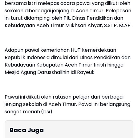
bersama istri melepas acara pawai yang diikuti oleh
sekolah diberbagai jenjang di Aceh Timur. Pelepasan
ini turut didampingi oleh Plt. Dinas Pendidikan dan
Kebudayaan Aceh Timur M.Ikhsan Ahyat, S.STP, M.AP.
Adapun pawai kemeriahan HUT kemerdekaan
Republik Indonesia dimulai dari Dinas Pendidikan dan
Kebudayaan Kabupaten Aceh Timur finish hingga
Mesjid Agung Darusshalihin Idi Rayeuk.
Pawai ini diikuti oleh ratusan pelajar dari berbagai
jenjang sekolah di Aceh Timur. Pawai ini berlangsung
sangat meriah.(bsi)
Baca Juga