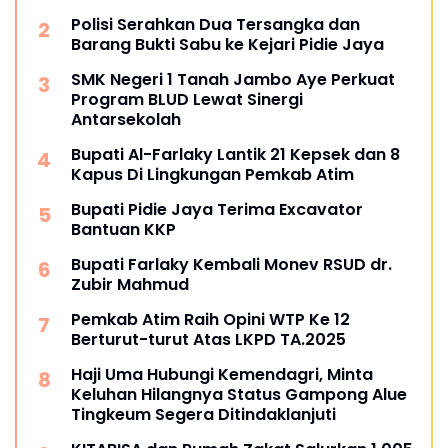
Polisi Serahkan Dua Tersangka dan
Barang Bukti Sabu ke Kejari Pidie Jaya
SMK Negeri 1 Tanah Jambo Aye Perkuat
Program BLUD Lewat Sinergi
Antarsekolah
Bupati Al-Farlaky Lantik 21 Kepsek dan 8
Kapus Di Lingkungan Pemkab Atim
Bupati Pidie Jaya Terima Excavator
Bantuan KKP
Bupati Farlaky Kembali Monev RSUD dr.
Zubir Mahmud
Pemkab Atim Raih Opini WTP Ke 12
Berturut-turut Atas LKPD TA.2025
Haji Uma Hubungi Kemendagri, Minta
Keluhan Hilangnya Status Gampong Alue
Tingkeum Segera Ditindaklanjuti