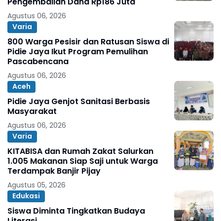
Pengembalian Dana Rp186 Juta
Agustus 06, 2026
Varia
800 Warga Pesisir dan Ratusan Siswa di
Pidie Jaya Ikut Program Pemulihan
Pascabencana
Agustus 06, 2026
Aceh
Pidie Jaya Genjot Sanitasi Berbasis
Masyarakat
Agustus 06, 2026
Varia
KITABISA dan Rumah Zakat Salurkan
1.005 Makanan Siap Saji untuk Warga
Terdampak Banjir Pijay
Agustus 05, 2026
Edukasi
Siswa Diminta Tingkatkan Budaya
Literasi