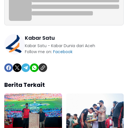
Kabar Satu
Kabar Satu - Kabar Dunia dari Aceh
Follow me on:
Facebook
Berita Terkait