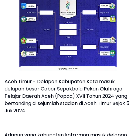
Aceh Timur - Delapan Kabupaten Kota masuk
delapan besar Cabor Sepakbola Pekan Olahraga
Pelajar Daerah Aceh (Popda) XVII Tahun 2024 yang
bertanding di sejumlah stadion di Aceh Timur Sejak 5
Juli 2024
Adapun yang kabupaten kota yang masuk delapan