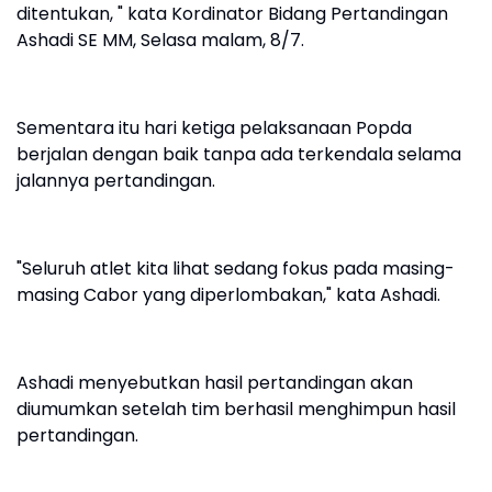
ditentukan, " kata Kordinator Bidang Pertandingan
Ashadi SE MM, Selasa malam, 8/7.
Sementara itu hari ketiga pelaksanaan Popda
berjalan dengan baik tanpa ada terkendala selama
jalannya pertandingan.
"Seluruh atlet kita lihat sedang fokus pada masing-
masing Cabor yang diperlombakan," kata Ashadi.
Ashadi menyebutkan hasil pertandingan akan
diumumkan setelah tim berhasil menghimpun hasil
pertandingan.