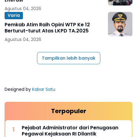
Agustus 04, 2026
Varia
Pemkab Atim Raih Opini WTP Ke 12
Berturut-turut Atas LKPD TA.2025
Agustus 04, 2026
Tampilkan lebih banyak
Designed by
Kabar Satu
Terpopuler
Pejabat Administrator dari Penugasan
Pegawai Kejaksaan RI Dilantik