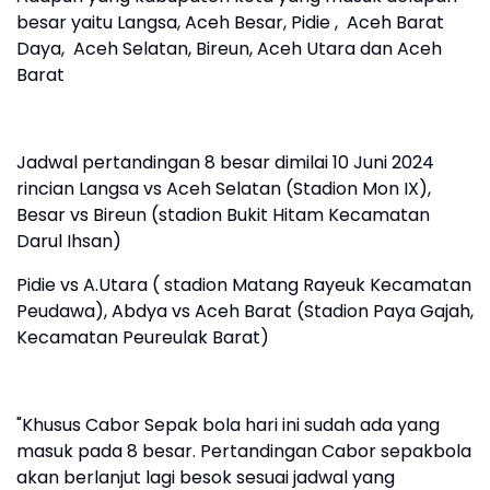
besar yaitu Langsa, Aceh Besar, Pidie , Aceh Barat
Daya, Aceh Selatan, Bireun, Aceh Utara dan Aceh
Barat
Jadwal pertandingan 8 besar dimilai 10 Juni 2024
rincian Langsa vs Aceh Selatan (Stadion Mon IX),
Besar vs Bireun (stadion Bukit Hitam Kecamatan
Darul Ihsan)
Pidie vs A.Utara ( stadion Matang Rayeuk Kecamatan
Peudawa), Abdya vs Aceh Barat (Stadion Paya Gajah,
Kecamatan Peureulak Barat)
"Khusus Cabor Sepak bola hari ini sudah ada yang
masuk pada 8 besar. Pertandingan Cabor sepakbola
akan berlanjut lagi besok sesuai jadwal yang