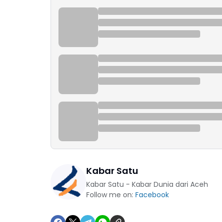
Kabar Satu
Kabar Satu - Kabar Dunia dari Aceh
Follow me on:
Facebook