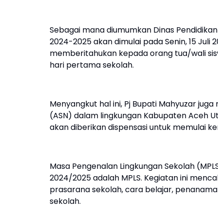
Sebagai mana diumumkan Dinas Pendidikan 
2024-2025 akan dimulai pada Senin, 15 Juli
memberitahukan kepada orang tua/wali si
hari pertama sekolah.
Menyangkut hal ini, Pj Bupati Mahyuzar jug
(ASN) dalam lingkungan Kabupaten Aceh Ut
akan diberikan dispensasi untuk memulai k
Masa Pengenalan Lingkungan Sekolah (MPLS)
2024/2025 adalah MPLS. Kegiatan ini menca
prasarana sekolah, cara belajar, penanama
sekolah.