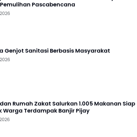
 Pemulihan Pascabencana
 2026
ya Genjot Sanitasi Berbasis Masyarakat
 2026
 dan Rumah Zakat Salurkan 1.005 Makanan Siap
uk Warga Terdampak Banjir Pijay
 2026