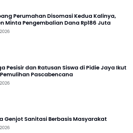
ang Perumahan Disomasi Kedua Kalinya,
 Minta Pengembalian Dana Rp186 Juta
 2026
 Pesisir dan Ratusan Siswa di Pidie Jaya Ikut
 Pemulihan Pascabencana
 2026
ya Genjot Sanitasi Berbasis Masyarakat
 2026