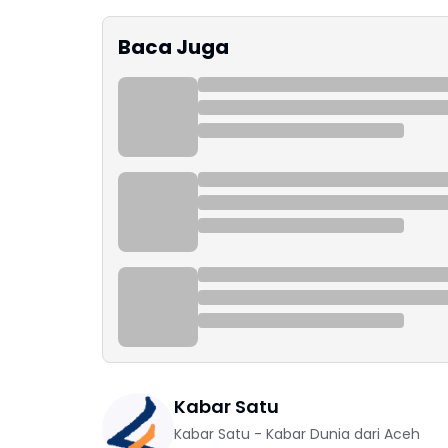
Baca Juga
Kabar Satu
Kabar Satu - Kabar Dunia dari Aceh