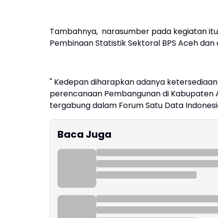
Tambahnya, narasumber pada kegiatan itu, 
Pembinaan Statistik Sektoral BPS Aceh dan 
" Kedepan diharapkan adanya ketersediaan d
perencanaan Pembangunan di Kabupaten A
tergabung dalam Forum Satu Data Indonesia,
Baca Juga