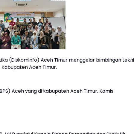
tika (Diskominfo) Aceh Timur menggelar bimbingan tekni
h Kabupaten Aceh Timur.
 (BPS) Aceh yang di kabupaten Aceh Timur, Kamis