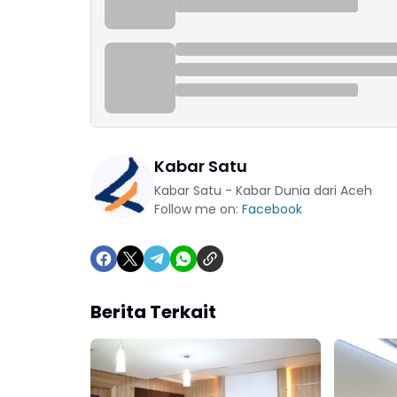
Kabar Satu
Kabar Satu - Kabar Dunia dari Aceh
Follow me on:
Facebook
Berita Terkait