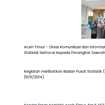
Aceh Timur - Dinas Komunikasi dan Informa
Statistik Sektoral kepada Perangkat Daera
Kegiatan melibatkan Badan Pusat Statistik
(6/6/2014).