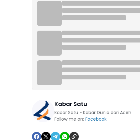
Kabar Satu
Kabar Satu - Kabar Dunia dari Aceh
Follow me on:
Facebook