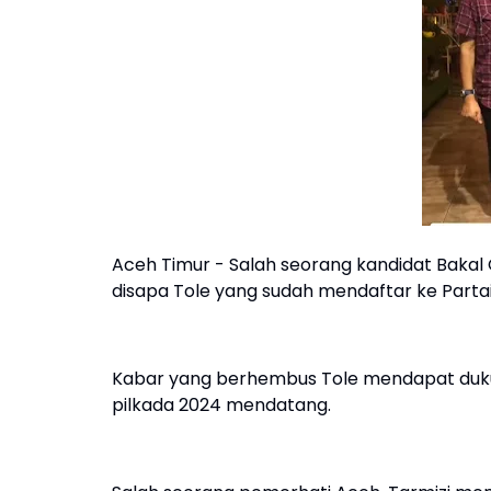
Aceh Timur - Salah seorang kandidat Bakal 
disapa Tole yang sudah mendaftar ke Part
Kabar yang berhembus Tole mendapat dukun
pilkada 2024 mendatang.