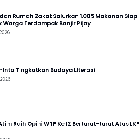
 dan Rumah Zakat Salurkan 1.005 Makanan Siap
uk Warga Terdampak Banjir Pijay
 2026
minta Tingkatkan Budaya Literasi
 2026
tim Raih Opini WTP Ke 12 Berturut-turut Atas LK