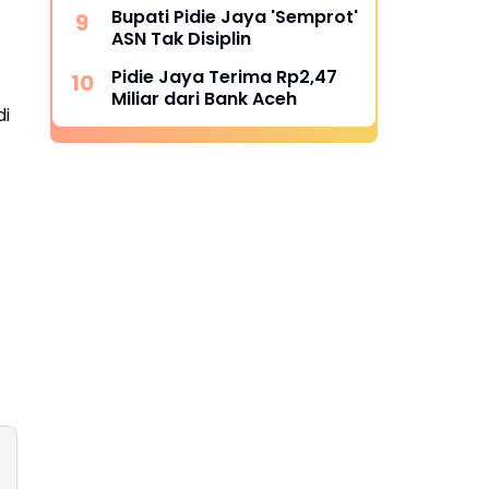
Bupati Pidie Jaya 'Semprot'
ASN Tak Disiplin
Pidie Jaya Terima Rp2,47
Miliar dari Bank Aceh
di