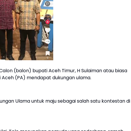
Calon (balon) bupati Aceh Timur, H Sulaiman atau biasa
ai Aceh (PA) mendapat dukungan ulama.
gan Ulama untuk maju sebagai salah satu kontestan di