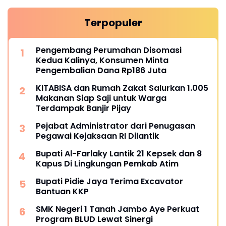
Terpopuler
Pengembang Perumahan Disomasi
Kedua Kalinya, Konsumen Minta
Pengembalian Dana Rp186 Juta
KITABISA dan Rumah Zakat Salurkan 1.005
Makanan Siap Saji untuk Warga
Terdampak Banjir Pijay
Pejabat Administrator dari Penugasan
Pegawai Kejaksaan RI Dilantik
Bupati Al-Farlaky Lantik 21 Kepsek dan 8
Kapus Di Lingkungan Pemkab Atim
Bupati Pidie Jaya Terima Excavator
Bantuan KKP
SMK Negeri 1 Tanah Jambo Aye Perkuat
Program BLUD Lewat Sinergi