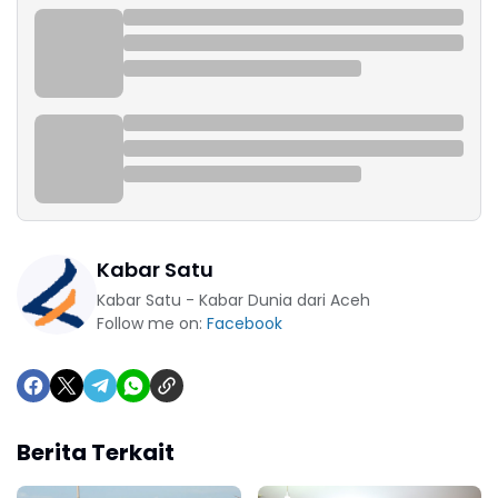
Kabar Satu
Kabar Satu - Kabar Dunia dari Aceh
Follow me on:
Facebook
Berita Terkait