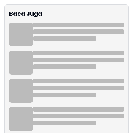
Baca Juga