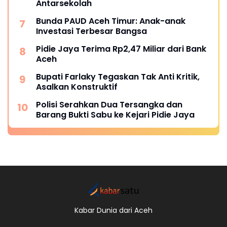
Antarsekolah
Bunda PAUD Aceh Timur: Anak-anak
Investasi Terbesar Bangsa
Pidie Jaya Terima Rp2,47 Miliar dari Bank
Aceh
Bupati Farlaky Tegaskan Tak Anti Kritik,
Asalkan Konstruktif
Polisi Serahkan Dua Tersangka dan
Barang Bukti Sabu ke Kejari Pidie Jaya
Kabar Dunia dari Aceh