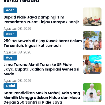
Berita Terbaru
Aceh
Bupati Pidie Jaya Dampingi Tim
Pemerintah Pusat Tinjau Dampak Banjir
Agustus 08, 2026
Aceh
259 Ha Sawah di Pijay Rusak Berat Belum
Tersentuh, Irigasi Ikut Lumpuh
Agustus 08, 2026
Aceh
Lima Taruna Akmil Turun ke SR Pidie
Jaya, Bupati: Jadilah Inspirasi Generasi
Muda
Agustus 08, 2026
Opini
Saat Pendidikan Makin Mahal, Ada yang
Memilih Menggratiskan Hidup dan Masa
Depan 250 Santri di Pidie Jaya