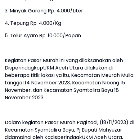
3. Minyak Goreng Rp. 4.000/Liter
4. Tepung Rp. 4.000/Kg
5. Telur Ayam Rp. 10.000/Papan
Kegiatan Pasar Murah ini yang dilaksanakan oleh
DisperindagkopUKM Aceh Utara dilakukan di
beberapa titik lokasi ya itu, Kecamatan Meurah Mulia
tanggal 14 November 2023, Kecamatan Nibong 15
November, dan Kecamatan Syamtalira Bayu 18
November 2023.
Dalam kegiatan Pasar Murah Pagi tadi, (18/11/2023) di
Kecamatan Syamtalira Bayu, Pj Bupati Mahyuzar
didampingi oleh KadisperindagkUKM Aceh Utara,