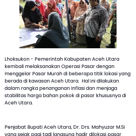
Lhoksukon - Pemerintah Kabupaten Aceh Utara
kembali melaksanakan Operasi Pasar dengan
menggelar Pasar Murah di beberapa titik lokasi yang
berada di kawasan Aceh Utara. Hal ini dilakukan
dalam rangka penanganan Inflasi dan menjaga
stabilitas harga bahan pokok di pasar khususnya di
Aceh Utara.
Penjabat Bupati Aceh Utara, Dr. Drs. Mahyuzar M.Si
yang sejak pagi tadi langsung hadir dilokasi pasar