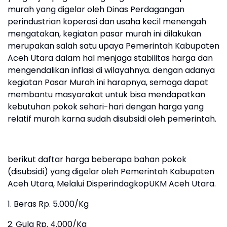
murah yang digelar oleh Dinas Perdagangan
perindustrian koperasi dan usaha kecil menengah
mengatakan, kegiatan pasar murah ini dilakukan
merupakan salah satu upaya Pemerintah Kabupaten
Aceh Utara dalam hal menjaga stabilitas harga dan
mengendalikan inflasi di wilayahnya. dengan adanya
kegiatan Pasar Murah ini harapnya, semoga dapat
membantu masyarakat untuk bisa mendapatkan
kebutuhan pokok sehari-hari dengan harga yang
relatif murah karna sudah disubsidi oleh pemerintah.
berikut daftar harga beberapa bahan pokok
(disubsidi) yang digelar oleh Pemerintah Kabupaten
Aceh Utara, Melalui DisperindagkopUKM Aceh Utara.
1. Beras Rp. 5.000/Kg
2. Gula Rp. 4.000/Kg