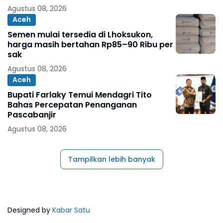
Agustus 08, 2026
Aceh
Semen mulai tersedia di Lhoksukon,
harga masih bertahan Rp85–90 Ribu per
sak
Agustus 08, 2026
Aceh
Bupati Farlaky Temui Mendagri Tito
Bahas Percepatan Penanganan
Pascabanjir
Agustus 08, 2026
Tampilkan lebih banyak
Designed by
Kabar Satu