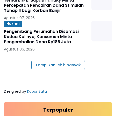
Temui BNPB, Bupati Farlaky Minta
Percepatan Pencairan Dana Stimulan
Tahap II bagi Korban Banjir
Agustus 07, 2026
Hukrim
Pengembang Perumahan Disomasi
Kedua Kalinya, Konsumen Minta
Pengembalian Dana Rp186 Juta
Agustus 06, 2026
Tampilkan lebih banyak
Designed by
Kabar Satu
Terpopuler