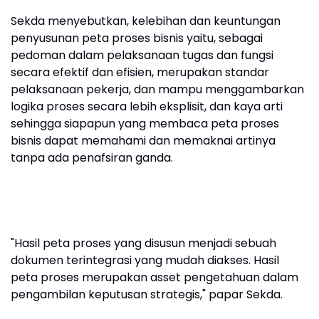
Sekda menyebutkan, kelebihan dan keuntungan
penyusunan peta proses bisnis yaitu, sebagai
pedoman dalam pelaksanaan tugas dan fungsi
secara efektif dan efisien, merupakan standar
pelaksanaan pekerja, dan mampu menggambarkan
logika proses secara lebih eksplisit, dan kaya arti
sehingga siapapun yang membaca peta proses
bisnis dapat memahami dan memaknai artinya
tanpa ada penafsiran ganda.
"Hasil peta proses yang disusun menjadi sebuah
dokumen terintegrasi yang mudah diakses. Hasil
peta proses merupakan asset pengetahuan dalam
pengambilan keputusan strategis," papar Sekda.