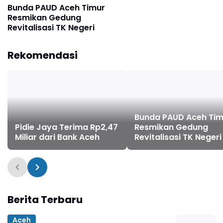
Bunda PAUD Aceh Timur
Resmikan Gedung
Revitalisasi TK Negeri
Rekomendasi
Bunda PAUD Aceh Tim
Pidie Jaya Terima Rp2,47
Resmikan Gedung
Miliar dari Bank Aceh
Revitalisasi TK Negeri
Berita Terbaru
Aceh