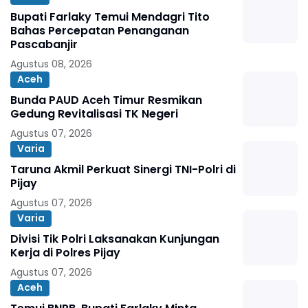
Bupati Farlaky Temui Mendagri Tito
Bahas Percepatan Penanganan
Pascabanjir
Agustus 08, 2026
Aceh
Bunda PAUD Aceh Timur Resmikan
Gedung Revitalisasi TK Negeri
Agustus 07, 2026
Varia
Taruna Akmil Perkuat Sinergi TNI-Polri di
Pijay
Agustus 07, 2026
Varia
Divisi Tik Polri Laksanakan Kunjungan
Kerja di Polres Pijay
Agustus 07, 2026
Aceh