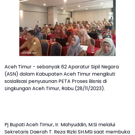
Aceh Timur - sebanyak 62 Aparatur Sipil Negara
(ASN) dalam Kabupaten Aceh Timur mengikuti
sosialisasi penyusunan PETA Proses Bisnis di
Lingkungan Aceh Timur, Rabu (28/11/2023).
Pj Bupati Aceh Timur, Ir. Mahyuddin, M.Si melalui
Sekretaris Daerah T. Reza Rizki SH.MSi saat membuka