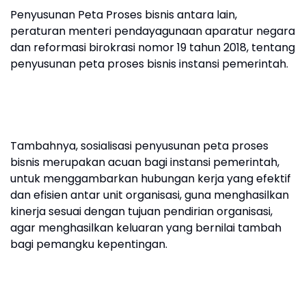
Penyusunan Peta Proses bisnis antara lain,
peraturan menteri pendayagunaan aparatur negara
dan reformasi birokrasi nomor 19 tahun 2018, tentang
penyusunan peta proses bisnis instansi pemerintah.
Tambahnya, sosialisasi penyusunan peta proses
bisnis merupakan acuan bagi instansi pemerintah,
untuk menggambarkan hubungan kerja yang efektif
dan efisien antar unit organisasi, guna menghasilkan
kinerja sesuai dengan tujuan pendirian organisasi,
agar menghasilkan keluaran yang bernilai tambah
bagi pemangku kepentingan.