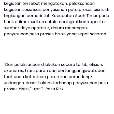
kegiatan tersebut mengatakan, pelaksanaan
kegiatan sosialisasi penyusunan peta proses bisnis di
lingkungan pemerintah Kabupaten Aceh Timur pada
hari ini dimaksudkan untuk meningkatkan kapasitas
sumber daya aparatur, dalam menangani
penyusunan peta proses bisnis yang tepat sasaran.
"Dan pelaksanaan dilakukan secara tertib, efisien,
ekonomis, transparan dan bertanggungjawab, dan
taat pada ketentuan peraturan perundang-
undangan. dasar hukum terhadap penyusunan peta
proses bisnis," ujar T. Reza Rizki.