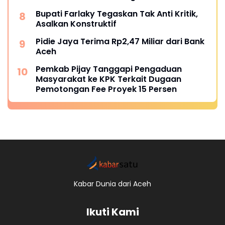
Bupati Farlaky Tegaskan Tak Anti Kritik,
Asalkan Konstruktif
Pidie Jaya Terima Rp2,47 Miliar dari Bank
Aceh
Pemkab Pijay Tanggapi Pengaduan
Masyarakat ke KPK Terkait Dugaan
Pemotongan Fee Proyek 15 Persen
Kabar Dunia dari Aceh
Ikuti Kami