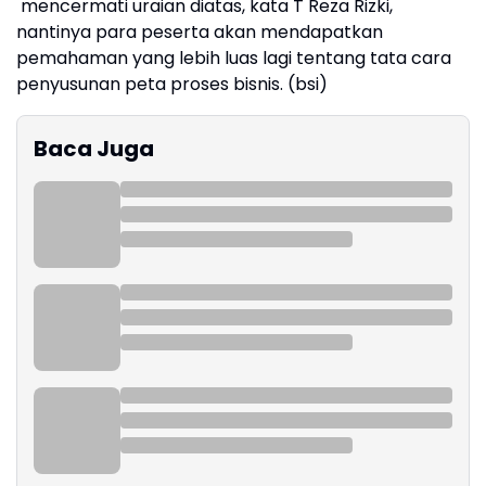
mencermati uraian diatas, kata T Reza Rizki,
nantinya para peserta akan mendapatkan
pemahaman yang lebih luas lagi tentang tata cara
penyusunan peta proses bisnis. (bsi)
Baca Juga