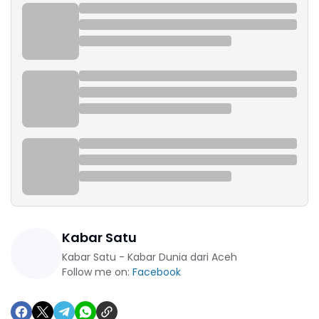
Kabar Satu
Kabar Satu - Kabar Dunia dari Aceh
Follow me on:
Facebook