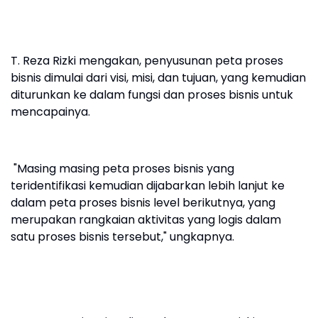
T. Reza Rizki mengakan, penyusunan peta proses
bisnis dimulai dari visi, misi, dan tujuan, yang kemudian
diturunkan ke dalam fungsi dan proses bisnis untuk
mencapainya.
"Masing masing peta proses bisnis yang
teridentifikasi kemudian dijabarkan lebih lanjut ke
dalam peta proses bisnis level berikutnya, yang
merupakan rangkaian aktivitas yang logis dalam
satu proses bisnis tersebut," ungkapnya.