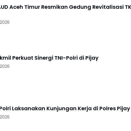
UD Aceh Timur Resmikan Gedung Revitalisasi T
 2026
mil Perkuat Sinergi TNI-Polri di Pijay
 2026
k Polri Laksanakan Kunjungan Kerja di Polres Pijay
 2026