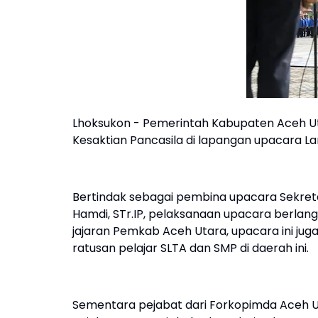
Lhoksukon - Pemerintah Kabupaten Aceh U
Kesaktian Pancasila di lapangan upacara L
Bertindak sebagai pembina upacara Sekreta
Hamdi, STr.IP, pelaksanaan upacara berlangs
jajaran Pemkab Aceh Utara, upacara ini juga
ratusan pelajar SLTA dan SMP di daerah ini.
Sementara pejabat dari Forkopimda Aceh Uta