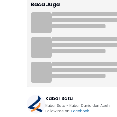
Baca Juga
Kabar Satu
Kabar Satu - Kabar Dunia dari Aceh
Follow me on:
Facebook