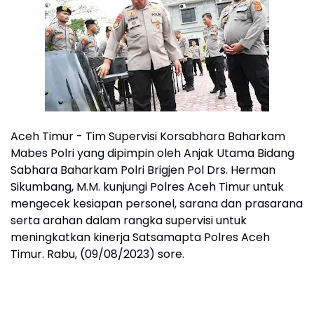
Aceh Timur - Tim Supervisi Korsabhara Baharkam
Mabes Polri yang dipimpin oleh Anjak Utama Bidang
Sabhara Baharkam Polri Brigjen Pol Drs. Herman
Sikumbang, M.M. kunjungi Polres Aceh Timur untuk
mengecek kesiapan personel, sarana dan prasarana
serta arahan dalam rangka supervisi untuk
meningkatkan kinerja Satsamapta Polres Aceh
Timur. Rabu, (09/08/2023) sore.