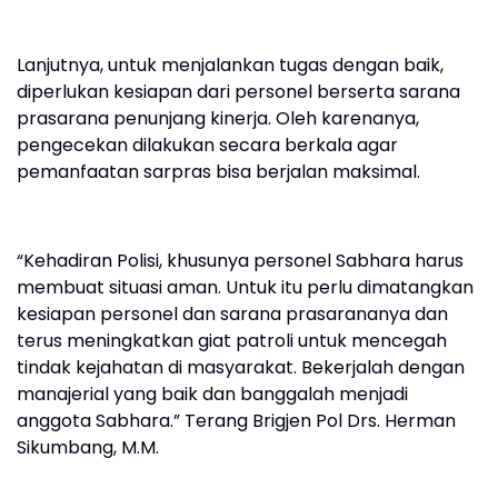
Lanjutnya, untuk menjalankan tugas dengan baik,
diperlukan kesiapan dari personel berserta sarana
prasarana penunjang kinerja. Oleh karenanya,
pengecekan dilakukan secara berkala agar
pemanfaatan sarpras bisa berjalan maksimal.
“Kehadiran Polisi, khusunya personel Sabhara harus
membuat situasi aman. Untuk itu perlu dimatangkan
kesiapan personel dan sarana prasarananya dan
terus meningkatkan giat patroli untuk mencegah
tindak kejahatan di masyarakat. Bekerjalah dengan
manajerial yang baik dan banggalah menjadi
anggota Sabhara.” Terang Brigjen Pol Drs. Herman
Sikumbang, M.M.