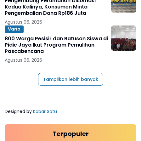
Pengembang Perumahan Disomasi
Kedua Kalinya, Konsumen Minta
Pengembalian Dana Rp186 Juta
Agustus 06, 2026
Varia
800 Warga Pesisir dan Ratusan Siswa di
Pidie Jaya Ikut Program Pemulihan
Pascabencana
Agustus 06, 2026
Tampilkan lebih banyak
Designed by
Kabar Satu
Terpopuler