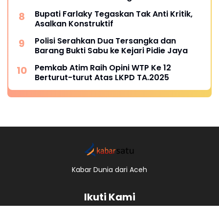
Bupati Farlaky Tegaskan Tak Anti Kritik,
Asalkan Konstruktif
Polisi Serahkan Dua Tersangka dan
Barang Bukti Sabu ke Kejari Pidie Jaya
Pemkab Atim Raih Opini WTP Ke 12
Berturut-turut Atas LKPD TA.2025
Kabar Dunia dari Aceh
Ikuti Kami