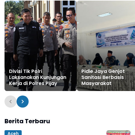
Divisi Tik Polri
Pidie Jaya Genjot
Laksanakan Kunjungan
Sanitasi Berbasis
Kerja di Polres Pijay
Masyarakat
Berita Terbaru
Aceh