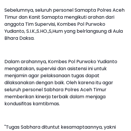
Sebelumnya, seluruh personel Samapta Polres Aceh
Timur dan Kanit Samapta mengikuti arahan dari
anggota Tim Supervisi, Kombes Pol Purwoko
Yudianto, S.I.K.,S.HO.,S,Hum yang belrlangsung di Aula
Bhara Daksa.
Dalam arahannya, Kombes Pol Purwoko Yudianto
mengatakan, supervisi dan asistensi ini untuk
menjamin agar pelaksanaan tugas dapat
dilaksanakan dengan baik. Oleh karena itu agar
seluruh personel Sabhara Polres Aceh Timur
memberikan kinerja terbaik dalam menjaga
kondusifitas kamtibmas.
"Tugas Sabhara dituntut kesamaptaannya, yakni