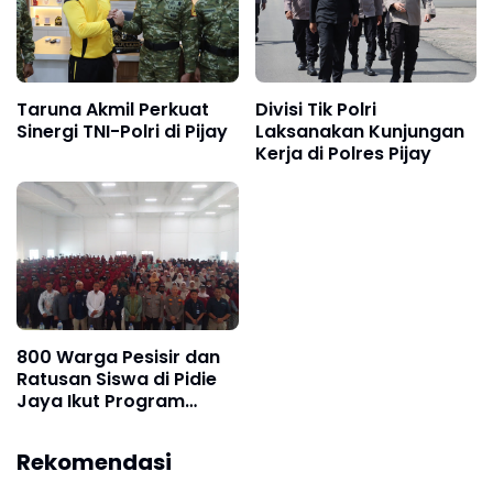
Taruna Akmil Perkuat
Divisi Tik Polri
Sinergi TNI-Polri di Pijay
Laksanakan Kunjungan
Kerja di Polres Pijay
800 Warga Pesisir dan
Ratusan Siswa di Pidie
Jaya Ikut Program
Pemulihan
Pascabencana
Rekomendasi