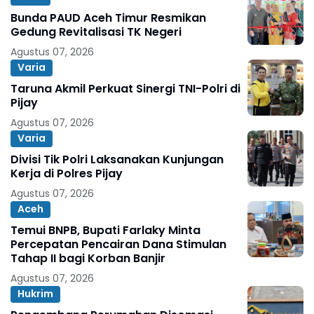
Bunda PAUD Aceh Timur Resmikan
Gedung Revitalisasi TK Negeri
Agustus 07, 2026
Varia
Taruna Akmil Perkuat Sinergi TNI-Polri di
Pijay
Agustus 07, 2026
Varia
Divisi Tik Polri Laksanakan Kunjungan
Kerja di Polres Pijay
Agustus 07, 2026
Aceh
Temui BNPB, Bupati Farlaky Minta
Percepatan Pencairan Dana Stimulan
Tahap II bagi Korban Banjir
Agustus 07, 2026
Hukrim