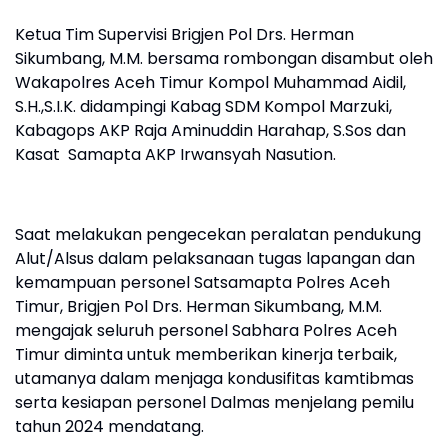
Ketua Tim Supervisi Brigjen Pol Drs. Herman
Sikumbang, M.M. bersama rombongan disambut oleh
Wakapolres Aceh Timur Kompol Muhammad Aidil,
S.H.,S.I.K. didampingi Kabag SDM Kompol Marzuki,
Kabagops AKP Raja Aminuddin Harahap, S.Sos dan
Kasat Samapta AKP Irwansyah Nasution.
Saat melakukan pengecekan peralatan pendukung
Alut/Alsus dalam pelaksanaan tugas lapangan dan
kemampuan personel Satsamapta Polres Aceh
Timur, Brigjen Pol Drs. Herman Sikumbang, M.M.
mengajak seluruh personel Sabhara Polres Aceh
Timur diminta untuk memberikan kinerja terbaik,
utamanya dalam menjaga kondusifitas kamtibmas
serta kesiapan personel Dalmas menjelang pemilu
tahun 2024 mendatang.