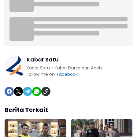
Kabar Satu
Kabar Satu - Kabar Dunia dari Aceh
Follow me on:
Facebook
Berita Terkait