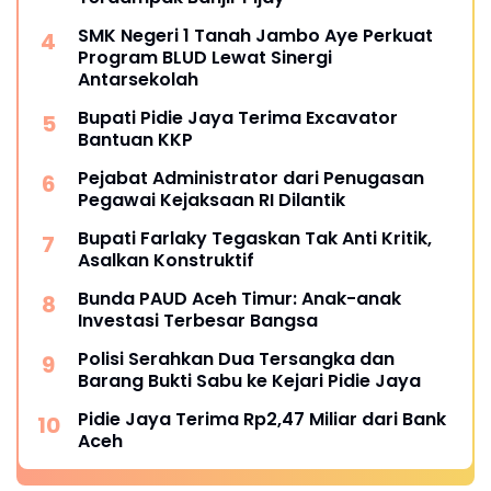
SMK Negeri 1 Tanah Jambo Aye Perkuat
Program BLUD Lewat Sinergi
Antarsekolah
Bupati Pidie Jaya Terima Excavator
Bantuan KKP
Pejabat Administrator dari Penugasan
Pegawai Kejaksaan RI Dilantik
Bupati Farlaky Tegaskan Tak Anti Kritik,
Asalkan Konstruktif
Bunda PAUD Aceh Timur: Anak-anak
Investasi Terbesar Bangsa
Polisi Serahkan Dua Tersangka dan
Barang Bukti Sabu ke Kejari Pidie Jaya
Pidie Jaya Terima Rp2,47 Miliar dari Bank
Aceh