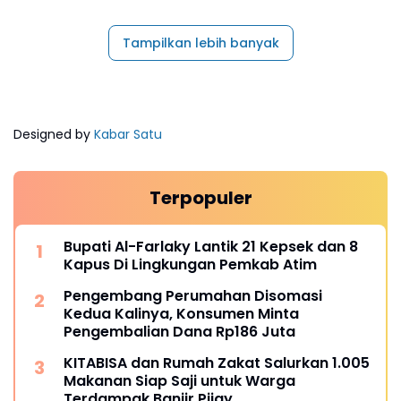
Tampilkan lebih banyak
Designed by
Kabar Satu
Terpopuler
Bupati Al-Farlaky Lantik 21 Kepsek dan 8
Kapus Di Lingkungan Pemkab Atim
Pengembang Perumahan Disomasi
Kedua Kalinya, Konsumen Minta
Pengembalian Dana Rp186 Juta
KITABISA dan Rumah Zakat Salurkan 1.005
Makanan Siap Saji untuk Warga
Terdampak Banjir Pijay