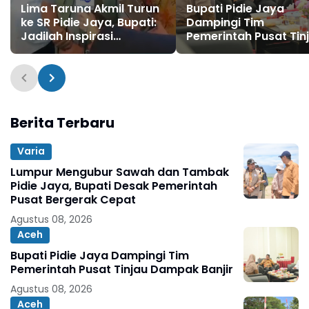
Lima Taruna Akmil Turun
Bupati Pidie Jaya
ke SR Pidie Jaya, Bupati:
Dampingi Tim
Jadilah Inspirasi
Pemerintah Pusat Tin
Generasi Muda
Dampak Banjir
Berita Terbaru
Varia
Lumpur Mengubur Sawah dan Tambak
Pidie Jaya, Bupati Desak Pemerintah
Pusat Bergerak Cepat
Agustus 08, 2026
Aceh
Bupati Pidie Jaya Dampingi Tim
Pemerintah Pusat Tinjau Dampak Banjir
Agustus 08, 2026
Aceh