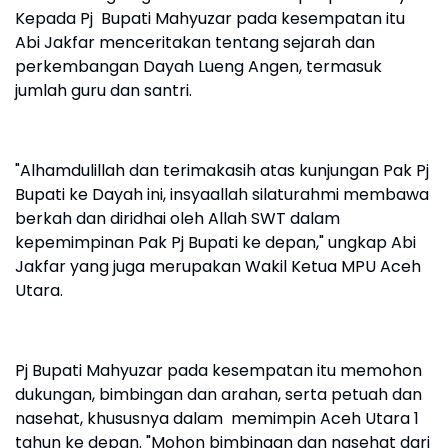
Kepada Pj Bupati Mahyuzar pada kesempatan itu
Abi Jakfar menceritakan tentang sejarah dan
perkembangan Dayah Lueng Angen, termasuk
jumlah guru dan santri.
"Alhamdulillah dan terimakasih atas kunjungan Pak Pj
Bupati ke Dayah ini, insyaallah silaturahmi membawa
berkah dan diridhai oleh Allah SWT dalam
kepemimpinan Pak Pj Bupati ke depan," ungkap Abi
Jakfar yang juga merupakan Wakil Ketua MPU Aceh
Utara.
Pj Bupati Mahyuzar pada kesempatan itu memohon
dukungan, bimbingan dan arahan, serta petuah dan
nasehat, khususnya dalam memimpin Aceh Utara 1
tahun ke depan. "Mohon bimbingan dan nasehat dari