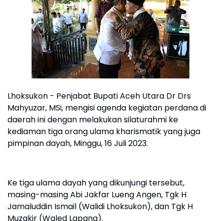
Lhoksukon - Penjabat Bupati Aceh Utara Dr Drs
Mahyuzar, MSi, mengisi agenda kegiatan perdana di
daerah ini dengan melakukan silaturahmi ke
kediaman tiga orang ulama kharismatik yang juga
pimpinan dayah, Minggu, 16 Juli 2023.
Ke tiga ulama dayah yang dikunjungi tersebut,
masing-masing Abi Jakfar Lueng Angen, Tgk H
Jamaluddin Ismail (Walidi Lhoksukon), dan Tgk H
Muzakir (Waled Lapang).