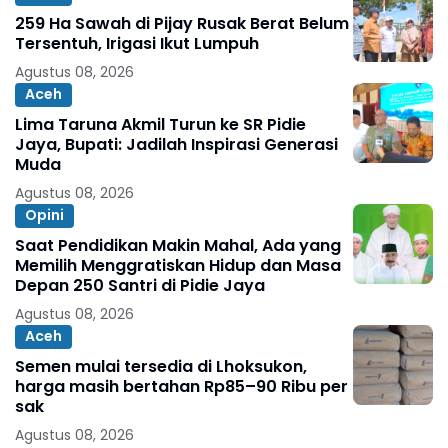
259 Ha Sawah di Pijay Rusak Berat Belum
Tersentuh, Irigasi Ikut Lumpuh
Agustus 08, 2026
Aceh
Lima Taruna Akmil Turun ke SR Pidie
Jaya, Bupati: Jadilah Inspirasi Generasi
Muda
Agustus 08, 2026
Opini
Saat Pendidikan Makin Mahal, Ada yang
Memilih Menggratiskan Hidup dan Masa
Depan 250 Santri di Pidie Jaya
Agustus 08, 2026
Aceh
Semen mulai tersedia di Lhoksukon,
harga masih bertahan Rp85–90 Ribu per
sak
Agustus 08, 2026