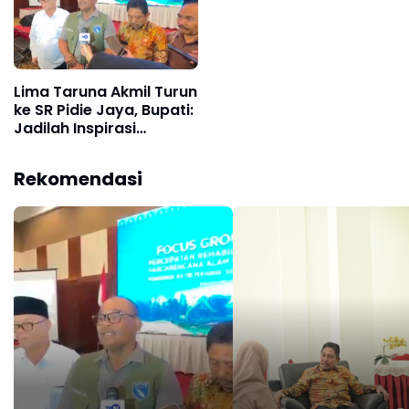
Lima Taruna Akmil Turun
ke SR Pidie Jaya, Bupati:
Jadilah Inspirasi
Generasi Muda
Rekomendasi