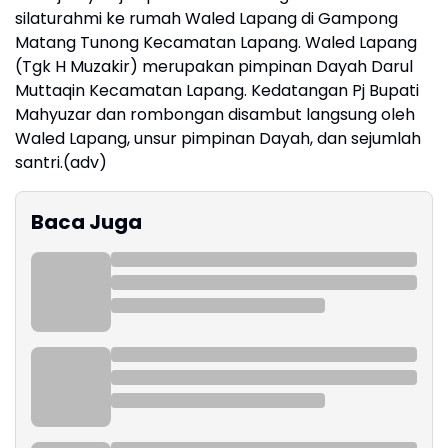
silaturahmi ke rumah Waled Lapang di Gampong
Matang Tunong Kecamatan Lapang. Waled Lapang
(Tgk H Muzakir) merupakan pimpinan Dayah Darul
Muttaqin Kecamatan Lapang. Kedatangan Pj Bupati
Mahyuzar dan rombongan disambut langsung oleh
Waled Lapang, unsur pimpinan Dayah, dan sejumlah
santri.(adv)
Baca Juga