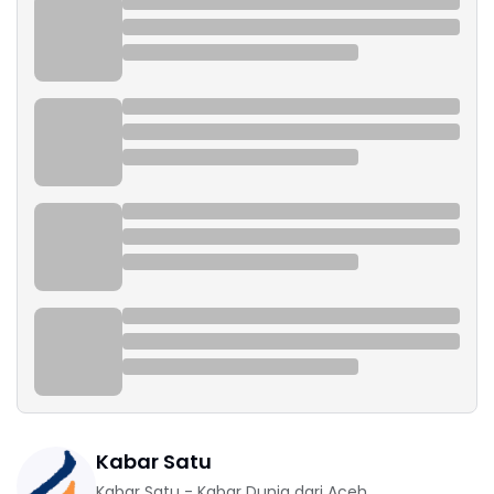
Kabar Satu
Kabar Satu - Kabar Dunia dari Aceh