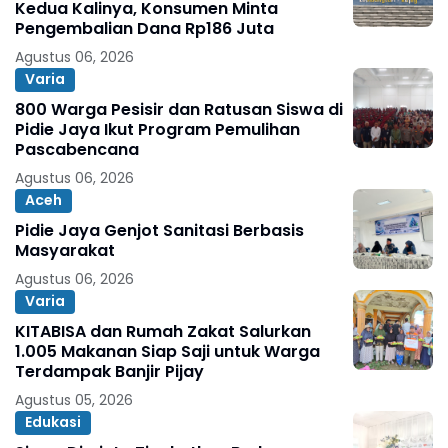
Kedua Kalinya, Konsumen Minta
Pengembalian Dana Rp186 Juta
Agustus 06, 2026
Varia
800 Warga Pesisir dan Ratusan Siswa di
Pidie Jaya Ikut Program Pemulihan
Pascabencana
Agustus 06, 2026
Aceh
Pidie Jaya Genjot Sanitasi Berbasis
Masyarakat
Agustus 06, 2026
Varia
KITABISA dan Rumah Zakat Salurkan
1.005 Makanan Siap Saji untuk Warga
Terdampak Banjir Pijay
Agustus 05, 2026
Edukasi