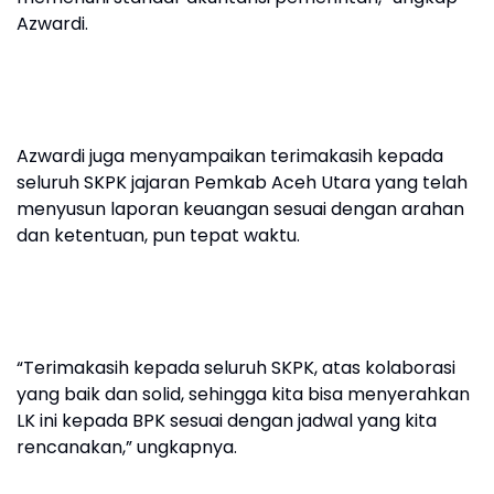
Azwardi.
Azwardi juga menyampaikan terimakasih kepada
seluruh SKPK jajaran Pemkab Aceh Utara yang telah
menyusun laporan keuangan sesuai dengan arahan
dan ketentuan, pun tepat waktu.
“Terimakasih kepada seluruh SKPK, atas kolaborasi
yang baik dan solid, sehingga kita bisa menyerahkan
LK ini kepada BPK sesuai dengan jadwal yang kita
rencanakan,” ungkapnya.