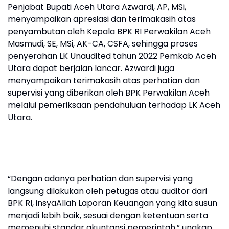
Penjabat Bupati Aceh Utara Azwardi, AP, MSi,
menyampaikan apresiasi dan terimakasih atas
penyambutan oleh Kepala BPK RI Perwakilan Aceh
Masmudi, SE, MSi, AK-CA, CSFA, sehingga proses
penyerahan LK Unaudited tahun 2022 Pemkab Aceh
Utara dapat berjalan lancar. Azwardi juga
menyampaikan terimakasih atas perhatian dan
supervisi yang diberikan oleh BPK Perwakilan Aceh
melalui pemeriksaan pendahuluan terhadap LK Aceh
Utara.
“Dengan adanya perhatian dan supervisi yang
langsung dilakukan oleh petugas atau auditor dari
BPK RI, insyaAllah Laporan Keuangan yang kita susun
menjadi lebih baik, sesuai dengan ketentuan serta
memenuhi standar akuntansi pemerintah,” ungkap