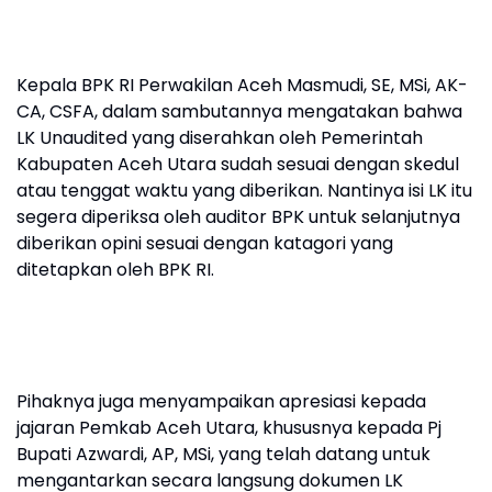
Kepala BPK RI Perwakilan Aceh Masmudi, SE, MSi, AK-
CA, CSFA, dalam sambutannya mengatakan bahwa
LK Unaudited yang diserahkan oleh Pemerintah
Kabupaten Aceh Utara sudah sesuai dengan skedul
atau tenggat waktu yang diberikan. Nantinya isi LK itu
segera diperiksa oleh auditor BPK untuk selanjutnya
diberikan opini sesuai dengan katagori yang
ditetapkan oleh BPK RI.
Pihaknya juga menyampaikan apresiasi kepada
jajaran Pemkab Aceh Utara, khususnya kepada Pj
Bupati Azwardi, AP, MSi, yang telah datang untuk
mengantarkan secara langsung dokumen LK