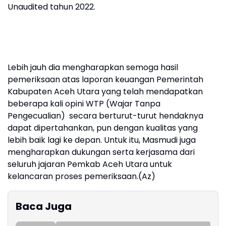
Unaudited tahun 2022.
Lebih jauh dia mengharapkan semoga hasil
pemeriksaan atas laporan keuangan Pemerintah
Kabupaten Aceh Utara yang telah mendapatkan
beberapa kali opini WTP (Wajar Tanpa
Pengecualian) secara berturut-turut hendaknya
dapat dipertahankan, pun dengan kualitas yang
lebih baik lagi ke depan. Untuk itu, Masmudi juga
mengharapkan dukungan serta kerjasama dari
seluruh jajaran Pemkab Aceh Utara untuk
kelancaran proses pemeriksaan.(Az)
Baca Juga