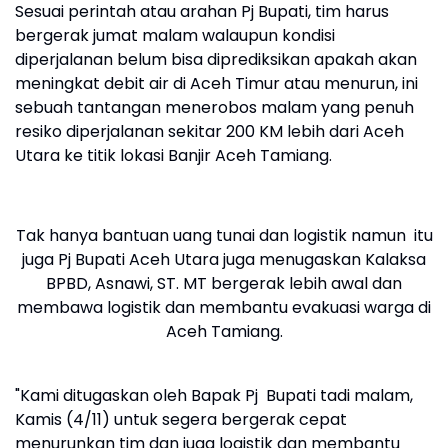
Sesuai perintah atau arahan Pj Bupati, tim harus
bergerak jumat malam walaupun kondisi
diperjalanan belum bisa diprediksikan apakah akan
meningkat debit air di Aceh Timur atau menurun, ini
sebuah tantangan menerobos malam yang penuh
resiko diperjalanan sekitar 200 KM lebih dari Aceh
Utara ke titik lokasi Banjir Aceh Tamiang.
Tak hanya bantuan uang tunai dan logistik namun itu
juga Pj Bupati Aceh Utara juga menugaskan Kalaksa
BPBD, Asnawi, ST. MT bergerak lebih awal dan
membawa logistik dan membantu evakuasi warga di
Aceh Tamiang.
"Kami ditugaskan oleh Bapak Pj Bupati tadi malam,
Kamis (4/11) untuk segera bergerak cepat
menurunkan tim dan juga logistik dan membantu