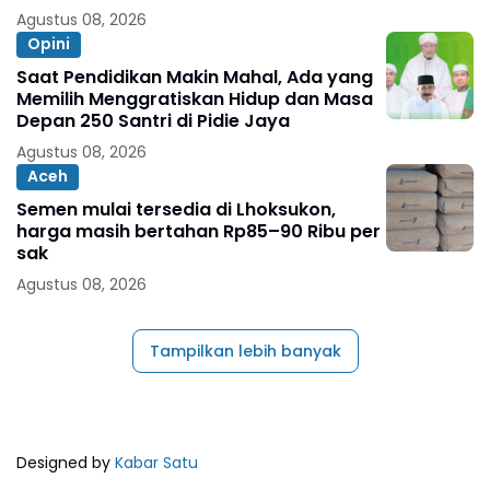
Agustus 08, 2026
Opini
Saat Pendidikan Makin Mahal, Ada yang
Memilih Menggratiskan Hidup dan Masa
Depan 250 Santri di Pidie Jaya
Agustus 08, 2026
Aceh
Semen mulai tersedia di Lhoksukon,
harga masih bertahan Rp85–90 Ribu per
sak
Agustus 08, 2026
Tampilkan lebih banyak
Designed by
Kabar Satu