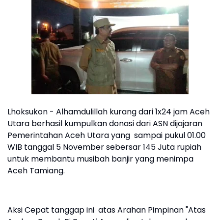
Lhoksukon - Alhamdulillah kurang dari 1x24 jam Aceh
Utara berhasil kumpulkan donasi dari ASN dijajaran
Pemerintahan Aceh Utara yang sampai pukul 01.00
WIB tanggal 5 November sebersar 145 Juta rupiah
untuk membantu musibah banjir yang menimpa
Aceh Tamiang.
Aksi Cepat tanggap ini atas Arahan Pimpinan "Atas