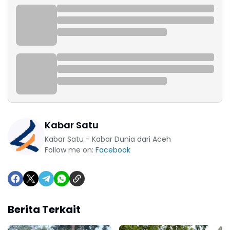
Kabar Satu
Kabar Satu - Kabar Dunia dari Aceh
Follow me on:
Facebook
Berita Terkait