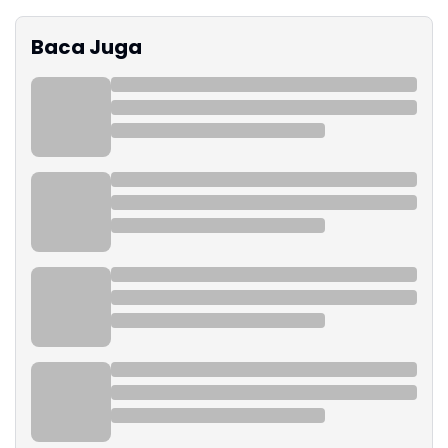
Baca Juga