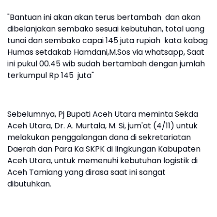
"Bantuan ini akan akan terus bertambah dan akan
dibelanjakan sembako sesuai kebutuhan, total uang
tunai dan sembako capai 145 juta rupiah kata kabag
Humas setdakab Hamdani,M.Sos via whatsapp, Saat
ini pukul 00.45 wib sudah bertambah dengan jumlah
terkumpul Rp 145 juta"
Sebelumnya, Pj Bupati Aceh Utara meminta Sekda
Aceh Utara, Dr. A. Murtala, M. Si, jum'at (4/11) untuk
melakukan penggalangan dana di sekretariatan
Daerah dan Para Ka SKPK di lingkungan Kabupaten
Aceh Utara, untuk memenuhi kebutuhan logistik di
Aceh Tamiang yang dirasa saat ini sangat
dibutuhkan.