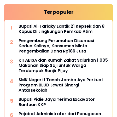
Terpopuler
Bupati Al-Farlaky Lantik 21 Kepsek dan 8
Kapus Di Lingkungan Pemkab Atim
Pengembang Perumahan Disomasi
Kedua Kalinya, Konsumen Minta
Pengembalian Dana Rp186 Juta
KITABISA dan Rumah Zakat Salurkan 1.005
Makanan Siap Saji untuk Warga
Terdampak Banjir Pijay
SMK Negeri 1 Tanah Jambo Aye Perkuat
Program BLUD Lewat Sinergi
Antarsekolah
Bupati Pidie Jaya Terima Excavator
Bantuan KKP
Pejabat Administrator dari Penugasan