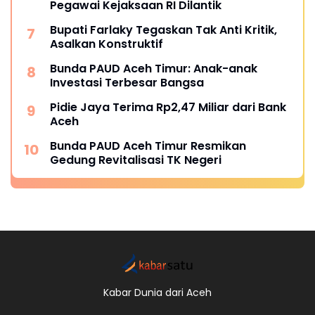
Pegawai Kejaksaan RI Dilantik
Bupati Farlaky Tegaskan Tak Anti Kritik,
Asalkan Konstruktif
Bunda PAUD Aceh Timur: Anak-anak
Investasi Terbesar Bangsa
Pidie Jaya Terima Rp2,47 Miliar dari Bank
Aceh
Bunda PAUD Aceh Timur Resmikan
Gedung Revitalisasi TK Negeri
Kabar Dunia dari Aceh