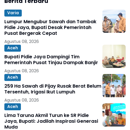
Berita Terbaru
Varia
Lumpur Mengubur Sawah dan Tambak
Pidie Jaya, Bupati Desak Pemerintah
Pusat Bergerak Cepat
Agustus 08, 2026
Aceh
Bupati Pidie Jaya Dampingi Tim
Pemerintah Pusat Tinjau Dampak Banjir
Agustus 08, 2026
Aceh
259 Ha Sawah di Pijay Rusak Berat Belum
Tersentuh, Irigasi Ikut Lumpuh
Agustus 08, 2026
Aceh
Lima Taruna Akmil Turun ke SR Pidie
Jaya, Bupati: Jadilah Inspirasi Generasi
Muda