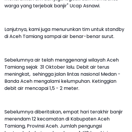
warga yang terjebak banjir" Ucap Asnawi.
Lanjutnya, kami juga menurunkan tim untuk standby
di Aceh Tamiang sampai air benar-benar surut.
Sebelumnya air telah menggenangi wilayah Aceh
Tamiang sejak 31 Oktober lalu. Debit air terus
meningkat, sehingga jalan lintas nasional Medan -
Banda Aceh mengalami kelumpuhan. Ketinggian
debit air mencapai 1,5 - 2 meter.
Sebelumnya diberitakan, empat hari terakhir banjir
merendam 12 kecamatan di Kabupaten Aceh
Tamiang, Provinsi Aceh. Jumlah pengungsi