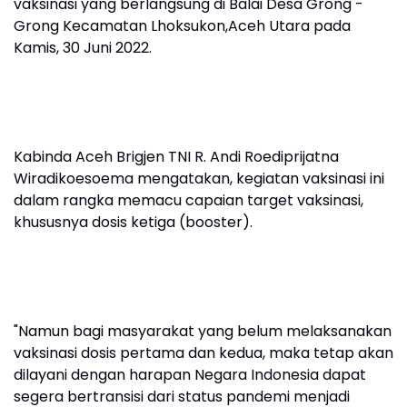
vaksinasi yang berlangsung di Balai Desa Grong -
Grong Kecamatan Lhoksukon,Aceh Utara pada
Kamis, 30 Juni 2022.
Kabinda Aceh Brigjen TNI R. Andi Roediprijatna
Wiradikoesoema mengatakan, kegiatan vaksinasi ini
dalam rangka memacu capaian target vaksinasi,
khususnya dosis ketiga (booster).
"Namun bagi masyarakat yang belum melaksanakan
vaksinasi dosis pertama dan kedua, maka tetap akan
dilayani dengan harapan Negara Indonesia dapat
segera bertransisi dari status pandemi menjadi