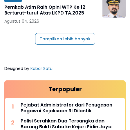
Pemkab Atim Raih Opini WTP Ke 12
Berturut-turut Atas LKPD TA.2025
Agustus 04, 2026
Tampilkan lebih banyak
Designed by
Kabar Satu
Terpopuler
Pejabat Administrator dari Penugasan
Pegawai Kejaksaan RI Dilantik
Polisi Serahkan Dua Tersangka dan
Barang Bukti Sabu ke Kejari Pidie Jaya