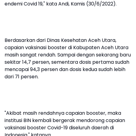
endemi Covid 19," kata Andi, Kamis (30/6/2022).
Berdasarkan dari Dinas Kesehatan Aceh Utara,
capaian vaksinasi booster di Kabupaten Aceh Utara
masih sangat rendah. Sampai dengan sekarang baru
sekitar 14,7 persen, sementara dosis pertama sudah
mencapai 94,3 persen dan dosis kedua sudah lebih
dari 71 persen.
"Akibat masih rendahnya capaian booster, maka
institusi BIN kembali bergerak mendorong capaian
vaksinasi booster Covid-19 diseluruh daerah di
Indonesia," katanya.