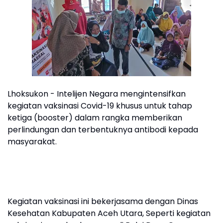
Lhoksukon - Intelijen Negara mengintensifkan
kegiatan vaksinasi Covid-19 khusus untuk tahap
ketiga (booster) dalam rangka memberikan
perlindungan dan terbentuknya antibodi kepada
masyarakat.
Kegiatan vaksinasi ini bekerjasama dengan Dinas
Kesehatan Kabupaten Aceh Utara, Seperti kegiatan