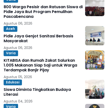
800 Warga Pesisir dan Ratusan Siswa di
Pidie Jaya Ikut Program Pemulihan
Pascabencana
Agustus 06, 2026
Aceh
Pidie Jaya Genjot Sanitasi Berbasis
Masyarakat
Agustus 06, 2026
Varia
KITABISA dan Rumah Zakat Salurkan
1.005 Makanan Siap Saji untuk Warga
Terdampak Banjir Pijay
Agustus 05, 2026
Edukasi
Siswa Diminta Tingkatkan Budaya
Literasi
Agustus 04, 2026
Varia