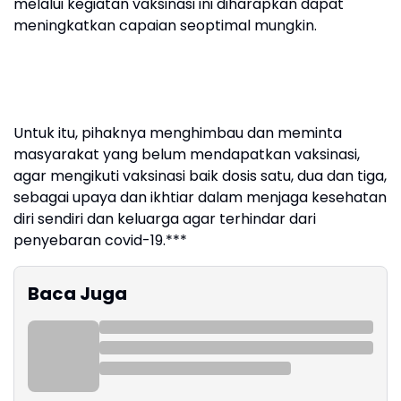
melalui kegiatan vaksinasi ini diharapkan dapat
meningkatkan capaian seoptimal mungkin.
Untuk itu, pihaknya menghimbau dan meminta
masyarakat yang belum mendapatkan vaksinasi,
agar mengikuti vaksinasi baik dosis satu, dua dan tiga,
sebagai upaya dan ikhtiar dalam menjaga kesehatan
diri sendiri dan keluarga agar terhindar dari
penyebaran covid-19.***
Baca Juga