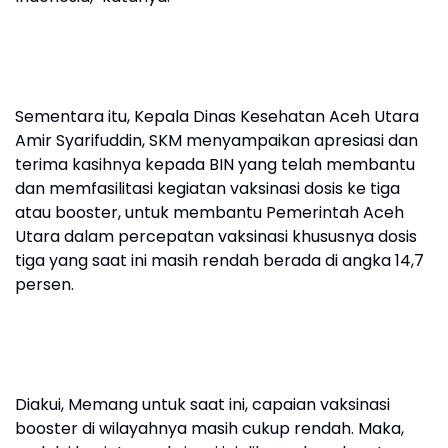
Sementara itu, Kepala Dinas Kesehatan Aceh Utara
Amir Syarifuddin, SKM menyampaikan apresiasi dan
terima kasihnya kepada BIN yang telah membantu
dan memfasilitasi kegiatan vaksinasi dosis ke tiga
atau booster, untuk membantu Pemerintah Aceh
Utara dalam percepatan vaksinasi khususnya dosis
tiga yang saat ini masih rendah berada di angka 14,7
persen.
Diakui, Memang untuk saat ini, capaian vaksinasi
booster di wilayahnya masih cukup rendah. Maka,