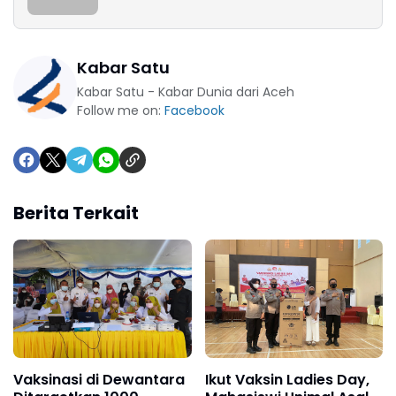
Kabar Satu
Kabar Satu - Kabar Dunia dari Aceh
Follow me on:
Facebook
Berita Terkait
Vaksinasi di Dewantara
Ikut Vaksin Ladies Day,