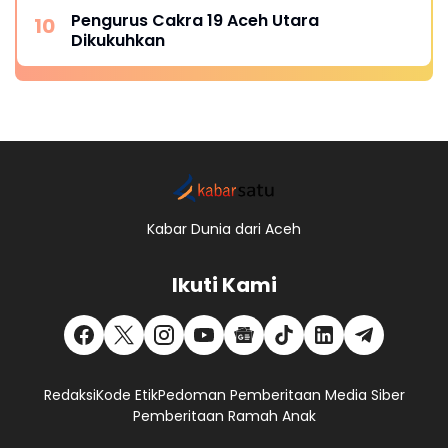
Pengurus Cakra 19 Aceh Utara
Dikukuhkan
Kabar Dunia dari Aceh
Ikuti Kami
Redaksi
Kode Etik
Pedoman Pemberitaan Media Siber
Pemberitaan Ramah Anak