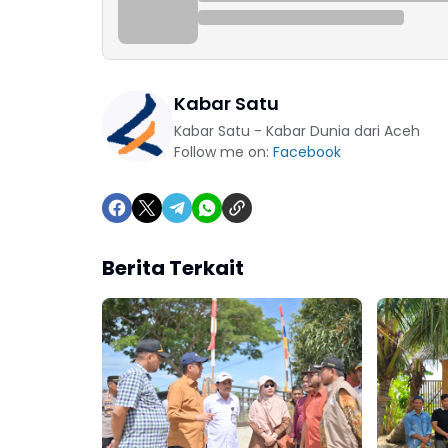
Kabar Satu
Kabar Satu - Kabar Dunia dari Aceh
Follow me on:
Facebook
Berita Terkait