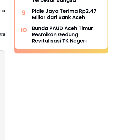
Terbesar Bangsa
lia
Pidie Jaya Terima Rp2,47
Miliar dari Bank Aceh
Bunda PAUD Aceh Timur
ara
Resmikan Gedung
Revitalisasi TK Negeri