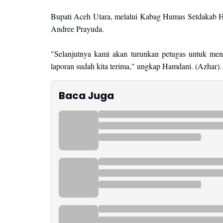
Bupati Aceh Utara, melalui Kabag Humas Setdakab 
Andree Prayuda.
"Selanjutnya kami akan turunkan petugas untuk men
laporan sudah kita terima," ungkap Hamdani. (Azhar).
Baca Juga