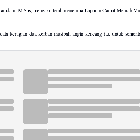
Hamdani, M.Sos, mengaku telah menerima Laporan Camat Meurah Mu
data kerugian dua korban musibah angin kencang itu, untuk sement